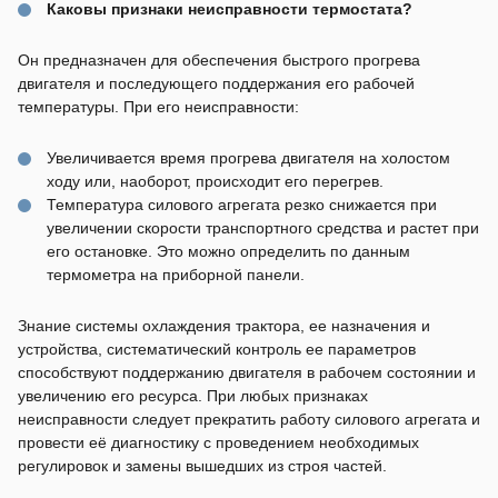
Каковы признаки неисправности термостата?
Он предназначен для обеспечения быстрого прогрева
двигателя и последующего поддержания его рабочей
температуры. При его неисправности:
Увеличивается время прогрева двигателя на холостом
ходу или, наоборот, происходит его перегрев.
Температура силового агрегата резко снижается при
увеличении скорости транспортного средства и растет при
его остановке. Это можно определить по данным
термометра на приборной панели.
Знание системы охлаждения трактора, ее назначения и
устройства, систематический контроль ее параметров
способствуют поддержанию двигателя в рабочем состоянии и
увеличению его ресурса. При любых признаках
неисправности следует прекратить работу силового агрегата и
провести её диагностику с проведением необходимых
регулировок и замены вышедших из строя частей.