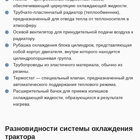
обеспечивающий циркуляцию охлаждающей жидкости.
Трубчато-пластинчатый радиатор (теплообменник),
предназначенный для отвода тепла от теплоносителя в
атмосферу.
Осевой вентилятор для принудительной подачи воздуха к
радиатору.
Рубашка охлаждения блока цилиндров, представляющая
собой корпус двигателя, внутри которого находится
цилиндропоршневая группа.
Трубопроводы из эластичного материала, обычно из
резины.
Термостат — специальный клапан, предназначенный для
автоматического поддержания теплового режима.
Расширительный бачок для приема излишков
охлаждающей жидкости, образующихся в результате
нагрева.
Разновидности системы охлаждения
трактора