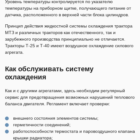
Уровень температуры контролируется по указателю
температуры на приборном щитке, получающего питание от
датчика, расположенного в верхней части блока цилиндров.
Принцип действия жидкостной системы охлаждения трактора
МТЗ и различных тракторов как отечественного, так и
зарубежного производства принципиально не отличается.
Тракторы Т-25 и Т-40 имеют воздушное охлаждение силового
агрегата.
Как обслуживать систему
охлаждения
Как и с другими агрегатами, здесь необходим регулярный
сервис для предотвращения возможных нарушений теплового
баланса двигателя. Регламент включает проверки:
внешнего состояния элементов системы;
герметичности соединений;
работоспособности термостата и паровоздушного клапана
крышки радиатора;