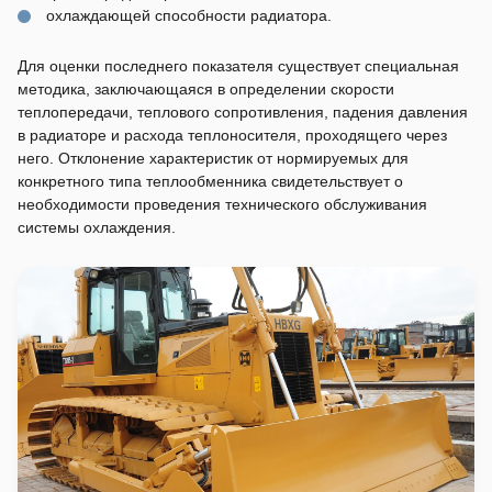
охлаждающей способности радиатора.
Для оценки последнего показателя существует специальная
методика, заключающаяся в определении скорости
теплопередачи, теплового сопротивления, падения давления
в радиаторе и расхода теплоносителя, проходящего через
него. Отклонение характеристик от нормируемых для
конкретного типа теплообменника свидетельствует о
необходимости проведения технического обслуживания
системы охлаждения.