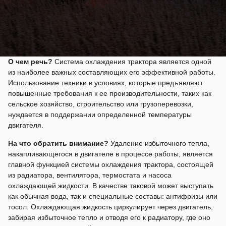
О чем речь?
Система охлаждения трактора является одной
из наиболее важных составляющих его эффективной работы.
Использование техники в условиях, которые предъявляют
повышенные требования к ее производительности, таких как
сельское хозяйство, строительство или грузоперевозки,
нуждается в поддержании определенной температуры
двигателя.
На что обратить внимание?
Удаление избыточного тепла,
накапливающегося в двигателе в процессе работы, является
главной функцией системы охлаждения трактора, состоящей
из радиатора, вентилятора, термостата и насоса
охлаждающей жидкости. В качестве таковой может выступать
как обычная вода, так и специальные составы: антифризы или
тосол. Охлаждающая жидкость циркулирует через двигатель,
забирая избыточное тепло и отводя его к радиатору, где оно