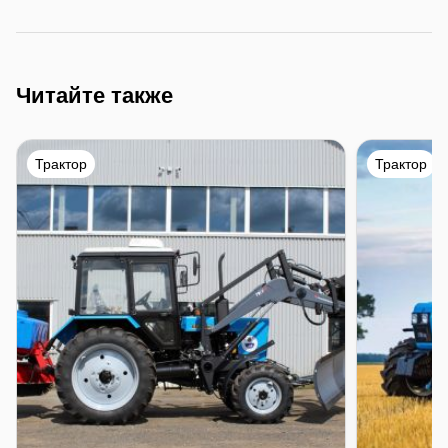
Читайте также
Трактор
Трактор