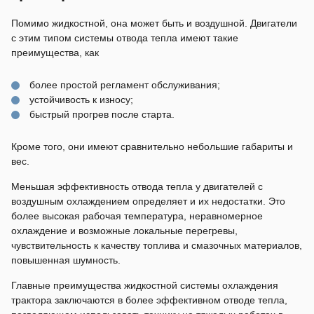
Помимо жидкостной, она может быть и воздушной. Двигатели
с этим типом системы отвода тепла имеют такие
преимущества, как
более простой регламент обслуживания;
устойчивость к износу;
быстрый прогрев после старта.
Кроме того, они имеют сравнительно небольшие габариты и
вес.
Меньшая эффективность отвода тепла у двигателей с
воздушным охлаждением определяет и их недостатки. Это
более высокая рабочая температура, неравномерное
охлаждение и возможные локальные перегревы,
чувствительность к качеству топлива и смазочных материалов,
повышенная шумность.
Главные преимущества жидкостной системы охлаждения
трактора заключаются в более эффективном отводе тепла,