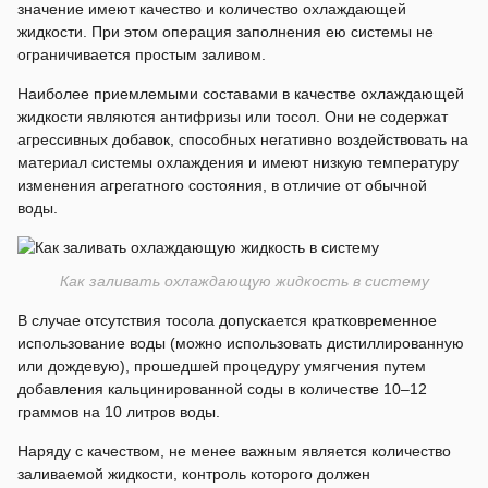
значение имеют качество и количество охлаждающей
жидкости. При этом операция заполнения ею системы не
ограничивается простым заливом.
Наиболее приемлемыми составами в качестве охлаждающей
жидкости являются антифризы или тосол. Они не содержат
агрессивных добавок, способных негативно воздействовать на
материал системы охлаждения и имеют низкую температуру
изменения агрегатного состояния, в отличие от обычной
воды.
Как заливать охлаждающую жидкость в систему
В случае отсутствия тосола допускается кратковременное
использование воды (можно использовать дистиллированную
или дождевую), прошедшей процедуру умягчения путем
добавления кальцинированной соды в количестве 10–12
граммов на 10 литров воды.
Наряду с качеством, не менее важным является количество
заливаемой жидкости, контроль которого должен