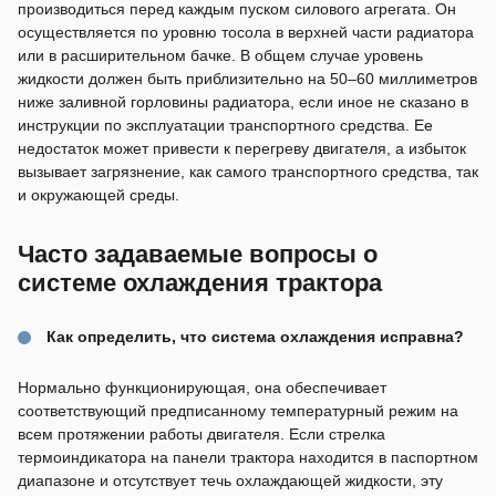
производиться перед каждым пуском силового агрегата. Он
осуществляется по уровню тосола в верхней части радиатора
или в расширительном бачке. В общем случае уровень
жидкости должен быть приблизительно на 50–60 миллиметров
ниже заливной горловины радиатора, если иное не сказано в
инструкции по эксплуатации транспортного средства. Ее
недостаток может привести к перегреву двигателя, а избыток
вызывает загрязнение, как самого транспортного средства, так
и окружающей среды.
Часто задаваемые вопросы о
системе охлаждения трактора
Как определить, что система охлаждения исправна?
Нормально функционирующая, она обеспечивает
соответствующий предписанному температурный режим на
всем протяжении работы двигателя. Если стрелка
термоиндикатора на панели трактора находится в паспортном
диапазоне и отсутствует течь охлаждающей жидкости, эту