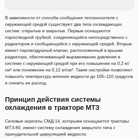
В зависимости от способа сообщения теплоносителя с
окружающей средой существуют два типа охлаждающих
систем: открытые и закрытые. Первые оснащаются
пароотводной трубкой, соединяющейся непосредственно с
радиатором и сообщающейся с окружающей средой. Вторые
имеют паровоздушный клапан, расположенный в крышке
радиатора, обеспечивающий выравнивание давления в
системе с окружающей средой при его повышении на 0,2 кг/
см² или понижении на 0,12 кг/см². Такие настройки позволяют
повысить температуру кипения жидкости до 105–110 градусов
и снизить ее расход.
Принцип действия системы
охлаждения в тракторе МТЗ
Силовые агрегаты СМД-14, которыми оснащаются тракторы
МТЗ-80, имеют систему охлаждения закрытого типа с
принудительной циркуляцией жидкости.