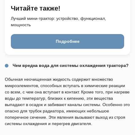
Читайте также!
Лучший мини-трактор: устройство, функционал,
мощность
Подробнее
Чем вредна вода для системы охлаждения трактора?
Обычная неочищенная жидкость содержит множество
микроэлементов, способных вступать в химические реакции
со всем, с чем она вступает в контакт. Кроме того, при нагреве
воды до температур, близких к кипению, эти вещества
выпадают в осадок и забивают каналы системы. Особенно это
опасно для трубок радиатора, имеющих небольшое
поперечное сечение. Эти явления вызывают выход из строя
системы охлаждения и перегрев двигателя.