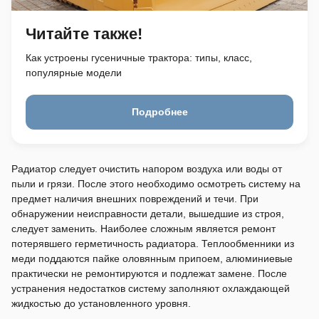
Читайте также!
Как устроены гусеничные трактора: типы, класс,
популярные модели
Подробнее
Радиатор следует очистить напором воздуха или воды от
пыли и грязи. После этого необходимо осмотреть систему на
предмет наличия внешних повреждений и течи. При
обнаружении неисправности детали, вышедшие из строя,
следует заменить. Наиболее сложным является ремонт
потерявшего герметичность радиатора. Теплообменники из
меди поддаются пайке оловянным припоем, алюминиевые
практически не ремонтируются и подлежат замене. После
устранения недостатков систему заполняют охлаждающей
жидкостью до установленного уровня.