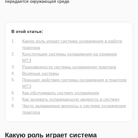
передается окружающей среде.
В этой статье:
Какую роль играет система охлаждения в работе
трактора
Конструкция системы охлаждения на примере
МТЗ
Разновидности системы охлаждения трактора
Водяные системы
Принцип действия системы охлаждения в тракторе
МТЗ
Как обслуживать систему охлаждения
Как заливать охлаждающую жидкость в систему
Часто задаваемые вопросы о системе охлаждения
трактора
Какую роль играет система