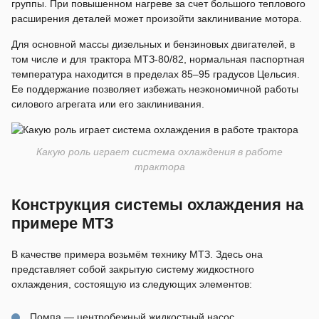
группы. При повышенном нагреве за счет большого теплового
расширения деталей может произойти заклинивание мотора.
Для основной массы дизельных и бензиновых двигателей, в
том числе и для трактора МТЗ-80/82, нормальная паспортная
температура находится в пределах 85–95 градусов Цельсия.
Ее поддержание позволяет избежать неэкономичной работы
силового агрегата или его заклинивания.
Какую роль играет система охлаждения в работе
трактора
Конструкция системы охлаждения на
примере МТЗ
В качестве примера возьмём технику МТЗ. Здесь она
представляет собой закрытую систему жидкостного
охлаждения, состоящую из следующих элементов:
Помпа — центробежный жидкостный насос,