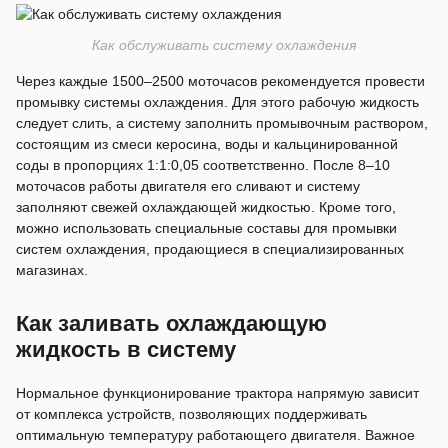
Как обслуживать систему охлаждения
Через каждые 1500–2500 моточасов рекомендуется провести
промывку системы охлаждения. Для этого рабочую жидкость
следует слить, а систему заполнить промывочным раствором,
состоящим из смеси керосина, воды и кальцинированной
соды в пропорциях 1:1:0,05 соответственно. После 8–10
моточасов работы двигателя его сливают и систему
заполняют свежей охлаждающей жидкостью. Кроме того,
можно использовать специальные составы для промывки
систем охлаждения, продающиеся в специализированных
магазинах.
Как заливать охлаждающую
жидкость в систему
Нормальное функционирование трактора напрямую зависит
от комплекса устройств, позволяющих поддерживать
оптимальную температуру работающего двигателя. Важное