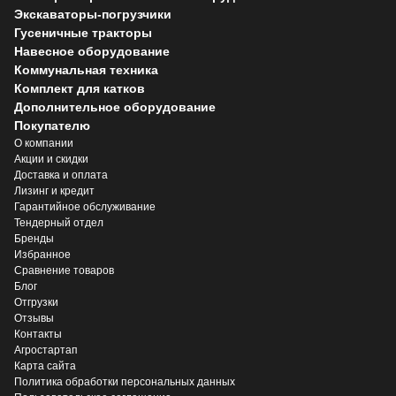
Экскаваторы-погрузчики
Гусеничные тракторы
Навесное оборудование
Коммунальная техника
Комплект для катков
Дополнительное оборудование
Покупателю
О компании
Акции и скидки
Доставка и оплата
Лизинг и кредит
Гарантийное обслуживание
Тендерный отдел
Бренды
Избранное
Сравнение товаров
Блог
Отгрузки
Отзывы
Контакты
Агростартап
Карта сайта
Политика обработки персональных данных