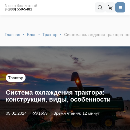
Звонок бесплатный
8 (800) 550-5481
Главная
Блог
Трактор
Система охлаждения трактора: ко
Трактор
Система охлаждения трактора:
конструкция, виды, особенности
05.01.2024
1659
Время чтения: 12 минут