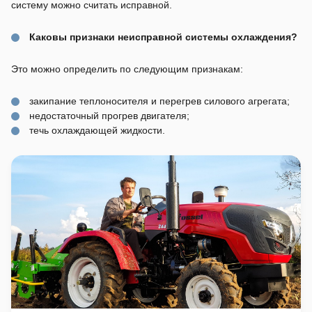
систему можно считать исправной.
Каковы признаки неисправной системы охлаждения?
Это можно определить по следующим признакам:
закипание теплоносителя и перегрев силового агрегата;
недостаточный прогрев двигателя;
течь охлаждающей жидкости.