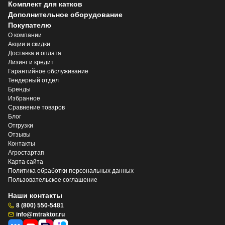
Комплект для катков
Дополнительное оборудование
Покупателю
О компании
Акции и скидки
Доставка и оплата
Лизинг и кредит
Гарантийное обслуживание
Тендерный отдел
Бренды
Избранное
Сравнение товаров
Блог
Отгрузки
Отзывы
Контакты
Агростартап
Карта сайта
Политика обработки персональных данных
Пользовательское соглашение
Наши контакты
8 (800) 550-5481
info@mtraktor.ru