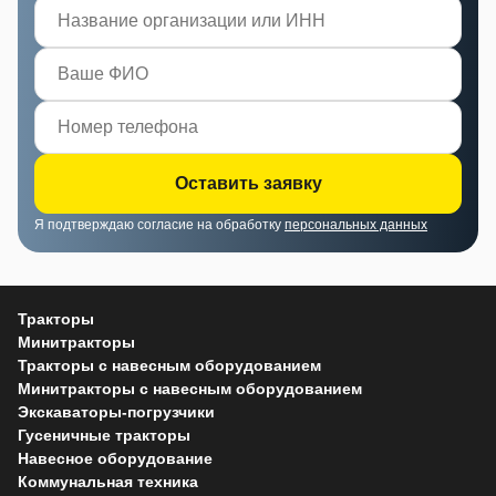
Оставить заявку
Я подтверждаю согласие на обработку
персональных данных
Тракторы
Минитракторы
Тракторы с навесным оборудованием
Минитракторы с навесным оборудованием
Экскаваторы-погрузчики
Гусеничные тракторы
Навесное оборудование
Коммунальная техника