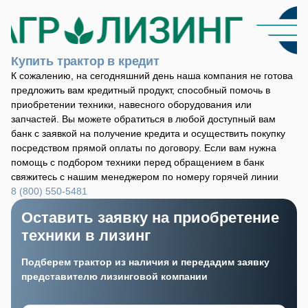
Купить трактор в кредит
К сожалению, на сегодняшний день наша компания не готова
предложить вам кредитный продукт, способный помочь в
приобретении техники, навесного оборудования или
запчастей. Вы можете обратиться в любой доступный вам
банк с заявкой на получение кредита и осуществить покупку
посредством прямой оплаты по договору. Если вам нужна
помощь с подбором техники перед обращением в банк
свяжитесь с нашим менеджером по номеру горячей линии
8 (800) 550-5481
Оставить заявку на приобретение
техники в лизинг
Подберем трактор из наличия и передадим заявку
представителю лизинговой компании