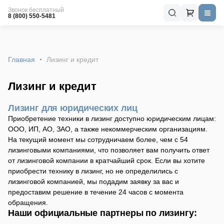
Звонок бесплатный
8 (800) 550-5481
Главная
Лизинг и кредит
Лизинг и кредит
Лизинг для юридических лиц
Приобретение техники в лизинг доступно юридическим лицам:
ООО, ИП, АО, ЗАО, а также некоммерческим организациям.
На текущий момент мы сотрудничаем более, чем с 54
лизинговыми компаниями, что позволяет вам получить ответ
от лизинговой компании в кратчайший срок. Если вы хотите
приобрести технику в лизинг, но не определились с
лизинговой компанией, мы подадим заявку за вас и
предоставим решение в течение 24 часов с момента
обращения.
Наши официальные партнеры по лизингу: