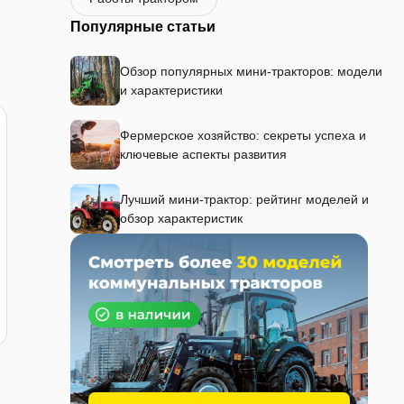
Популярные статьи
Обзор популярных мини-тракторов: модели
и характеристики
Фермерское хозяйство: секреты успеха и
ключевые аспекты развития
Лучший мини-трактор: рейтинг моделей и
обзор характеристик