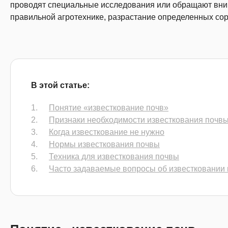
проводят специальные исследования или обращают вни
правильной агротехнике, разрастание определенных со
В этой статье:
Понятие «известкование почв»
Признаки необходимости известкования почв
Когда известкование не нужно
Нормы известкования почвы
Техника для известкования почвы
Часто задаваемые вопросы об известковании