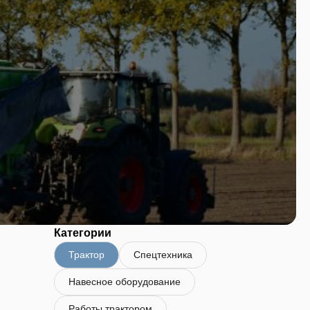
Категории
Трактор
Спецтехника
Навесное оборудование
Работы трактором