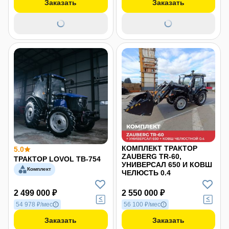
Заказать
Заказать
КОМПЛЕКТ ТРАКТОР
5.0
ZAUBERG TR-60,
ТРАКТОР LOVOL TB-754
УНИВЕРСАЛ 650 И КОВШ
Комплект
ЧЕЛЮСТЬ 0.4
2 499 000 ₽
2 550 000 ₽
54 978 ₽/мес
56 100 ₽/мес
Заказать
Заказать