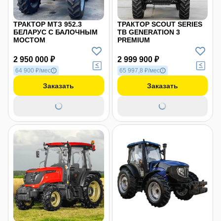
ТРАКТОР МТЗ 952.3
ТРАКТОР SCOUT SERIES
БЕЛАРУС С БАЛОЧНЫМ
TB GENERATION 3
МОСТОМ
PREMIUM
2 950 000 ₽
2 999 900 ₽
64 900 ₽/мес
65 997,8 ₽/мес
Заказать
Заказать