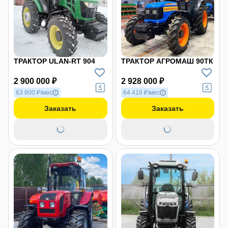
ТРАКТОР ULAN-RT 904
ТРАКТОР АГРОМАШ 90ТК
2 900 000 ₽
2 928 000 ₽
63 800 ₽/мес
64 416 ₽/мес
Заказать
Заказать