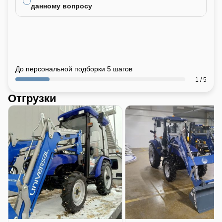
данному вопросу
До персональной подборки 5 шагов
1 / 5
Отгрузки