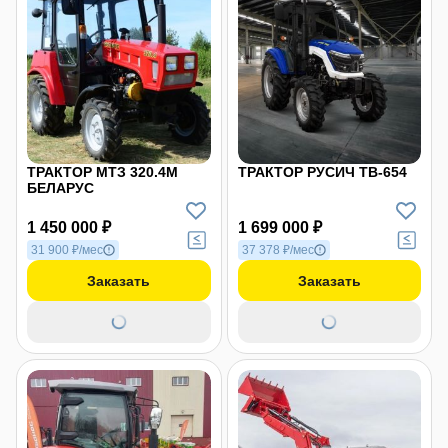
ТРАКТОР МТЗ 320.4М
ТРАКТОР РУСИЧ ТB-654
БЕЛАРУС
1 450 000 ₽
1 699 000 ₽
31 900 ₽/мес
37 378 ₽/мес
Заказать
Заказать