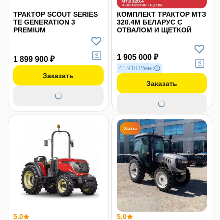
ТРАКТОР SCOUT SERIES
КОМПЛЕКТ ТРАКТОР МТЗ
TE GENERATION 3
320.4М БЕЛАРУС С
PREMIUM
ОТВАЛОМ И ЩЕТКОЙ
1 905 000 ₽
1 899 900 ₽
41 910 ₽/мес
Заказать
Заказать
Хиты
5.0
5.0