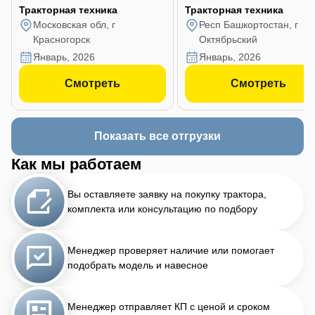
Тракторная техника
Тракторная техника
Московская обл, г
Респ Башкортостан, г
Красногорск
Октябрьский
январь, 2026
январь, 2026
Смотреть
Смотреть
Показать все отгрузки
Как мы работаем
Вы оставляете заявку на покупку трактора,
комплекта или консультацию по подбору
Менеджер проверяет наличие или помогает
подобрать модель и навесное
Менеджер отправляет КП с ценой и сроком