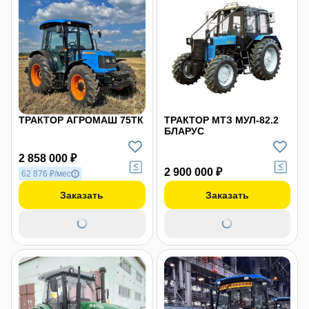
ТРАКТОР АГРОМАШ 75ТК
ТРАКТОР МТЗ МУЛ-82.2
БЛАРУС
2 858 000 ₽
2 900 000 ₽
62 876 ₽/мес
Заказать
Заказать