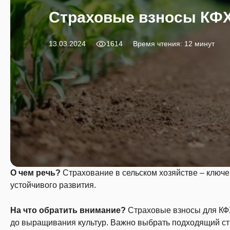
Страховые взносы КФХ:
13.03.2024
1614
Время чтения: 12 минут
О чем речь?
Страхование в сельском хозяйстве – ключе
устойчивого развития.
На что обратить внимание?
Страховые взносы для КФХ
до выращивания культур. Важно выбрать подходящий стр