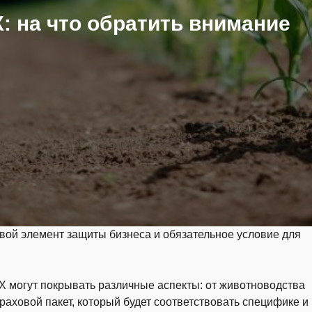
 на что обратить внимание
вой элемент защиты бизнеса и обязательное условие для
 могут покрывать различные аспекты: от животноводства
аховой пакет, который будет соответствовать специфике и