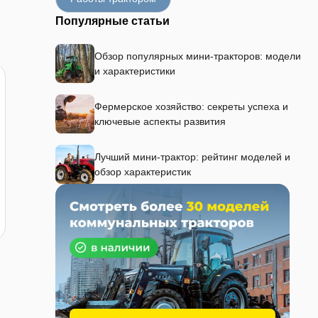
Популярные статьи
Обзор популярных мини-тракторов: модели
и характеристики
Фермерское хозяйство: секреты успеха и
ключевые аспекты развития
Лучший мини-трактор: рейтинг моделей и
обзор характеристик