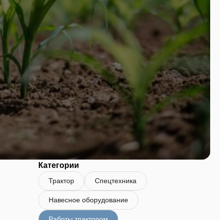
Категории
Трактор
Спецтехника
Навесное оборудование
Работы трактором