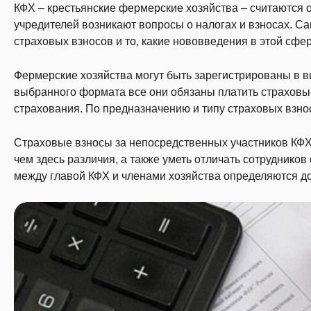
КФХ – крестьянские фермерские хозяйства – считаются 
учредителей возникают вопросы о налогах и взносах. С
страховых взносов и то, какие нововведения в этой сфер
Фермерские хозяйства могут быть зарегистрированы в 
выбранного формата все они обязаны платить страховы
страхования. По предназначению и типу страховых взно
Страховые взносы за непосредственных участников КФХ 
чем здесь различия, а также уметь отличать сотруднико
между главой КФХ и членами хозяйства определяются д