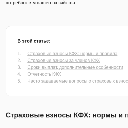
потребностям вашего хозяйства.
В этой статье:
Страховые взносы КФХ: нормы и правила
Страховые взносы за членов КФХ
Сроки выплат, дополнительные особенности
Отчетность КФХ
Часто задаваемые вопросы о страховых взно
Страховые взносы КФХ: нормы и 