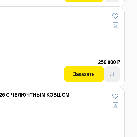
259 000 ₽
Заказать
S-26 С ЧЕЛЮЧТНЫМ КОВШОМ