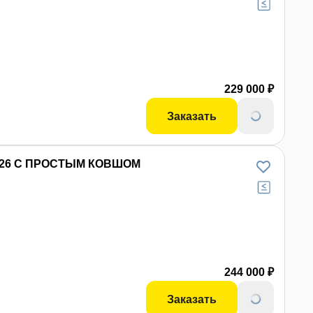
229 000 ₽
Заказать
-26 С ПРОСТЫМ КОВШОМ
244 000 ₽
Заказать