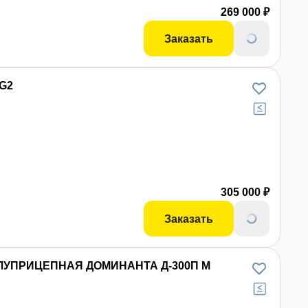
269 000 ₽
Заказать
G2
305 000 ₽
Заказать
УПРИЦЕПНАЯ ДОМИНАНТА Д-300П М