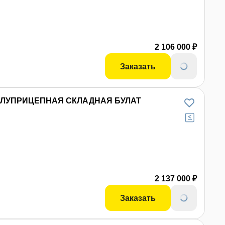
 фото
2 106 000 ₽
Заказать
ЛУПРИЦЕПНАЯ СКЛАДНАЯ БУЛАТ
 фото
2 137 000 ₽
Заказать