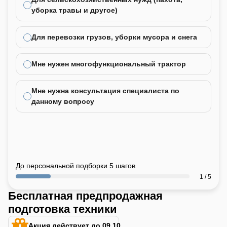
уборка травы и другое)
Для перевозки грузов, уборки мусора и снега
Мне нужен многофункциональный трактор
Мне нужна консультация специалиста по
данному вопросу
До персональной подборки 5 шагов
1 / 5
Бесплатная предпродажная
подготовка техники
Акция действует до 09.10