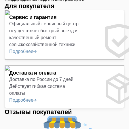
Для покупателя
Сервис и гарантия
Официальный сервисный центр
осуществляет быстрый выезд и
качественный ремонт
сельскохозяйственной техники
Подробнее
Доставка и оплата
Доставка по России до 7 дней
Действует гибкая система
оплаты
Подробнее
Отзывы покупателей