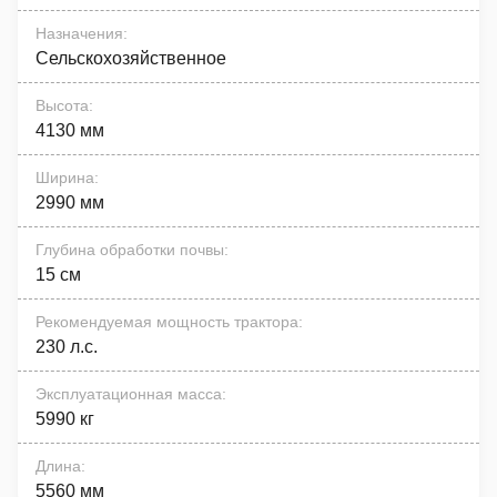
Назначения
:
Сельскохозяйственное
Высота
:
4130 мм
Ширина
:
2990 мм
Глубина обработки почвы
:
15 см
Рекомендуемая мощность трактора
:
230 л.с.
Эксплуатационная масса
:
5990 кг
Длина
:
5560 мм