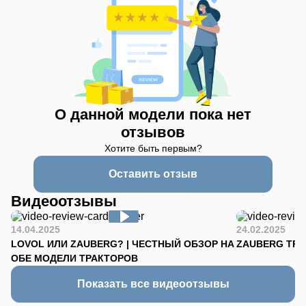
О данной модели пока нет
отзывов
Хотите быть первым?
Оставить отзыв
Видеоотзывы
14.04.2025
24.02.2025
LOVOL ИЛИ ZAUBERG? | ЧЕСТНЫЙ ОБЗОР НА
ZAUBERG TR-90
ОБЕ МОДЕЛИ ТРАКТОРОВ
Показать все видеоотзывы