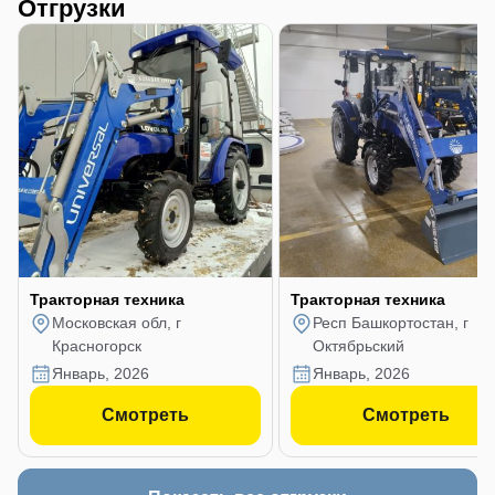
Отгрузки
Тракторная техника
Тракторная техника
Московская обл, г
Респ Башкортостан, г
Красногорск
Октябрьский
январь, 2026
январь, 2026
Смотреть
Смотреть