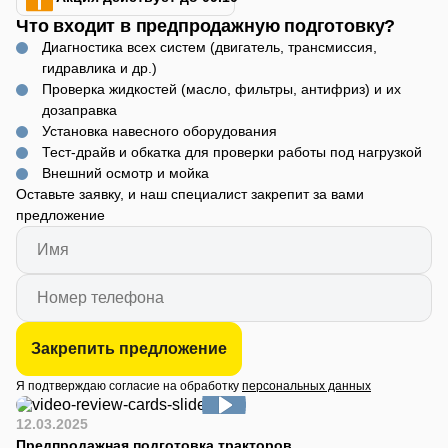
Что входит в предпродажную подготовку?
Диагностика всех систем (двигатель, трансмиссия,
гидравлика и др.)
Проверка жидкостей (масло, фильтры, антифриз) и их
дозаправка
Установка навесного оборудования
Тест-драйв и обкатка для проверки работы под нагрузкой
Внешний осмотр и мойка
Оставьте заявку, и наш специалист закрепит за вами
предложение
Закрепить предложение
Я подтверждаю согласие на обработку
персональных данных
12.03.2025
Предпродажная подготовка тракторов