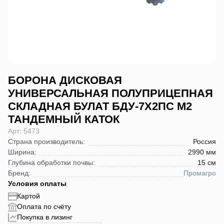
БОРОНА ДИСКОВАЯ
УНИВЕРСАЛЬНАЯ ПОЛУПРИЦЕПНАЯ
СКЛАДНАЯ БУЛАТ БДУ-7Х2ПС М2
ТАНДЕМНЫЙ КАТОК
Арт: 5473
Страна производитель
:
Россия
Ширина
:
2990 мм
Глубина обработки почвы
:
15 см
Бренд
:
Промагро
Условия оплаты
Картой
Оплата по счёту
Покупка в лизинг