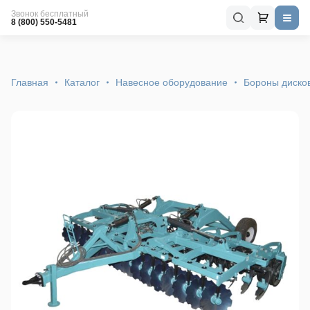
Звонок бесплатный
8 (800) 550-5481
Главная
Каталог
Навесное оборудование
Бороны диско