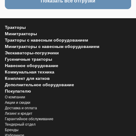
Показать все отгрузки
Тракторы
Минитракторы
Тракторы с навесным оборудованием
Минитракторы с навесным оборудованием
Экскаваторы-погрузчики
Гусеничные тракторы
Навесное оборудование
Коммунальная техника
Комплект для катков
Дополнительное оборудование
Покупателю
О компании
Акции и скидки
Доставка и оплата
Лизинг и кредит
Гарантийное обслуживание
Тендерный отдел
Бренды
Избранное