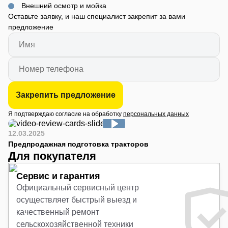
Внешний осмотр и мойка
Оставьте заявку, и наш специалист закрепит за вами
предложение
Закрепить предложение
Я подтверждаю согласие на обработку
персональных данных
12.03.2025
Предпродажная подготовка тракторов
Для покупателя
Сервис и гарантия
Официальный сервисный центр
осуществляет быстрый выезд и
качественный ремонт
сельскохозяйственной техники