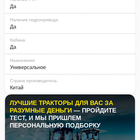
Да
Наличие гидропривода
:
Да
Кабина
:
Да
Назначения
:
Универсальное
Страна производитель
:
Китай
ЛУЧШИЕ ТРАКТОРЫ ДЛЯ ВАС ЗА
РАЗУМНЫЕ ДЕНЬГИ
— ПРОЙДИТЕ
ТЕСТ, И МЫ ПРИШЛЕМ
ПЕРСОНАЛЬНУЮ ПОДБОРКУ