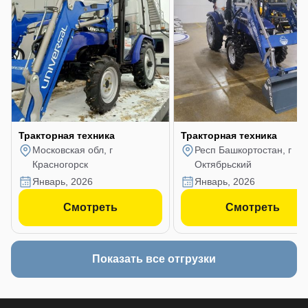
Тракторная техника
Тракторная техника
Московская обл, г
Респ Башкортостан, г
Красногорск
Октябрьский
январь, 2026
январь, 2026
Смотреть
Смотреть
Показать все отгрузки