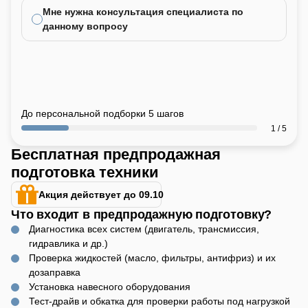
Мне нужна консультация специалиста по
данному вопросу
До персональной подборки 5 шагов
1 / 5
Бесплатная предпродажная
подготовка техники
Акция действует до 09.10
Что входит в предпродажную подготовку?
Диагностика всех систем (двигатель, трансмиссия,
гидравлика и др.)
Проверка жидкостей (масло, фильтры, антифриз) и их
дозаправка
Установка навесного оборудования
Тест-драйв и обкатка для проверки работы под нагрузкой