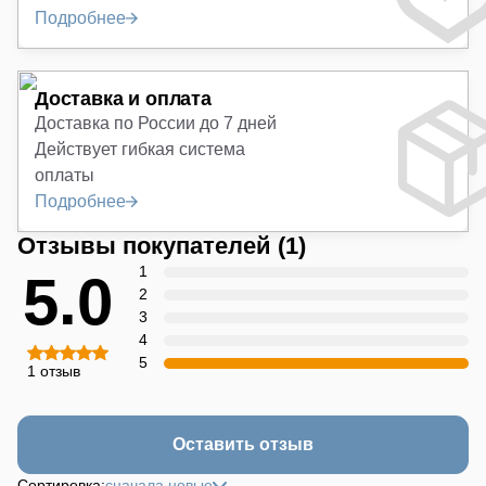
Подробнее
Доставка и оплата
Доставка по России до 7 дней
Действует гибкая система
оплаты
Подробнее
Отзывы покупателей
(1)
1
5.0
2
3
4
5
1 отзыв
Оставить отзыв
Сортировка:
сначала новые