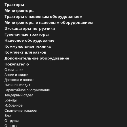
Тракторы
Минитракторы
Тракторы с навесным оборудованием
Минитракторы с навесным оборудованием
Экскаваторы-погрузчики
Гусеничные тракторы
Навесное оборудование
Коммунальная техника
Комплект для катков
Дополнительное оборудование
Покупателю
О компании
Акции и скидки
Доставка и оплата
Лизинг и кредит
Гарантийное обслуживание
Тендерный отдел
Бренды
Избранное
Сравнение товаров
Блог
Отгрузки
Отзывы