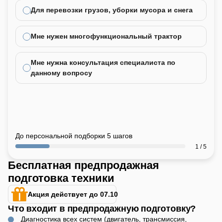
Для перевозки грузов, уборки мусора и снега
Мне нужен многофункциональный трактор
Мне нужна консультация специалиста по
данному вопросу
До персональной подборки 5 шагов
1 / 5
Бесплатная предпродажная
подготовка техники
Акция действует до 07.10
Что входит в предпродажную подготовку?
Диагностика всех систем (двигатель, трансмиссия,