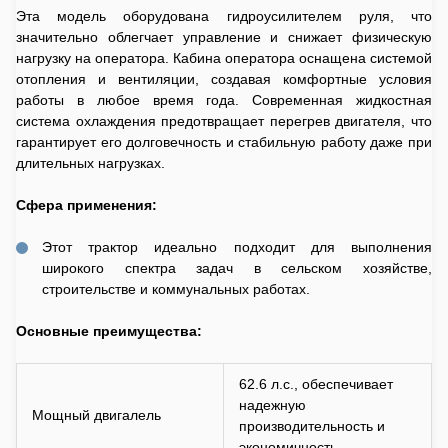
Эта модель оборудована гидроусилителем руля, что
значительно облегчает управление и снижает физическую
нагрузку на оператора. Кабина оператора оснащена системой
отопления и вентиляции, создавая комфортные условия
работы в любое время года. Современная жидкостная
система охлаждения предотвращает перегрев двигателя, что
гарантирует его долговечность и стабильную работу даже при
длительных нагрузках.
Сфера применения:
Этот трактор идеально подходит для выполнения
широкого спектра задач в сельском хозяйстве,
строительстве и коммунальных работах.
Основные преимущества:
62.6 л.с., обеспечивает
надежную
Мощный двигалель
производительность и
экономичность