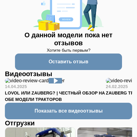
О данной модели пока нет
отзывов
Хотите быть первым?
Оставить отзыв
Видеоотзывы
14.04.2025
24.02.2025
LOVOL ИЛИ ZAUBERG? | ЧЕСТНЫЙ ОБЗОР НА
ZAUBERG TR-90
ОБЕ МОДЕЛИ ТРАКТОРОВ
Показать все видеоотзывы
Отгрузки