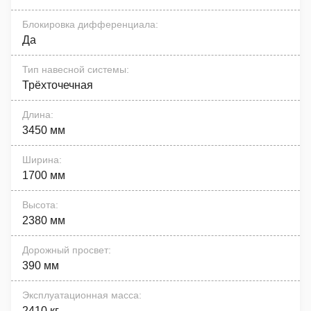
Блокировка дифференциала
:
Да
Тип навесной системы
:
Трёхточечная
Длина
:
3450 мм
Ширина
:
1700 мм
Высота
:
2380 мм
Дорожный просвет
:
390 мм
Эксплуатационная масса
:
2410 кг