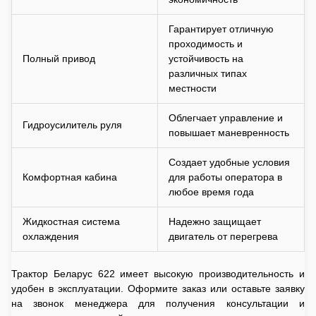
Гарантирует отличную
проходимость и
Полный привод
устойчивость на
различных типах
местности
Облегчает управление и
Гидроусилитель руля
повышает маневренность
Создает удобные условия
Комфортная кабина
для работы оператора в
любое время года
Жидкостная система
Надежно защищает
охлаждения
двигатель от перегрева
Трактор Беларус 622 имеет высокую производительность и
удобен в эксплуатации. Оформите заказ или оставьте заявку
на звонок менеджера для получения консультации и