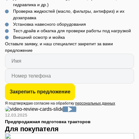
гидравлика и др.)
Проверка жидкостей (масло, фильтры, антифриз) и их
дозаправка
Установка навесного оборудования
Тест-драйв и обкатка для проверки работы под нагрузкой
Внешний осмотр и мойка
Оставьте заявку, и наш специалист закрепит за вами
предложение
Закрепить предложение
Я подтверждаю согласие на обработку
персональных данных
12.03.2025
Предпродажная подготовка тракторов
Для покупателя