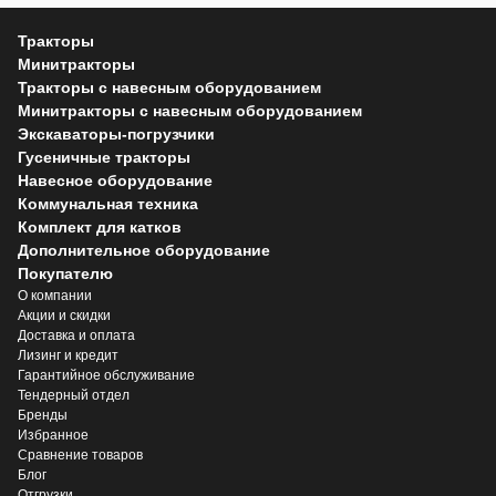
Тракторы
Минитракторы
Тракторы с навесным оборудованием
Минитракторы с навесным оборудованием
Экскаваторы-погрузчики
Гусеничные тракторы
Навесное оборудование
Коммунальная техника
Комплект для катков
Дополнительное оборудование
Покупателю
О компании
Акции и скидки
Доставка и оплата
Лизинг и кредит
Гарантийное обслуживание
Тендерный отдел
Бренды
Избранное
Сравнение товаров
Блог
Отгрузки