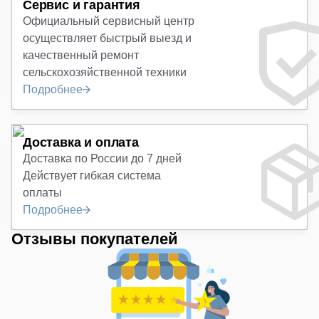
Сервис и гарантия
Официальный сервисный центр
осуществляет быстрый выезд и
качественный ремонт
сельскохозяйственной техники
Подробнее
Доставка и оплата
Доставка по России до 7 дней
Действует гибкая система
оплаты
Подробнее
Отзывы покупателей