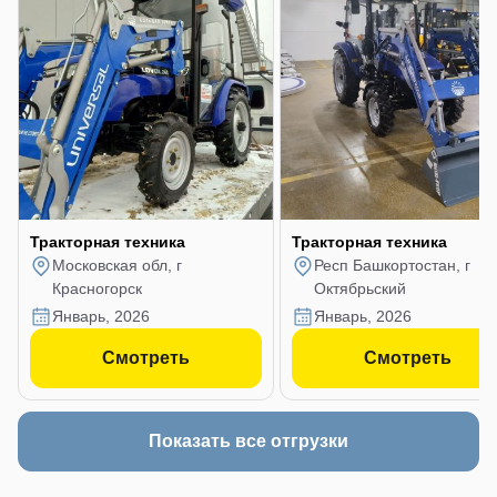
Тракторная техника
Тракторная техника
Московская обл, г
Респ Башкортостан, г
Красногорск
Октябрьский
январь, 2026
январь, 2026
Смотреть
Смотреть
Показать все отгрузки