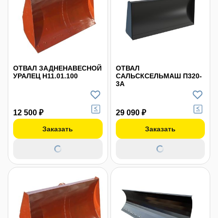
ОТВАЛ ЗАДНЕНАВЕСНОЙ
ОТВАЛ
УРАЛЕЦ Н11.01.100
САЛЬСКСЕЛЬМАШ П320-
3А
12 500 ₽
29 090 ₽
Заказать
Заказать