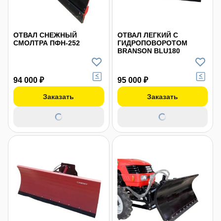
ОТВАЛ СНЕЖНЫЙ
ОТВАЛ ЛЕГКИЙ С
СМОЛТРА ПФН-252
ГИДРОПОВОРОТОМ
BRANSON BLU180
94 000 ₽
95 000 ₽
Заказать
Заказать