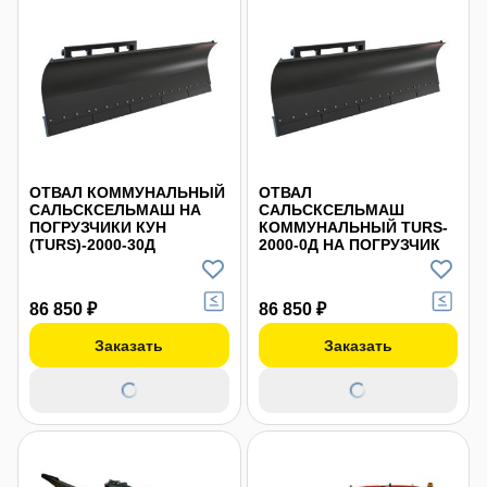
ОТВАЛ КОММУНАЛЬНЫЙ
ОТВАЛ
САЛЬСКСЕЛЬМАШ НА
САЛЬСКСЕЛЬМАШ
ПОГРУЗЧИКИ КУН
КОММУНАЛЬНЫЙ TURS-
(TURS)-2000-30Д
2000-0Д НА ПОГРУЗЧИК
86 850 ₽
86 850 ₽
Заказать
Заказать