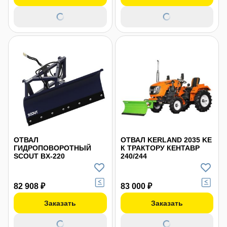
ОТВАЛ
ОТВАЛ KERLAND 2035 KE
ГИДРОПОВОРОТНЫЙ
К ТРАКТОРУ КЕНТАВР
SCOUT BX-220
240/244
82 908 ₽
83 000 ₽
Заказать
Заказать