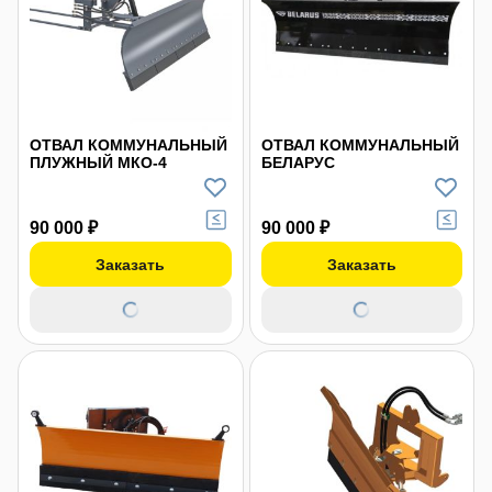
ОТВАЛ КОММУНАЛЬНЫЙ
ОТВАЛ КОММУНАЛЬНЫЙ
ПЛУЖНЫЙ МКО-4
БЕЛАРУС
90 000 ₽
90 000 ₽
Заказать
Заказать