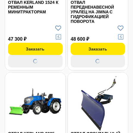
ОТВАЛ KERLAND 1524 К
ОТВАЛ
РЕМЕННЫМ
ПЕРЕДНЕНАВЕСНОЙ
МИНИТРАКТОРАМ
УРАЛЕЦ НА JIMNA С
ГИДРОФИКАЦИЕЙ
ПОВОРОТА
47 300 ₽
48 600 ₽
Заказать
Заказать