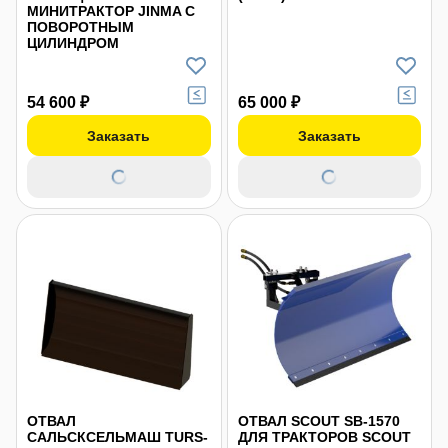
МИНИТРАКТОР JINMA С
ПОВОРОТНЫМ
ЦИЛИНДРОМ
54 600 ₽
65 000 ₽
Заказать
Заказать
ОТВАЛ
ОТВАЛ SCOUT SB-1570
САЛЬСКСЕЛЬМАШ TURS-
ДЛЯ ТРАКТОРОВ SCOUT