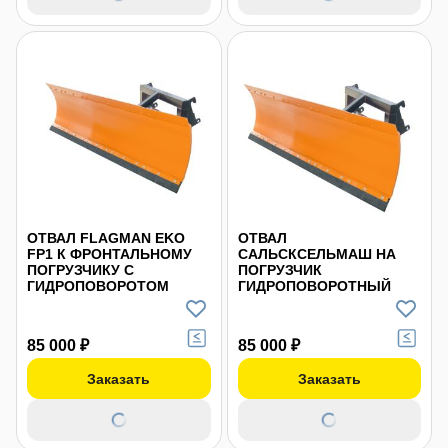
ОТВАЛ FLAGMAN EKO
ОТВАЛ
FP1 К ФРОНТАЛЬНОМУ
САЛЬСКСЕЛЬМАШ НА
ПОГРУЗЧИКУ С
ПОГРУЗЧИК
ГИДРОПОВОРОТОМ
ГИДРОПОВОРОТНЫЙ
85 000 ₽
85 000 ₽
Заказать
Заказать