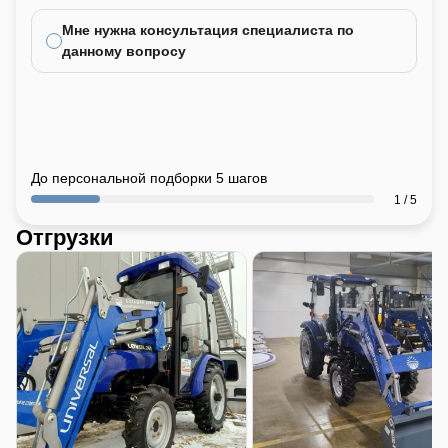
Мне нужна консультация специалиста по
данному вопросу
До персональной подборки 5 шагов
1 / 5
Отгрузки