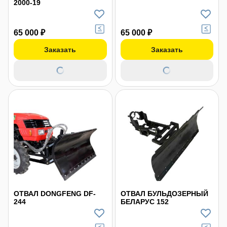
2000-19
65 000 ₽
65 000 ₽
Заказать
Заказать
ОТВАЛ DONGFENG DF-
ОТВАЛ БУЛЬДОЗЕРНЫЙ
244
БЕЛАРУС 152