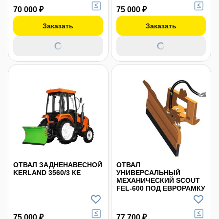
70 000 ₽
75 000 ₽
Заказать
Заказать
ОТВАЛ ЗАДНЕНАВЕСНОЙ
ОТВАЛ
KERLAND 3560/3 КЕ
УНИВЕРСАЛЬНЫЙ
МЕХАНИЧЕСКИЙ SCOUT
FEL-600 ПОД ЕВРОРАМКУ
75 000 ₽
77 700 ₽