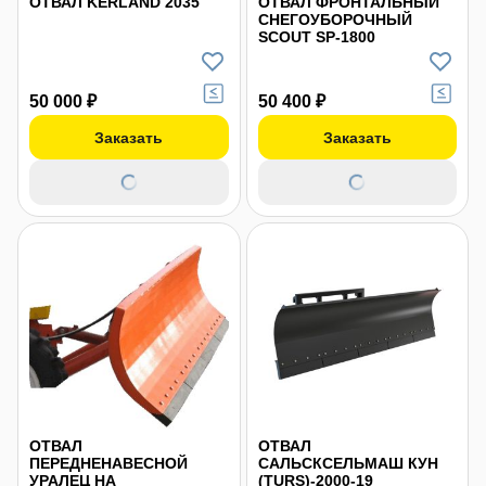
ОТВАЛ KERLAND 2035
ОТВАЛ ФРОНТАЛЬНЫЙ
СНЕГОУБОРОЧНЫЙ
SCOUT SP-1800
50 000 ₽
50 400 ₽
Заказать
Заказать
ОТВАЛ
ОТВАЛ
ПЕРЕДНЕНАВЕСНОЙ
САЛЬСКСЕЛЬМАШ КУН
УРАЛЕЦ НА
(TURS)-2000-19