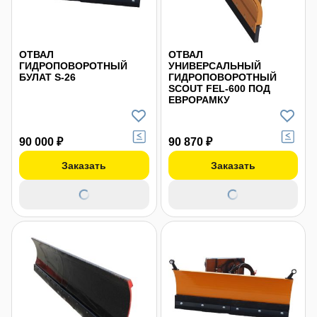
ОТВАЛ
ОТВАЛ
ГИДРОПОВОРОТНЫЙ
УНИВЕРСАЛЬНЫЙ
БУЛАТ S-26
ГИДРОПОВОРОТНЫЙ
SCOUT FEL-600 ПОД
ЕВРОРАМКУ
90 000 ₽
90 870 ₽
Заказать
Заказать