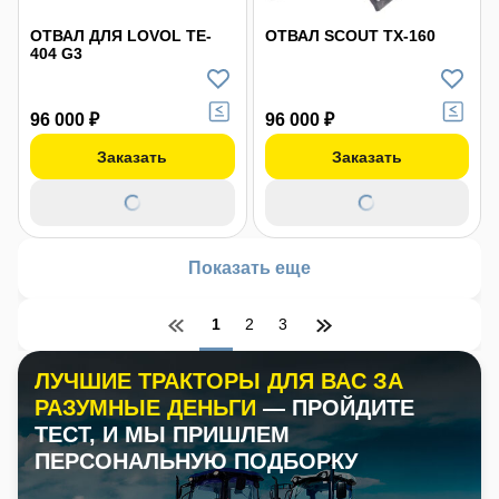
ОТВАЛ ДЛЯ LOVOL TE-
ОТВАЛ SCOUT ТХ-160
404 G3
96 000 ₽
96 000 ₽
Заказать
Заказать
Показать еще
1
2
3
ЛУЧШИЕ ТРАКТОРЫ ДЛЯ ВАС ЗА
РАЗУМНЫЕ ДЕНЬГИ
— ПРОЙДИТЕ
ТЕСТ, И МЫ ПРИШЛЕМ
ПЕРСОНАЛЬНУЮ ПОДБОРКУ