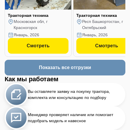
Тракторная техника
Тракторная техника
Московская обл, г
Респ Башкортостан, г
Красногорск
Октябрьский
январь, 2026
январь, 2026
Смотреть
Смотреть
Показать все отгрузки
Как мы работаем
Вы оставляете заявку на покупку трактора,
комплекта или консультацию по подбору
Менеджер проверяет наличие или помогает
подобрать модель и навесное