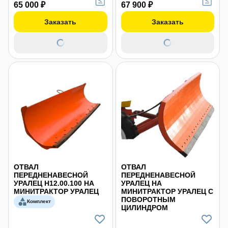
65 000 ₽
67 900 ₽
Заказать
Заказать
ОТВАЛ
ОТВАЛ
ПЕРЕДНЕНАВЕСНОЙ
ПЕРЕДНЕНАВЕСНОЙ
УРАЛЕЦ Н12.00.100 НА
УРАЛЕЦ НА
МИНИТРАКТОР УРАЛЕЦ
МИНИТРАКТОР УРАЛЕЦ С
ПОВОРОТНЫМ
Комплект
ЦИЛИНДРОМ