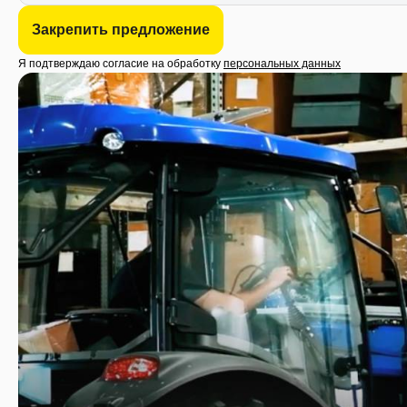
Закрепить предложение
Я подтверждаю согласие на обработку
персональных данных