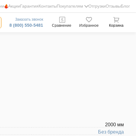
ии
Акции
Гарантия
Контакты
Покупателям
Отгрузки
Отзывы
Блог
Заказать звонок
8 (800) 550-5481
Сравнение
Избранное
Корзина
2000 мм
Без бренда