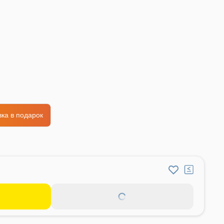
ка в подарок