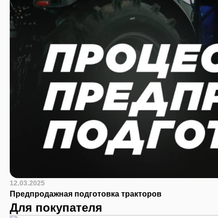
12.03.2025
Предпродажная подготовка тракторов
Для покупателя