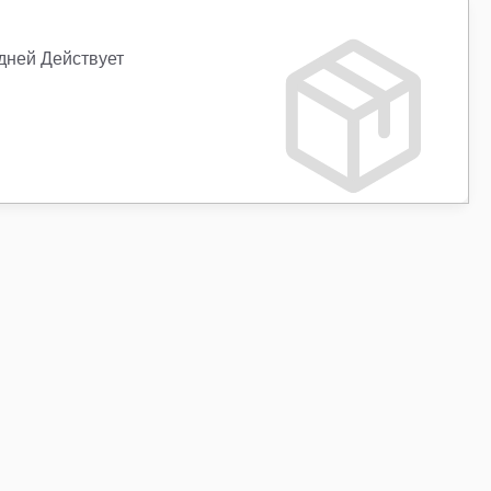
 дней Действует