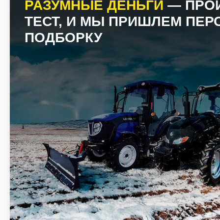
РАЗУМНЫЕ ДЕНЬГИ
— ПРО
ТЕСТ, И МЫ ПРИШЛЕМ ПЕ
ПОДБОРКУ