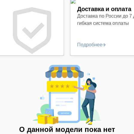
Доставка и оплата
Доставка по России до 7
гибкая система оплаты
Подробнее
О данной модели пока нет