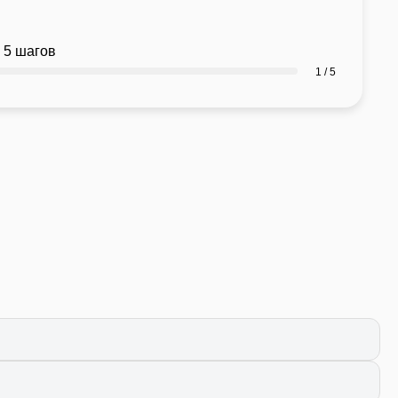
 5 шагов
1 / 5