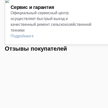
Сервис и гарантия
Официальный сервисный центр
осуществляет быстрый выезд и
качественный ремонт сельскохозяйственной
техники
Подробнее
Отзывы покупателей