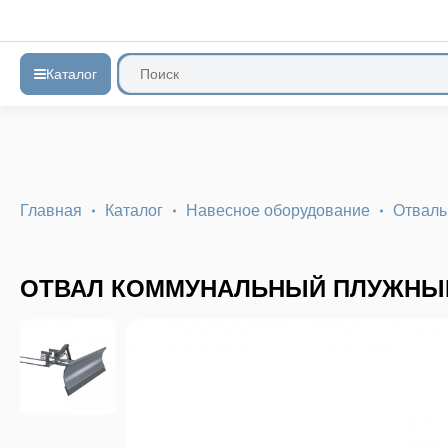
Каталог
Главная
Каталог
Навесное оборудование
Отвал
ОТВАЛ КОММУНАЛЬНЫЙ ПЛУЖНЫЙ