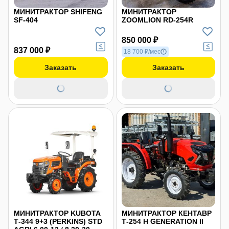
МИНИТРАКТОР SHIFENG
МИНИТРАКТОР
SF-404
ZOOMLION RD-254R
850 000 ₽
837 000 ₽
18 700 ₽/мес
Заказать
Заказать
МИНИТРАКТОР KUBOTA
МИНИТРАКТОР КЕНТАВР
Т-344 9+3 (PERKINS) STD
Т-254 H GENERATION II