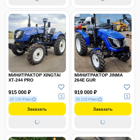
МИНИТРАКТОР XINGTAI
МИНИТРАКТОР JINMA
XT-244 PRO
264Е GUR
915 000 ₽
919 000 ₽
20 130 ₽/мес
20 218 ₽/мес
Заказать
Заказать