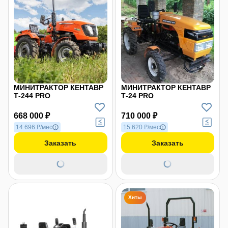
МИНИТРАКТОР КЕНТАВР
МИНИТРАКТОР КЕНТАВР
Т-244 PRO
Т-24 PRO
668 000 ₽
710 000 ₽
14 696 ₽/мес
15 620 ₽/мес
Заказать
Заказать
Хиты