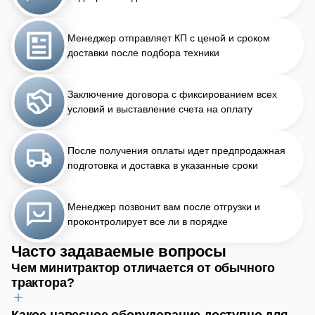
Менеджер отправляет КП с ценой и сроком
доставки после подбора техники
Заключение договора с фиксированием всех
условий и выставление счета на оплату
После получения оплаты идет предпродажная
подготовка и доставка в указанные сроки
Менеджер позвонит вам после отгрузки и
проконтролирует все ли в порядке
Часто задаваемые вопросы
Чем минитрактор отличается от обычного
трактора?