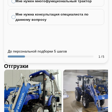
Мне нужен многофункциональный трактор
Мне нужна консультация специалиста по
данному вопросу
До персональной подборки 5 шагов
1 / 5
Отгрузки