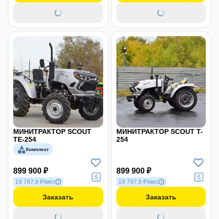
МИНИТРАКТОР SCOUT
МИНИТРАКТОР SCOUT T-
TE-254
254
Комплект
899 900 ₽
899 900 ₽
19 797,8 ₽/мес
19 797,8 ₽/мес
Заказать
Заказать