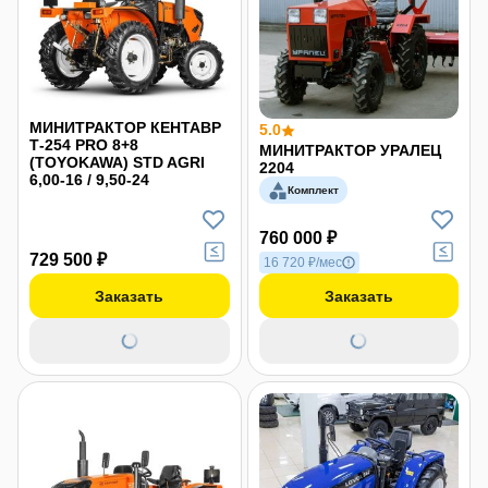
МИНИТРАКТОР КЕНТАВР
5.0
Т-254 PRO 8+8
МИНИТРАКТОР УРАЛЕЦ
(TOYOKAWA) STD AGRI
2204
6,00-16 / 9,50-24
Комплект
760 000 ₽
729 500 ₽
16 720 ₽/мес
Заказать
Заказать