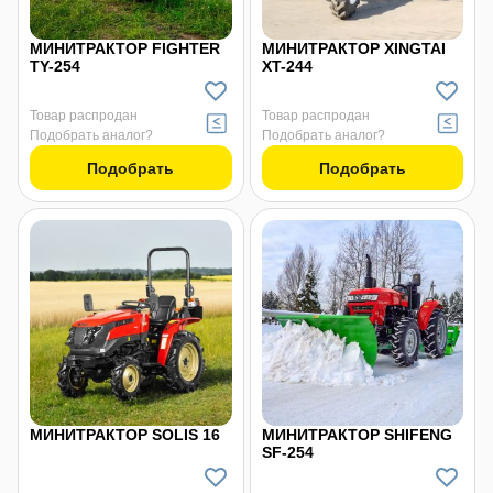
МИНИТРАКТОР FIGHTER
МИНИТРАКТОР XINGTAI
TY-254
XT-244
Товар распродан
Товар распродан
Подобрать аналог?
Подобрать аналог?
Подобрать
Подобрать
МИНИТРАКТОР SOLIS 16
МИНИТРАКТОР SHIFENG
SF-254