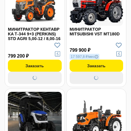
МИНИТРАКТОР КЕНТАВР
МИНИТРАКТОР
KA Т-344 9+3 (PERKINS)
MITSUBISHI VST MT180D
STD AGRI 5,00-12 / 8,00-16
799 900 ₽
799 200 ₽
17 597,8 ₽/мес
Заказать
Заказать