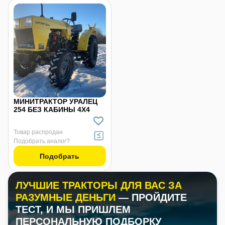
МИНИТРАКТОР УРАЛЕЦ
254 БЕЗ КАБИНЫ 4Х4
Товар распродан
Подобрать аналог?
Подобрать
ЛУЧШИЕ ТРАКТОРЫ ДЛЯ ВАС ЗА
РАЗУМНЫЕ ДЕНЬГИ
— ПРОЙДИТЕ
ТЕСТ, И МЫ ПРИШЛЕМ
ПЕРСОНАЛЬНУЮ ПОДБОРКУ