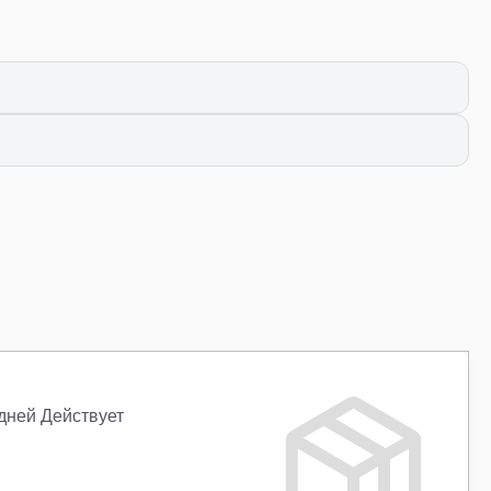
 дней Действует