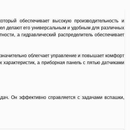
оторый обеспечивает высокую производительность и
сел делают его универсальным и удобным для различных
ности, а гидравлический распределитель обеспечивает
 значительно облегчает управление и повышает комфорт
 характеристик, а приборная панель с пятью датчиками
адач. Он эффективно справляется с задачами вспашки,