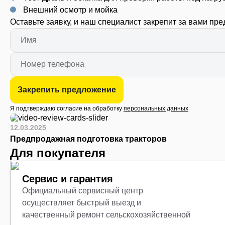
Внешний осмотр и мойка
Оставьте заявку, и наш специалист закрепит за вами пр
Закрепить предложение
Я подтверждаю согласие на обработку
персональных данных
12.03.2025
Предпродажная подготовка тракторов
Для покупателя
Сервис и гарантия
Официальный сервисный центр
осуществляет быстрый выезд и
качественный ремонт сельскохозяйственной