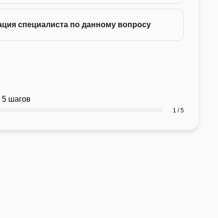
ация специалиста по данному вопросу
 5 шагов
1 / 5