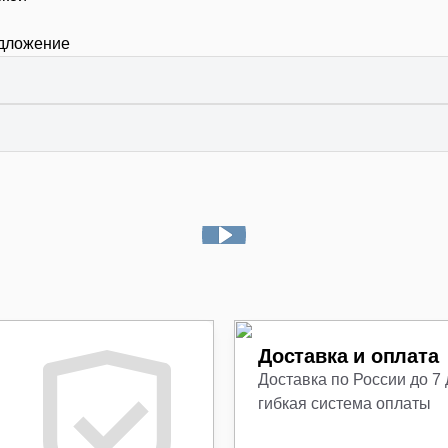
едложение
Доставка и оплата
Доставка по России до 7
гибкая система оплаты