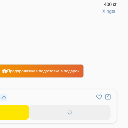
400 кг
Xingtai
Предпродажная подготовка в подарок
ес