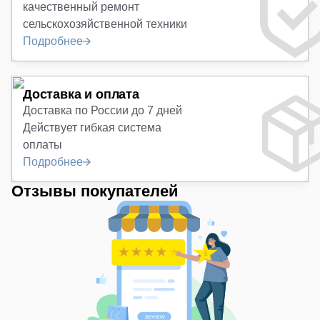
качественный ремонт
сельскохозяйственной техники
Подробнее
Доставка и оплата
Доставка по России до 7 дней
Действует гибкая система
оплаты
Подробнее
Отзывы покупателей