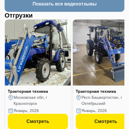
Показать все видеоотзывы
Отгрузки
Тракторная техника
Тракторная техника
Московская обл, г
Респ Башкортостан, г
Красногорск
Октябрьский
январь, 2026
январь, 2026
Смотреть
Смотреть