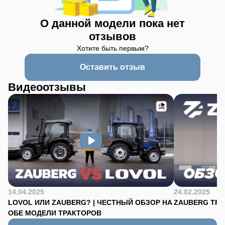
О данной модели пока нет
отзывов
Хотите быть первым?
Оставить отзыв
Видеоотзывы
14.04.2025
24.02.2025
LOVOL ИЛИ ZAUBERG? | ЧЕСТНЫЙ ОБЗОР НА
ZAUBERG TR-90
ОБЕ МОДЕЛИ ТРАКТОРОВ