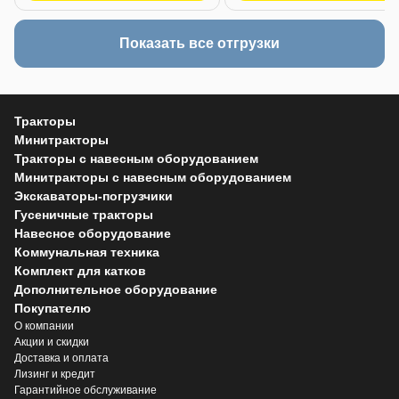
Показать все отгрузки
Тракторы
Минитракторы
Тракторы с навесным оборудованием
Минитракторы с навесным оборудованием
Экскаваторы-погрузчики
Гусеничные тракторы
Навесное оборудование
Коммунальная техника
Комплект для катков
Дополнительное оборудование
Покупателю
О компании
Акции и скидки
Доставка и оплата
Лизинг и кредит
Гарантийное обслуживание