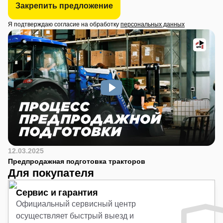
Закрепить предложение
Я подтверждаю согласие на обработку
персональных данных
12.03.2025
Предпродажная подготовка тракторов
Для покупателя
Сервис и гарантия
Официальный сервисный центр
осуществляет быстрый выезд и