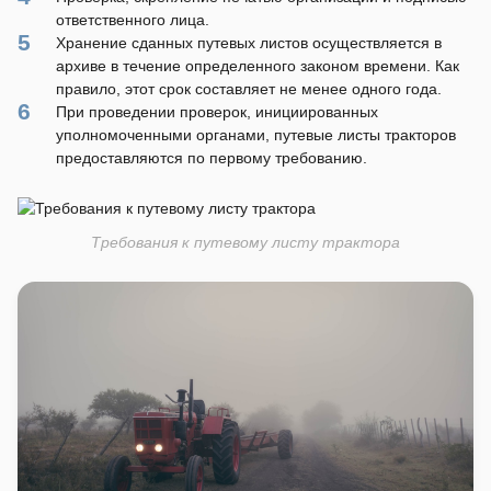
ответственного лица.
Хранение сданных путевых листов осуществляется в
архиве в течение определенного законом времени. Как
правило, этот срок составляет не менее одного года.
При проведении проверок, инициированных
уполномоченными органами, путевые листы тракторов
предоставляются по первому требованию.
Требования к путевому листу трактора