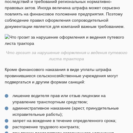
последствий и требований региональных нормативно-
правовых актов. Иногда величина штрафа может серьезно
повлиять на финансовое положение предприятия. Поэтому
соблюдение правил оформления сопроводительной
документации является для компаний важным требованием.
Что грозит за нарушение оформления и ведения путевого
листа трактора
Кроме финансового наказания в виде уплаты штрафа
провинившиеся сельскохозяйственные учреждения могут
подвергаться и другим формам санкций:
лишение водителя прав или отзыв лицензии на
управление транспортным средством;
административное наказание (арест, принудительные
исправительные работы);
запрет на вождение в течение определенного срока;
расторжение трудового контракта;