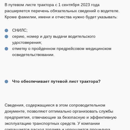
В путевом листе трактора с 1 сентября 2023 года
расширяется перечень обязательных сведений о водителе.
Кроме фамилии, имени и отчества нужно будет указывать:
СНИЛС;
серию, номер и дату выдачи водительского
удостоверения;
отметку о пройденном предрейсовом медицинском
освидетельствовании.
Что обеспечивает путевой лист трактора?
Сведения, содержащиеся в этом сопроводительном
документе, позволяют оптимально организовать службы
предприятия, отвечающие за безопасную и эффективную
эксплуатацию транспортных средств. У компании
сокращается расход топлива и упрощается процедура