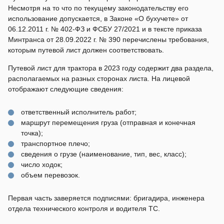
Несмотря на то что по текущему законодательству его
использование допускается, в Законе «О бухучете» от
06.12.2011 г. № 402-ФЗ и ФСБУ 27/2021 и в тексте приказа
Минтранса от 28.09.2022 г. № 390 перечислены требования,
которым путевой лист должен соответствовать.
Путевой лист для трактора в 2023 году содержит два раздела,
располагаемых на разных сторонах листа. На лицевой
отображают следующие сведения:
ответственный исполнитель работ;
маршрут перемещения груза (отправная и конечная
точка);
транспортное плечо;
сведения о грузе (наименование, тип, вес, класс);
число ходок;
объем перевозок.
Первая часть заверяется подписями: бригадира, инженера
отдела технического контроля и водителя ТС.