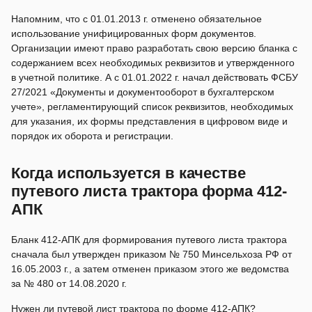
Напомним, что с 01.01.2013 г. отменено обязательное
использование унифицированных форм документов.
Организации имеют право разработать свою версию бланка с
содержанием всех необходимых реквизитов и утвержденного
в учетной политике. А с 01.01.2022 г. начал действовать ФСБУ
27/2021 «Документы и документооборот в бухгалтерском
учете», регламентирующий список реквизитов, необходимых
для указания, их формы представления в цифровом виде и
порядок их оборота и регистрации.
Когда используется в качестве
путевого листа трактора форма 412-
АПК
Бланк 412-АПК для формирования путевого листа трактора
сначала был утвержден приказом № 750 Минсельхоза РФ от
16.05.2003 г., а затем отменен приказом этого же ведомства
за № 480 от 14.08.2020 г.
Нужен ли путевой лист трактора по форме 412-АПК?