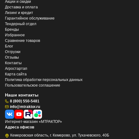
Акции и скидки
Доставка и оплата
Лизинг и кредит
Гарантийное обслуживание
Тендерный отдел
Бренды
Избранное
Сравнение товаров
Блог
Отгрузки
Отзывы
Контакты
Агростартап
Карта сайта
Политика обработки персональных данных
Пользовательское соглашение
Наши контакты
8 (800) 550-5481
info@mtraktor.ru
Интернет-магазин «МТРАКТОР»
Адреса офисов
Кемеровская область, г. Кемерово, ул. Тухачевского, 40Б