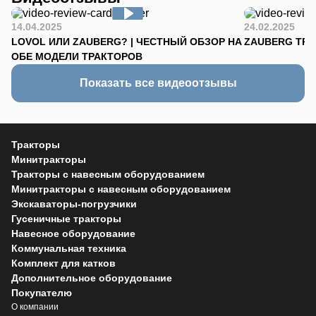
14.04.2025
24.02.2025
LOVOL ИЛИ ZAUBERG? | ЧЕСТНЫЙ ОБЗОР НА
ZAUBERG TR-90
ОБЕ МОДЕЛИ ТРАКТОРОВ
Показать все видеоотзывы
Тракторы
Минитракторы
Тракторы с навесным оборудованием
Минитракторы с навесным оборудованием
Экскаваторы-погрузчики
Гусеничные тракторы
Навесное оборудование
Коммунальная техника
Комплект для катков
Дополнительное оборудование
Покупателю
О компании