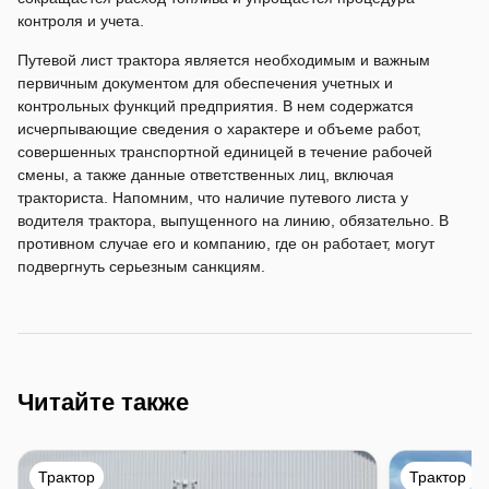
контроля и учета.
Путевой лист трактора является необходимым и важным
первичным документом для обеспечения учетных и
контрольных функций предприятия. В нем содержатся
исчерпывающие сведения о характере и объеме работ,
совершенных транспортной единицей в течение рабочей
смены, а также данные ответственных лиц, включая
тракториста. Напомним, что наличие путевого листа у
водителя трактора, выпущенного на линию, обязательно. В
противном случае его и компанию, где он работает, могут
подвергнуть серьезным санкциям.
Читайте также
Трактор
Трактор