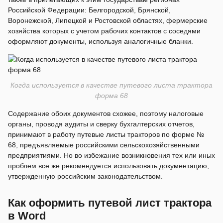
Российской Федерации: Белгородской, Брянской,
Воронежской, Липецкой и Ростовской областях, фермерские
хозяйства которых с учетом рабочих контактов с соседями
оформляют документы, используя аналогичные бланки.
Когда используется в качестве путевого листа трактора
форма 68
Содержание обоих документов схожее, поэтому налоговые
органы, проводя аудиты и сверку бухгалтерских отчетов,
принимают в работу путевые листы тракторов по форме №
68, предъявляемые российскими сельскохозяйственными
предприятиями. Но во избежание возникновения тех или иных
проблем все же рекомендуется использовать документацию,
утвержденную российским законодательством.
Как оформить путевой лист трактора
в Word