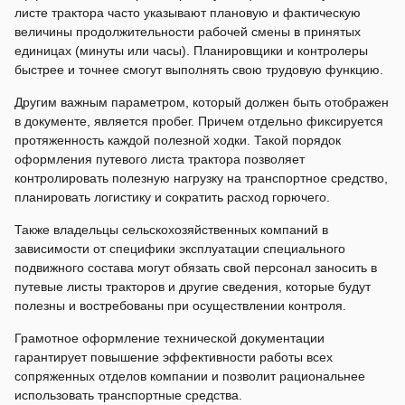
листе трактора часто указывают плановую и фактическую
величины продолжительности рабочей смены в принятых
единицах (минуты или часы). Планировщики и контролеры
быстрее и точнее смогут выполнять свою трудовую функцию.
Другим важным параметром, который должен быть отображен
в документе, является пробег. Причем отдельно фиксируется
протяженность каждой полезной ходки. Такой порядок
оформления путевого листа трактора позволяет
контролировать полезную нагрузку на транспортное средство,
планировать логистику и сократить расход горючего.
Также владельцы сельскохозяйственных компаний в
зависимости от специфики эксплуатации специального
подвижного состава могут обязать свой персонал заносить в
путевые листы тракторов и другие сведения, которые будут
полезны и востребованы при осуществлении контроля.
Грамотное оформление технической документации
гарантирует повышение эффективности работы всех
сопряженных отделов компании и позволит рациональнее
использовать транспортные средства.