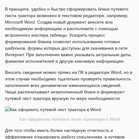
В принципе, удобно и быстро сформировать бланк путевого
листа трактора возможно в текстовом редакторе, например,
Microsoft Word. Создав новый документ, внесите всю
необходимую информацию и расположите с помощью
встроенного мастера таблицы. Ускорить процесс
формирования бланка позволит использование готовых
шаблонов, формы которых доступны для скачивания в сети
Интернет. При заполнении важно указывать актуальные даты,
фамилии исполнителей и другую ключевую информацию.
Вносить сведения можно прямо на ПК в редакторе Word, но в
этом случае необходимо тщательно проверять правильность
заполнения всех динамически изменяющихся сведений.
Чаще распечатывают незаполненный бланк и формируют
путевой лист трактора вручную по мере необходимости.
Как оформить путевой лист трактора в Word
Для того чтобы иметь более наглядную отчетность и
эффективнее планировать работу спецтехники, в путевом