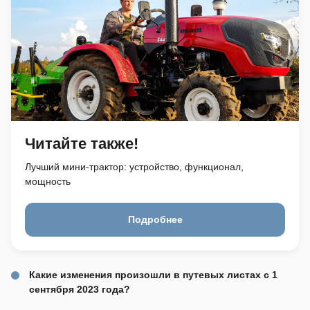
Читайте также!
Лучший мини-трактор: устройство, функционал,
мощность
Подробнее
Какие изменения произошли в путевых листах с 1
сентября 2023 года?