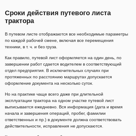
Сроки действия путевого листа
трактора
В путевом листе отображаются все необходимые параметры
по каждой рабочей смене, включая все перемещения
техники, в т. ч. и без груза.
Как правило, путевой лист оформляется на один день, по
завершении работ сдается водителем в соответствующий
отдел предприятия. В исключительных случаях при
протяженных по расстоянию маршрутах допускается
оформление документа на несколько суток.
Но на практике чаще всего даже при длительной
эксплуатации трактора на одном участке путевой лист
выписывается ежедневно. Вся информация (дата и время
начала и завершения операций, пробег, фамилии
ответственных и пр.) в документе должна соответствовать
действительности, исправления не допускаются.