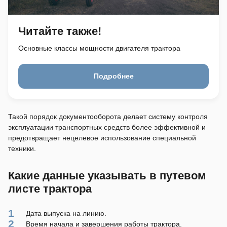
Читайте также!
Основные классы мощности двигателя трактора
Подробнее
Такой порядок документооборота делает систему контроля
эксплуатации транспортных средств более эффективной и
предотвращает нецелевое использование специальной
техники.
Какие данные указывать в путевом
листе трактора
Дата выпуска на линию.
Время начала и завершения работы трактора.