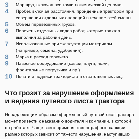
Маршрут, включая все точки логистической цепочки.
Пробег, включая расстояния, пройденные трактором при
совершении отдельных операций в течение всей смены.
Объем перевезенных грузов.
Перечень отдельных видов работ, которые трактор
выполнил за рабочий день.
Использованные при эксплуатации материалы
(например, семена, удобрения).
Марка и расход горючего.
Навесное оборудование (ковши, плуги, ножи,
фронтальные погрузчики и пр.)
Печати и подписи тракториста и ответственных лиц.
Что грозит за нарушение оформления
и ведения путевого листа трактора
Ненадлежащим образом оформленный путевой лист трактора
может привести к наказанию водителя и компании, в которой
он работает. Чаще всего применяются штрафные санкции,
размер которых зависит от тяжести нарушения, наступивших