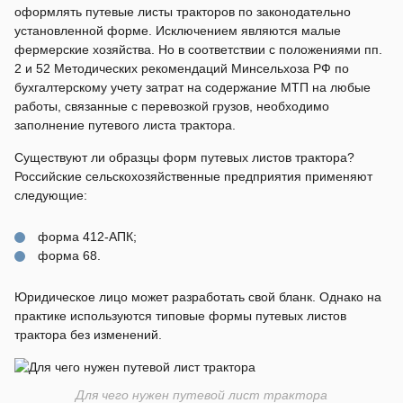
оформлять путевые листы тракторов по законодательно
установленной форме. Исключением являются малые
фермерские хозяйства. Но в соответствии с положениями пп.
2 и 52 Методических рекомендаций Минсельхоза РФ по
бухгалтерскому учету затрат на содержание МТП на любые
работы, связанные с перевозкой грузов, необходимо
заполнение путевого листа трактора.
Существуют ли образцы форм путевых листов трактора?
Российские сельскохозяйственные предприятия применяют
следующие:
форма 412-АПК;
форма 68.
Юридическое лицо может разработать свой бланк. Однако на
практике используются типовые формы путевых листов
трактора без изменений.
Для чего нужен путевой лист трактора