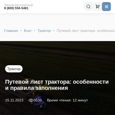
Звонок бесплатный
8 (800) 550-5481
Главная
Блог
Трактор
Путевой лист трактора: особенно
Трактор
Путевой лист трактора: особенности
и правила заполнения
15.11.2023
3535
Время чтения: 12 минут