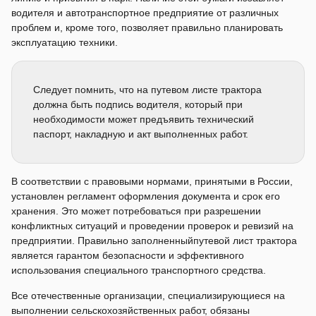
водителя и автотранспортное предприятие от различных
проблем и, кроме того, позволяет правильно планировать
эксплуатацию техники.
Следует помнить, что на путевом листе трактора
должна быть подпись водителя, который при
необходимости может предъявить технический
паспорт, накладную и акт выполненных работ.
В соответствии с правовыми нормами, принятыми в России,
установлен регламент оформления документа и срок его
хранения. Это может потребоваться при разрешении
конфликтных ситуаций и проведении проверок и ревизий на
предприятии. Правильно заполненныйпутевой лист трактора
является гарантом безопасности и эффективного
использования специального транспортного средства.
Все отечественные организации, специализирующиеся на
выполнении сельскохозяйственных работ, обязаны