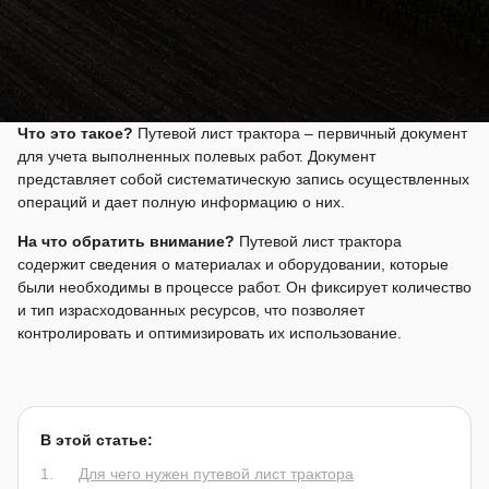
Что это такое?
Путевой лист трактора – первичный документ
для учета выполненных полевых работ. Документ
представляет собой систематическую запись осуществленных
операций и дает полную информацию о них.
На что обратить внимание?
Путевой лист трактора
содержит сведения о материалах и оборудовании, которые
были необходимы в процессе работ. Он фиксирует количество
и тип израсходованных ресурсов, что позволяет
контролировать и оптимизировать их использование.
В этой статье:
Для чего нужен путевой лист трактора