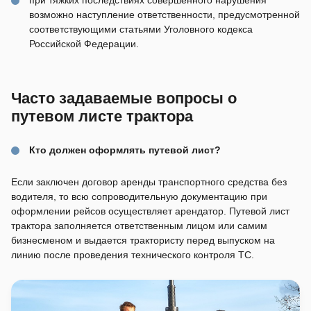
при тяжких последствиях совершенного нарушения
возможно наступление ответственности, предусмотренной
соответствующими статьями Уголовного кодекса
Российской Федерации.
Часто задаваемые вопросы о
путевом листе трактора
Кто должен оформлять путевой лист?
Если заключен договор аренды транспортного средства без
водителя, то всю сопроводительную документацию при
оформлении рейсов осуществляет арендатор. Путевой лист
трактора заполняется ответственным лицом или самим
бизнесменом и выдается трактористу перед выпуском на
линию после проведения технического контроля ТС.