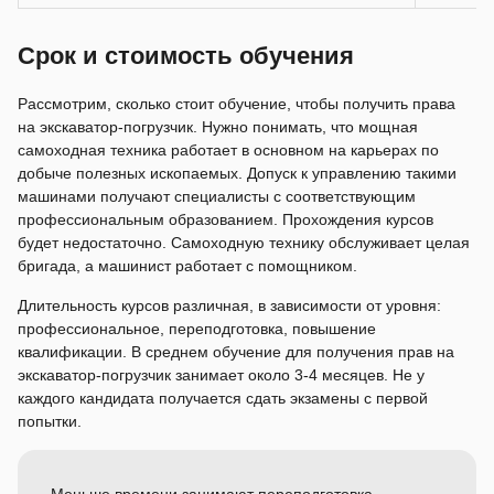
Срок и стоимость обучения
Рассмотрим, сколько стоит обучение, чтобы получить права
на экскаватор-погрузчик. Нужно понимать, что мощная
самоходная техника работает в основном на карьерах по
добыче полезных ископаемых. Допуск к управлению такими
машинами получают специалисты с соответствующим
профессиональным образованием. Прохождения курсов
будет недостаточно. Самоходную технику обслуживает целая
бригада, а машинист работает с помощником.
Длительность курсов различная, в зависимости от уровня:
профессиональное, переподготовка, повышение
квалификации. В среднем обучение для получения прав на
экскаватор-погрузчик занимает около 3-4 месяцев. Не у
каждого кандидата получается сдать экзамены с первой
попытки.