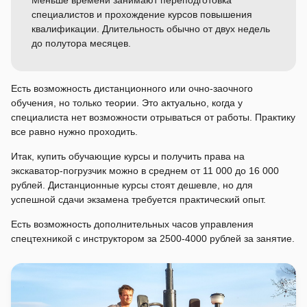
Меньше времени занимают переподготовка
специалистов и прохождение курсов повышения
квалификации. Длительность обычно от двух недель
до полутора месяцев.
Есть возможность дистанционного или очно-заочного
обучения, но только теории. Это актуально, когда у
специалиста нет возможности отрываться от работы. Практику
все равно нужно проходить.
Итак, купить обучающие курсы и получить права на
экскаватор-погрузчик можно в среднем от 11 000 до 16 000
рублей. Дистанционные курсы стоят дешевле, но для
успешной сдачи экзамена требуется практический опыт.
Есть возможность дополнительных часов управления
спецтехникой с инструктором за 2500-4000 рублей за занятие.