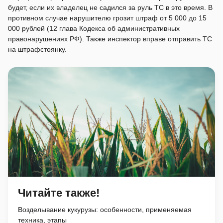
будет, если их владелец не садился за руль ТС в это время. В
противном случае нарушителю грозит штраф от 5 000 до 15
000 рублей (12 глава Кодекса об административных
правонарушениях РФ). Также инспектор вправе отправить ТС
на штрафстоянку.
Читайте также!
Возделывание кукурузы: особенности, применяемая
техника, этапы