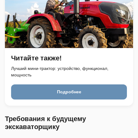
Читайте также!
Лучший мини-трактор: устройство, функционал,
мощность
Подробнее
Требования к будущему
экскаваторщику