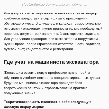
Необходимые документы для обучения
Для допуска к аттестационным экзаменам в Гостехнадзор
требуется предоставить сертификат о прохождении
обучающего курса. В случае если кандидат самостоятельно
готовился к экзаменам, нужно принести только необходимый
перечень документов и заполнить бланк карточки водителя.
Для управления трактором или экскаватором-погрузчиком
нужны права, полис страхования ответственности водителя,
путевой лист, свидетельство о регистрации.
Где учат на машиниста экскаватора
Желающим освоить новую профессию нужно пройти
обучение в учебном центре на специализированных курсах.
Будущие машинисты экскаватора проходят блок
теоретических занятий и отрабатывают на практике
полученные знания.
Теоретическая часть включает в себя следующую
базовую информацию: