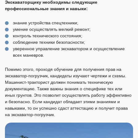
Экскаваторщику необходимы следующие
профессиональные знания и навыки:
знание устройства спецтехники;
умение осуществлять мелкий ремонт;
контроль технического состояния;
соблюдение техники безопасности;
уверенное управление экскаватором и осуществление
всех маневров.
Помимо этого, проходя обучение для получения прав на
экскаватор-погрузчик, кандидаты изучают чертежи и схемы.
Машинист-тракторист должен понимать техническую
документацию. Также важны знания о специфике тех или
иных грунтов. Это позволит осуществлять работу эффективно
и безопасно. Если кандидат обладает этими знаниями и
навыками, то он успешно сдаст аттестацию и получит права
на экскаватор-погрузчик.