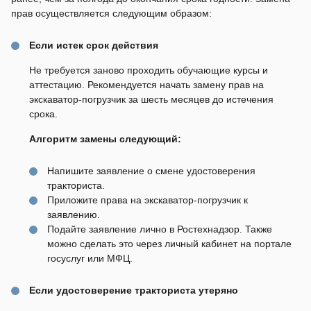
прав осуществляется следующим образом:
Если истек срок действия
Не требуется заново проходить обучающие курсы и
аттестацию. Рекомендуется начать замену прав на
экскаватор-погрузчик за шесть месяцев до истечения
срока.
Алгоритм замены следующий:
Напишите заявление о смене удостоверения
тракториста.
Приложите права на экскаватор-погрузчик к
заявлению.
Подайте заявление лично в Ростехнадзор. Также
можно сделать это через личный кабинет на портале
госуслуг или МФЦ.
Если удостоверение тракториста утеряно