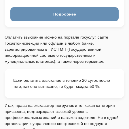
Подробнее
Оплатить взыскание можно на портале госуслуг, сайте
Госавтоинспекции или офлайн в любом банке,
зарегистрированном в ГИС ГМП (Государственной
информационной системе о государственных и
муниципальных платежах), а также через терминал.
Если оплатить взыскание в течение 20 суток после
того, как оно выписано, то будет скидка 50 %.
Итак, права на экскаватор-погрузчик и то, какая категория
присвоена, подтверждают высокий уровень
профессиональных знаний и навыков водителя. Ни в одной
организации к управлению спецтехникой не подпустят