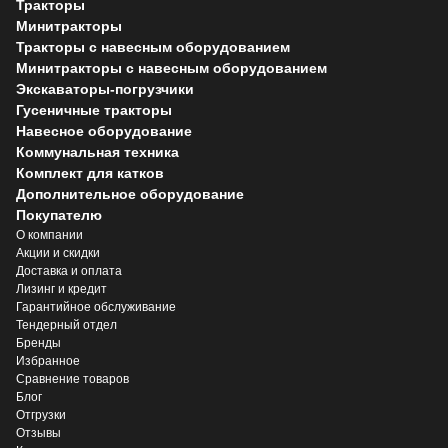
Тракторы
Минитракторы
Тракторы с навесным оборудованием
Минитракторы с навесным оборудованием
Экскаваторы-погрузчики
Гусеничные тракторы
Навесное оборудование
Коммунальная техника
Комплект для катков
Дополнительное оборудование
Покупателю
О компании
Акции и скидки
Доставка и оплата
Лизинг и кредит
Гарантийное обслуживание
Тендерный отдел
Бренды
Избранное
Сравнение товаров
Блог
Отгрузки
Отзывы