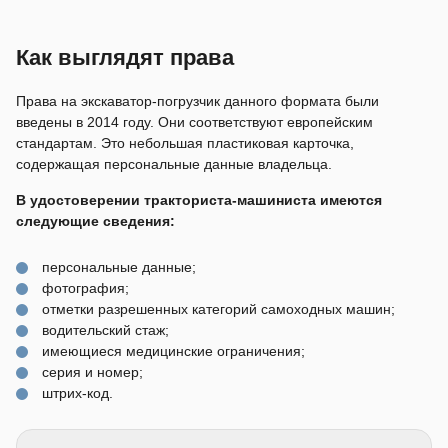
Как выглядят права
Права на экскаватор-погрузчик данного формата были
введены в 2014 году. Они соответствуют европейским
стандартам. Это небольшая пластиковая карточка,
содержащая персональные данные владельца.
В удостоверении тракториста-машиниста имеются
следующие сведения:
персональные данные;
фотография;
отметки разрешенных категорий самоходных машин;
водительский стаж;
имеющиеся медицинские ограничения;
серия и номер;
штрих-код.