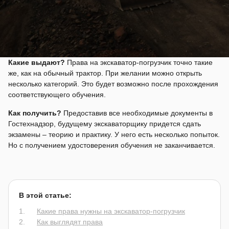
Какие выдают?
Права на экскаватор-погрузчик точно такие
же, как на обычный трактор. При желании можно открыть
несколько категорий. Это будет возможно после прохождения
соответствующего обучения.
Как получить?
Предоставив все необходимые документы в
Гостехнадзор, будущему экскаваторщику придется сдать
экзамены – теорию и практику. У него есть несколько попыток.
Но с получением удостоверения обучения не заканчивается.
В этой статье:
Какие права нужны на экскаватор-погрузчик
Как выглядят права