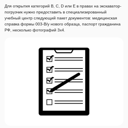
Для открытия категорий B, C, D или E в правах на экскаватор-
погрузчик нужно предоставить в специализированный
учебный центр следующий пакет документов: медицинская
справка формы 003-В/у нового образца, паспорт гражданина
РФ, несколько фотографий 3х4.