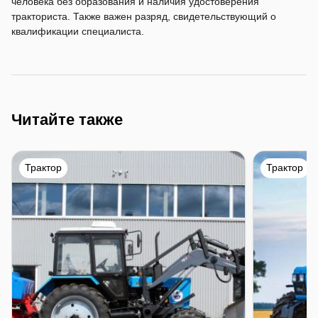
человека без образования и наличия удостоверения
тракториста. Также важен разряд, свидетельствующий о
квалификации специалиста.
Читайте также
Трактор
Трактор