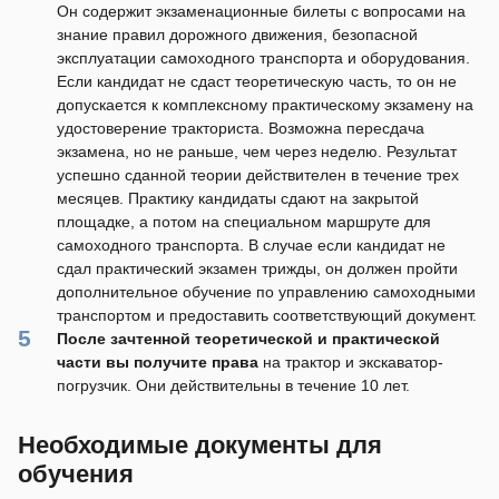
Он содержит экзаменационные билеты с вопросами на
знание правил дорожного движения, безопасной
эксплуатации самоходного транспорта и оборудования.
Если кандидат не сдаст теоретическую часть, то он не
допускается к комплексному практическому экзамену на
удостоверение тракториста. Возможна пересдача
экзамена, но не раньше, чем через неделю. Результат
успешно сданной теории действителен в течение трех
месяцев. Практику кандидаты сдают на закрытой
площадке, а потом на специальном маршруте для
самоходного транспорта. В случае если кандидат не
сдал практический экзамен трижды, он должен пройти
дополнительное обучение по управлению самоходными
транспортом и предоставить соответствующий документ.
После зачтенной теоретической и практической
части вы получите
права
на трактор и экскаватор-
погрузчик. Они действительны в течение 10 лет.
Необходимые документы для
обучения