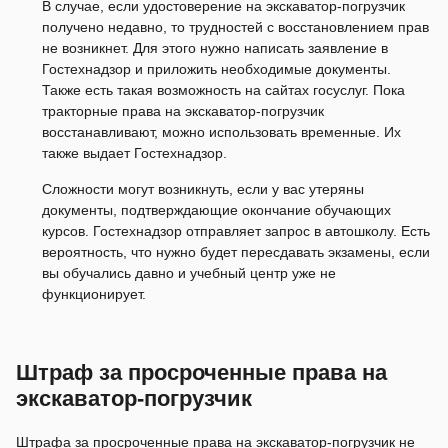
В случае, если удостоверение на экскаватор-погрузчик
получено недавно, то трудностей с восстановлением прав
не возникнет. Для этого нужно написать заявление в
Гостехнадзор и приложить необходимые документы.
Также есть такая возможность на сайтах госуслуг. Пока
тракторные права на экскаватор-погрузчик
восстанавливают, можно использовать временные. Их
также выдает Гостехнадзор.
Сложности могут возникнуть, если у вас утеряны
документы, подтверждающие окончание обучающих
курсов. Гостехнадзор отправляет запрос в автошколу. Есть
вероятность, что нужно будет пересдавать экзамены, если
вы обучались давно и учебный центр уже не
функционирует.
Штраф за просроченные права на
экскаватор-погрузчик
Штрафа за просроченные права на экскаватор-погрузчик не