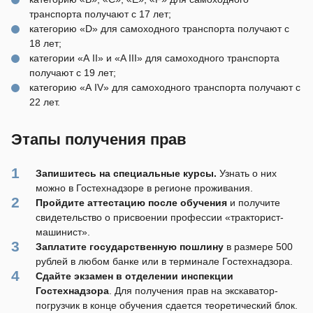
транспорта получают с 17 лет;
категорию «D» для самоходного транспорта получают с
18 лет;
категории «А II» и «A III» для самоходного транспорта
получают с 19 лет;
категорию «А IV» для самоходного транспорта получают с
22 лет.
Этапы получения прав
Запишитесь на специальные курсы.
Узнать о них
можно в Гостехнадзоре в регионе проживания.
Пройдите аттестацию после обучения
и получите
свидетельство о присвоении профессии «тракторист-
машинист».
Заплатите государственную пошлину
в размере 500
рублей в любом банке или в терминале Гостехнадзора.
Сдайте экзамен в отделении инспекции
Гостехнадзора
. Для получения прав на экскаватор-
погрузчик в конце обучения сдается теоретический блок.