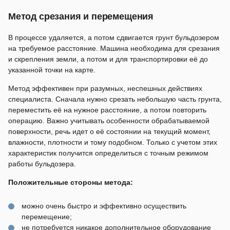
Метод срезания и перемещения
В процессе удаляется, а потом сдвигается грунт бульдозером
на требуемое расстояние. Машина необходима для срезания
и скрепления земли, а потом и для транспортировки её до
указанной точки на карте.
Метод эффективен при разумных, неспешных действиях
специалиста. Сначала нужно срезать небольшую часть грунта,
переместить её на нужное расстояние, а потом повторить
операцию. Важно учитывать особенности обрабатываемой
поверхности, речь идет о её состоянии на текущий момент,
влажности, плотности и тому подобном. Только с учетом этих
характеристик получится определиться с точным режимом
работы бульдозера.
Положительные стороны метода:
можно очень быстро и эффективно осуществить
перемещение;
не потребуется никакое дополнительное оборудование