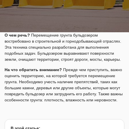
О чем речь?
Перемещение грунта бульдозером
востребовано в строительной и горнодобывающей отраслях.
Эта техника специально разработана для выполнения
подобных задач. Бульдозером выравнивают поверхности
земли, очищают территории, строят дороги, мосты, карьеры.
На что обратить внимание?
Прежде чем приступить, важно
оценить территорию, на которой требуется перемещение
грунта. Необходимо учесть наличие препятствий, таких как
большие камни, деревья или другие объекты, которые могут
повредить бульдозер или затруднить его работу. Также важны
особенности грунта: плотность, влажность или неровности.
В этой статье: