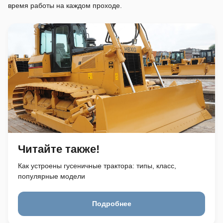
время работы на каждом проходе.
Читайте также!
Как устроены гусеничные трактора: типы, класс,
популярные модели
Подробнее