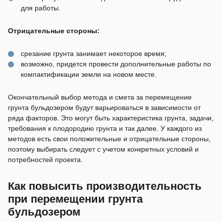
для работы.
Отрицательные стороны:
срезание грунта занимает некоторое время;
возможно, придется провести дополнительные работы по
компактификации земли на новом месте.
Окончательный выбор метода и смета за перемещение
грунта бульдозером будут варьироваться в зависимости от
ряда факторов. Это могут быть характеристика грунта, задачи,
требования к плодородию грунта и так далее. У каждого из
методов есть свои положительные и отрицательные стороны,
поэтому выбирать следует с учетом конкретных условий и
потребностей проекта.
Как повысить производительность
при перемещении грунта
бульдозером