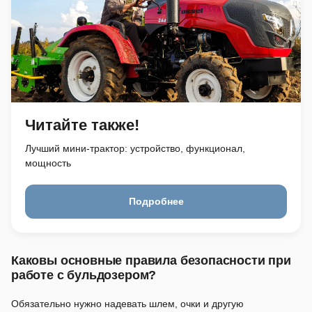
Читайте также!
Лучший мини-трактор: устройство, функционал,
мощность
Подробнее
Каковы основные правила безопасности при
работе с бульдозером?
Обязательно нужно надевать шлем, очки и другую