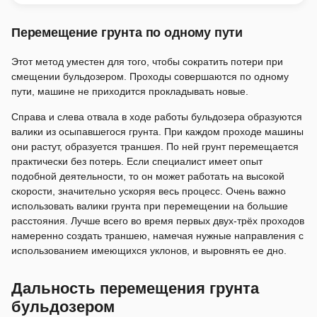
Перемещение грунта по одному пути
Этот метод уместен для того, чтобы сократить потери при
смещении бульдозером. Проходы совершаются по одному
пути, машине не приходится прокладывать новые.
Справа и слева отвала в ходе работы бульдозера образуются
валики из осыпавшегося грунта. При каждом проходе машины
они растут, образуется траншея. По ней грунт перемещается
практически без потерь. Если специалист имеет опыт
подобной деятельности, то он может работать на высокой
скорости, значительно ускоряя весь процесс. Очень важно
использовать валики грунта при перемещении на большие
расстояния. Лучше всего во время первых двух-трёх проходов
намеренно создать траншею, намечая нужные направления с
использованием имеющихся уклонов, и выровнять ее дно.
Дальность перемещения грунта
бульдозером