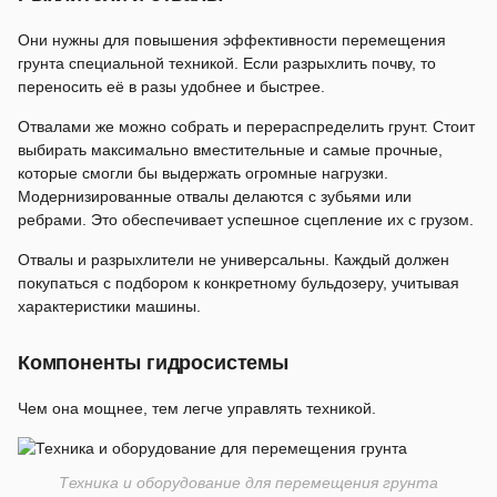
Они нужны для повышения эффективности перемещения
грунта специальной техникой. Если разрыхлить почву, то
переносить её в разы удобнее и быстрее.
Отвалами же можно собрать и перераспределить грунт. Стоит
выбирать максимально вместительные и самые прочные,
которые смогли бы выдержать огромные нагрузки.
Модернизированные отвалы делаются с зубьями или
ребрами. Это обеспечивает успешное сцепление их с грузом.
Отвалы и разрыхлители не универсальны. Каждый должен
покупаться с подбором к конкретному бульдозеру, учитывая
характеристики машины.
Компоненты гидросистемы
Чем она мощнее, тем легче управлять техникой.
Техника и оборудование для перемещения грунта