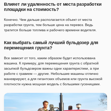
Влияет ли удаленность от места разработки
площадки на стоимость?
Конечно. Чем дальше располагается объект от места
разработки грунта, тем больше цена на перевоз. Ведь
тратится больше топлива и рабочего времени водителя.
Как выбрать самый лучший бульдозер для
перемещения грунта?
Все зависит от того, каким образом будет использована
машина. К примеру, для перемещения грунта с обратной
засыпкой бульдозером важны одни характеристики, а при
работе с гравием — другие. Небольшие машины отлично
маневрируют, а для гигантских объемов или грунта высокой
плотности нужна мощная модель с большими гусеницами.