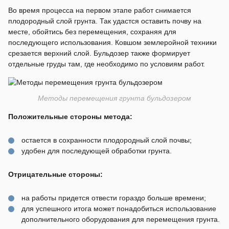
Во время процесса на первом этапе работ снимается
плодородный слой грунта. Так удастся оставить почву на
месте, обойтись без перемещения, сохраняя для
последующего использования. Ковшом землеройной техники
срезается верхний слой. Бульдозер также формирует
отдельные груды там, где необходимо по условиям работ.
Методы перемещения грунта бульдозером
Положительные стороны метода:
остается в сохранности плодородный слой почвы;
удобен для последующей обработки грунта.
Отрицательные стороны:
на работы придется отвести гораздо больше времени;
для успешного итога может понадобиться использование
дополнительного оборудования для перемещения грунта.