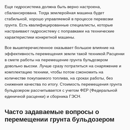
Еще гидросистема должна быть верно настроена,
сбалансирована. Тогда землеройная машина будет
стабильной, хорошо управляемой в процессе перевозки
грунта. Есть квалифицированные специалисты, которые
настраивают гидросистему с поправками на технические
характеристики конкретной машины.
Все вышеперечисленное оказывает большое влияние на
эффективность перемещения земли такой техникой.Расценки
в смете работы на перемещение грунта бульдозером
довольно высоки. Лучше сразу потратиться на снаряжение и
комплектацию техники, чтобы потом сэкономить на
количестве покупаемого топлива, на сроках работы, без
снижения качества по итогу. Стоимость перемещения грунта
бульдозером рассчитывается с учетом ФЕР (Федеральной
единичной расценки) и сборника ГЭСН.
Часто задаваемые вопросы о
перемещении грунта бульдозером