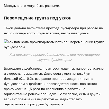
Методы этого могут быть разными:
Перемещение грунта под уклон
Такой должна быть схема прохода бульдозера при работе на
любой поверхности, будь то глина, песок или супесь.
Как повысить производительность при перемещении
грунта бульдозером
Благодаря задействованному весу машины, напорное усилие
и скорость повышаются. Даже если уклон не такой уж
большой (0,1–0,2), все равно при перемещении грунта
бульдозером выработка и производительность повысятся
практически в 1,5 раза по сравнению с работой на
горизонтально ровной площадке. Безусловно, есть и другой
вариант повышения выработки — задействовать
одновременно сразу два бульдозера.