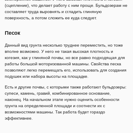
(сцепление), что делает работу с ним проще. Бульдозерам не
составляет труда выровнять и сгладить глиняную
поверхность, а потом сложить ее куда следует.
Песок
Данный вид грунта несколько труднее переместить, но тоже
вполне возможно. У него не такая высокая плотность и
когезия, как у глиняной почвы, но все равно подходящая для
работы большой моторизованной машины. Свойства песка
позволяют легко перемещать его, использовать для создания
подушек или набора высоты на площадке.
Есть и другие почвы, с которыми также работают бульдозеры:
супеси, камень, гравий, комбинированное основание,
наконец. На начальном этапе нужно оценить особенности
грунта на определенной площади и соотнести их с
возможностями машины. Так работа будет гораздо
эффективнее.