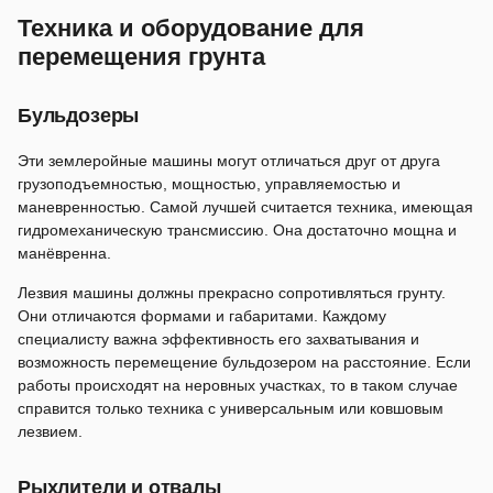
Техника и оборудование для
перемещения грунта
Бульдозеры
Эти землеройные машины могут отличаться друг от друга
грузоподъемностью, мощностью, управляемостью и
маневренностью. Самой лучшей считается техника, имеющая
гидромеханическую трансмиссию. Она достаточно мощна и
манёвренна.
Лезвия машины должны прекрасно сопротивляться грунту.
Они отличаются формами и габаритами. Каждому
специалисту важна эффективность его захватывания и
возможность перемещение бульдозером на расстояние. Если
работы происходят на неровных участках, то в таком случае
справится только техника с универсальным или ковшовым
лезвием.
Рыхлители и отвалы