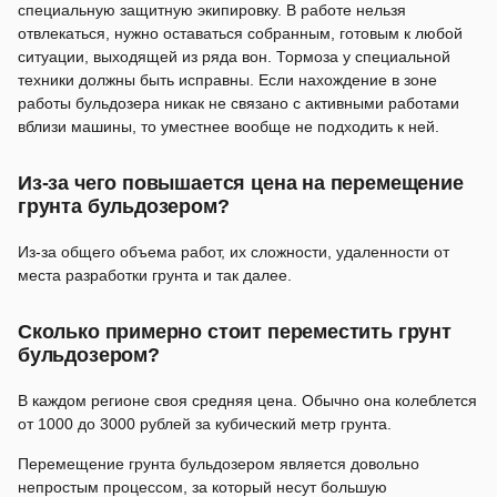
специальную защитную экипировку. В работе нельзя
отвлекаться, нужно оставаться собранным, готовым к любой
ситуации, выходящей из ряда вон. Тормоза у специальной
техники должны быть исправны. Если нахождение в зоне
работы бульдозера никак не связано с активными работами
вблизи машины, то уместнее вообще не подходить к ней.
Из-за чего повышается цена на перемещение
грунта бульдозером?
Из-за общего объема работ, их сложности, удаленности от
места разработки грунта и так далее.
Сколько примерно стоит переместить грунт
бульдозером?
В каждом регионе своя средняя цена. Обычно она колеблется
от 1000 до 3000 рублей за кубический метр грунта.
Перемещение грунта бульдозером является довольно
непростым процессом, за который несут большую