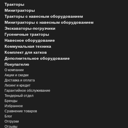
Тракторы
Минитракторы
Тракторы с навесным оборудованием
Минитракторы с навесным оборудованием
Экскаваторы-погрузчики
Гусеничные тракторы
Навесное оборудование
Коммунальная техника
Комплект для катков
Дополнительное оборудование
Покупателю
О компании
Акции и скидки
Доставка и оплата
Лизинг и кредит
Гарантийное обслуживание
Тендерный отдел
Бренды
Избранное
Сравнение товаров
Блог
Отгрузки
Отзывы