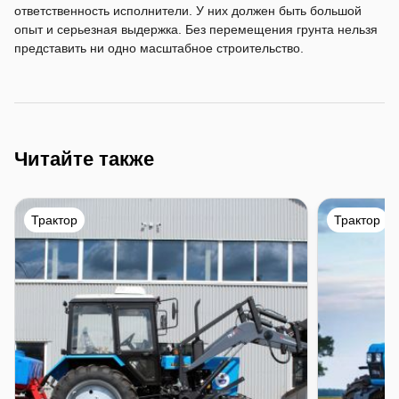
ответственность исполнители. У них должен быть большой
опыт и серьезная выдержка. Без перемещения грунта нельзя
представить ни одно масштабное строительство.
Читайте также
Трактор
Трактор