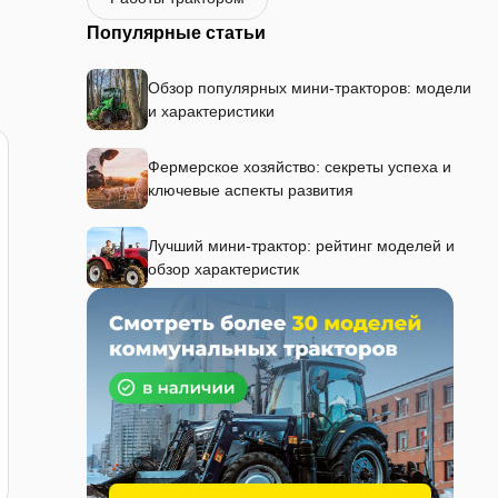
Популярные статьи
Обзор популярных мини-тракторов: модели
и характеристики
Фермерское хозяйство: секреты успеха и
ключевые аспекты развития
Лучший мини-трактор: рейтинг моделей и
обзор характеристик