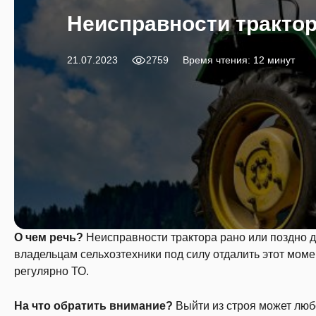
Неисправности трактор
21.07.2023
2759
Время чтения: 12 минут
О чем речь?
Неисправности трактора рано или поздно да
владельцам сельхозтехники под силу отдалить этот моме
регулярно ТО.
На что обратить внимание?
Выйти из строя может любо