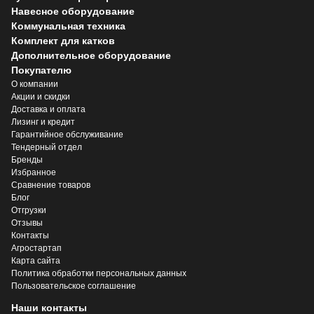
Навесное оборудование
Коммунальная техника
Комплект для катков
Дополнительное оборудование
Покупателю
О компании
Акции и скидки
Доставка и оплата
Лизинг и кредит
Гарантийное обслуживание
Тендерный отдел
Бренды
Избранное
Сравнение товаров
Блог
Отгрузки
Отзывы
Контакты
Агростартап
Карта сайта
Политика обработки персональных данных
Пользовательское соглашение
Наши контакты