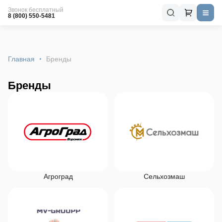
Звонок бесплатный
8 (800) 550-5481
Главная
Бренды
Бренды
Агроград
Сельхозмаш