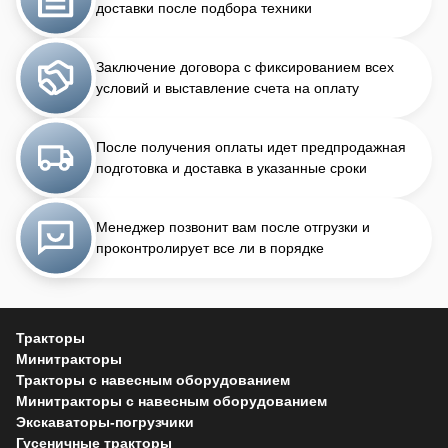
доставки после подбора техники
Заключение договора с фиксированием всех
условий и выставление счета на оплату
После получения оплаты идет предпродажная
подготовка и доставка в указанные сроки
Менеджер позвонит вам после отгрузки и
проконтролирует все ли в порядке
Тракторы
Минитракторы
Тракторы с навесным оборудованием
Минитракторы с навесным оборудованием
Экскаваторы-погрузчики
Гусеничные тракторы