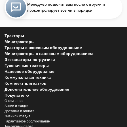
Менеджер позвонит вам после отгрузки и
проконтролирует все ли в порядке
Тракторы
Минитракторы
Тракторы с навесным оборудованием
Минитракторы с навесным оборудованием
Экскаваторы-погрузчики
Гусеничные тракторы
Навесное оборудование
Коммунальная техника
Комплект для катков
Дополнительное оборудование
Покупателю
О компании
Акции и скидки
Доставка и оплата
Лизинг и кредит
Гарантийное обслуживание
Тендерный отдел