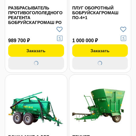
РАЗБРАСЫВАТЕЛЬ
ПЛУГ ОБОРОТНЫЙ
ПРОТИВОГОЛОЛЕДНОГО
БОБРУЙСКАГРОМАШ
РЕАГЕНТА
ПО-4+1
БОБРУЙСКАГРОМАШ PO
989 700 ₽
1 000 000 ₽
Заказать
Заказать