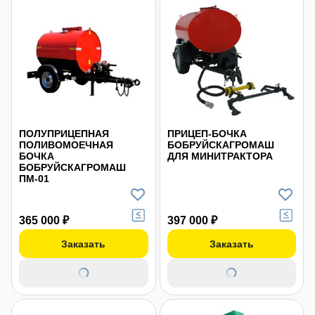
ПОЛУПРИЦЕПНАЯ
ПРИЦЕП-БОЧКА
ПОЛИВОМОЕЧНАЯ
БОБРУЙСКАГРОМАШ
БОЧКА
ДЛЯ МИНИТРАКТОРА
БОБРУЙСКАГРОМАШ
ПМ-01
365 000 ₽
397 000 ₽
Заказать
Заказать