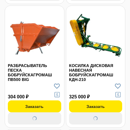
РАЗБРАСЫВАТЕЛЬ
КОСИЛКА ДИСКОВАЯ
ПЕСКА
НАВЕСНАЯ
БОБРУЙСКАГРОМАШ
БОБРУЙСКАГРОМАШ
ПВ500 BIG
КДН-210
304 000 ₽
325 000 ₽
Заказать
Заказать