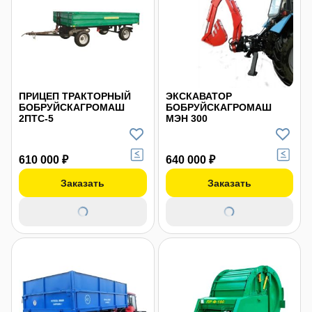
ПРИЦЕП ТРАКТОРНЫЙ
ЭКСКАВАТОР
БОБРУЙСКАГРОМАШ
БОБРУЙСКАГРОМАШ
2ПТС-5
МЭН 300
610 000 ₽
640 000 ₽
Заказать
Заказать