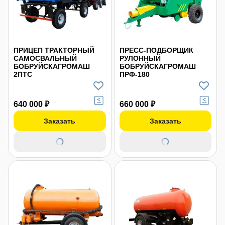
ПРИЦЕП ТРАКТОРНЫЙ
ПРЕСС-ПОДБОРЩИК
САМОСВАЛЬНЫЙ
РУЛОННЫЙ
БОБРУЙСКАГРОМАШ
БОБРУЙСКАГРОМАШ
2ПТС
ПРФ-180
640 000 ₽
660 000 ₽
Заказать
Заказать