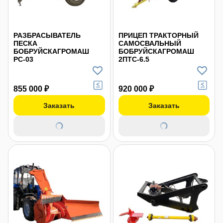
РАЗБРАСЫВАТЕЛЬ
ПРИЦЕП ТРАКТОРНЫЙ
ПЕСКА
САМОСВАЛЬНЫЙ
БОБРУЙСКАГРОМАШ
БОБРУЙСКАГРОМАШ
РС-03
2ПТС-6.5
855 000 ₽
920 000 ₽
Заказать
Заказать