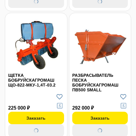
ЩЕТКА
РАЗБРАСЫВАТЕЛЬ
БОБРУЙСКАГРОМАШ
ПЕСКА
ЩО-822-МКУ-1,4Т-03.2
БОБРУЙСКАГРОМАШ
ПВ500 SMALL
225 000 ₽
292 000 ₽
Заказать
Заказать