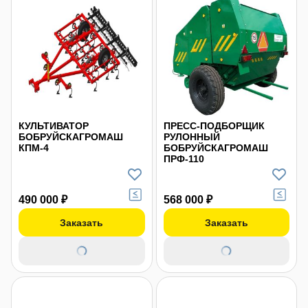
КУЛЬТИВАТОР
ПРЕСС-ПОДБОРЩИК
БОБРУЙСКАГРОМАШ
РУЛОННЫЙ
КПМ-4
БОБРУЙСКАГРОМАШ
ПРФ-110
490 000 ₽
568 000 ₽
Заказать
Заказать