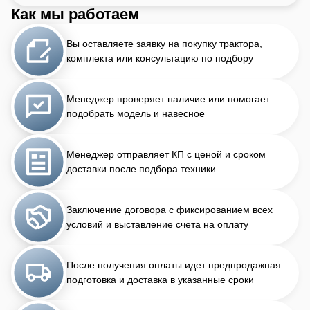
Как мы работаем
Вы оставляете заявку на покупку трактора,
комплекта или консультацию по подбору
Менеджер проверяет наличие или помогает
подобрать модель и навесное
Менеджер отправляет КП с ценой и сроком
доставки после подбора техники
Заключение договора с фиксированием всех
условий и выставление счета на оплату
После получения оплаты идет предпродажная
подготовка и доставка в указанные сроки