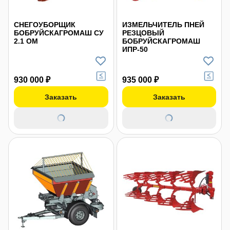
СНЕГОУБОРЩИК
ИЗМЕЛЬЧИТЕЛЬ ПНЕЙ
БОБРУЙСКАГРОМАШ СУ
РЕЗЦОВЫЙ
2.1 ОМ
БОБРУЙСКАГРОМАШ
ИПР-50
930 000 ₽
935 000 ₽
Заказать
Заказать