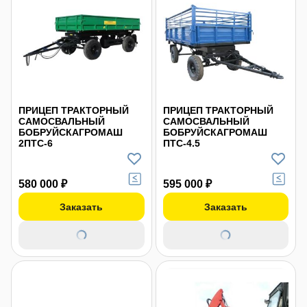
ПРИЦЕП ТРАКТОРНЫЙ
ПРИЦЕП ТРАКТОРНЫЙ
САМОСВАЛЬНЫЙ
САМОСВАЛЬНЫЙ
БОБРУЙСКАГРОМАШ
БОБРУЙСКАГРОМАШ
2ПТС-6
ПТС-4.5
580 000 ₽
595 000 ₽
Заказать
Заказать