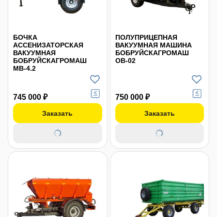
БОЧКА
ПОЛУПРИЦЕПНАЯ
АССЕНИЗАТОРСКАЯ
ВАКУУМНАЯ МАШИНА
ВАКУУМНАЯ
БОБРУЙСКАГРОМАШ
БОБРУЙСКАГРОМАШ
ОВ-02
МВ-4.2
745 000 ₽
750 000 ₽
Заказать
Заказать