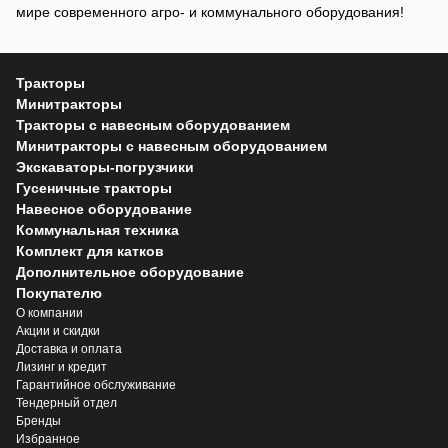
мире современного агро- и коммунального оборудования!
Тракторы
Минитракторы
Тракторы с навесным оборудованием
Минитракторы с навесным оборудованием
Экскаваторы-погрузчики
Гусеничные тракторы
Навесное оборудование
Коммунальная техника
Комплект для катков
Дополнительное оборудование
Покупателю
О компании
Акции и скидки
Доставка и оплата
Лизинг и кредит
Гарантийное обслуживание
Тендерный отдел
Бренды
Избранное