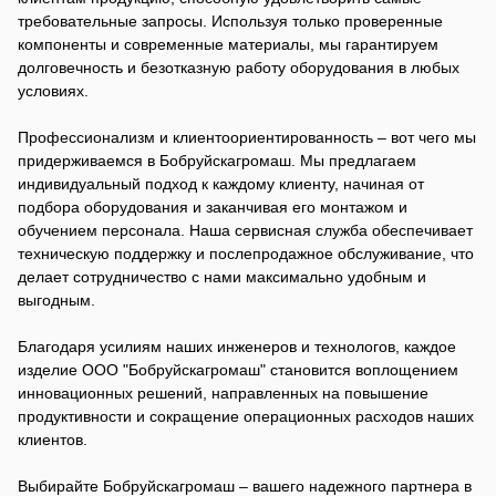
требовательные запросы. Используя только проверенные
компоненты и современные материалы, мы гарантируем
долговечность и безотказную работу оборудования в любых
условиях.
Профессионализм и клиентоориентированность – вот чего мы
придерживаемся в Бобруйскагромаш. Мы предлагаем
индивидуальный подход к каждому клиенту, начиная от
подбора оборудования и заканчивая его монтажом и
обучением персонала. Наша сервисная служба обеспечивает
техническую поддержку и послепродажное обслуживание, что
делает сотрудничество с нами максимально удобным и
выгодным.
Благодаря усилиям наших инженеров и технологов, каждое
изделие ООО "Бобруйскагромаш" становится воплощением
инновационных решений, направленных на повышение
продуктивности и сокращение операционных расходов наших
клиентов.
Выбирайте Бобруйскагромаш – вашего надежного партнера в