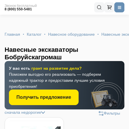
Звонок бесплатный
8 (800) 550-5481
Главная
Каталог
Навесное оборудование
Навесные экс
Навесные экскаваторы
Бобруйскагромаш
У вас есть
грант на развитие дела?
Поможем выгодно его реализовать — подберем
надежный трактор и предоставим лучшие условия
приобретения!
Получить предложение
сначала недорогие
Фильтры