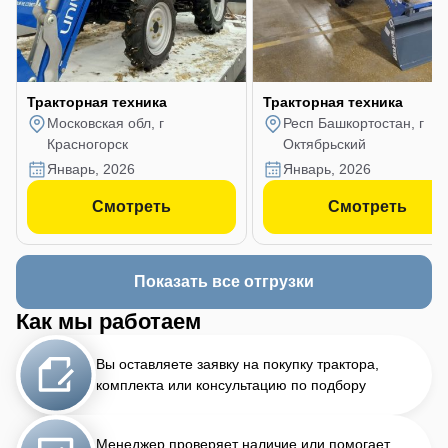
Тракторная техника
Тракторная техника
Московская обл, г
Респ Башкортостан, г
Красногорск
Октябрьский
январь, 2026
январь, 2026
Смотреть
Смотреть
Показать все отгрузки
Как мы работаем
Вы оставляете заявку на покупку трактора,
комплекта или консультацию по подбору
Менеджер проверяет наличие или помогает