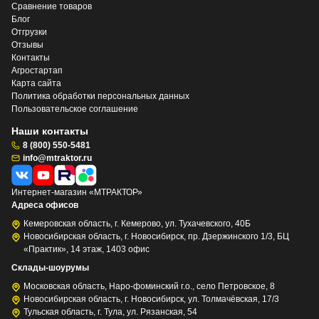
Сравнение товаров
Блог
Отгрузки
Отзывы
Контакты
Агростартап
Карта сайта
Политика обработки персональных данных
Пользовательское соглашение
Наши контакты
8 (800) 550-5481
info@mtraktor.ru
Интернет-магазин «МТРАКТОР»
Адреса офисов
Кемеровская область, г. Кемерово, ул. Тухачевского, 40Б
Новосибирская область, г. Новосибирск, пр. Дзержинского 1/3, БЦ
«Практик», 14 этаж, 1403 офис
Склады-шоурумы
Московская область, Наро-фоминский г.о., село Петровское, 8
Новосибирская область, г. Новосибирск, ул. Толмачёвская, 17/3
Тульская область, г. Тула, ул. Рязанская, 54