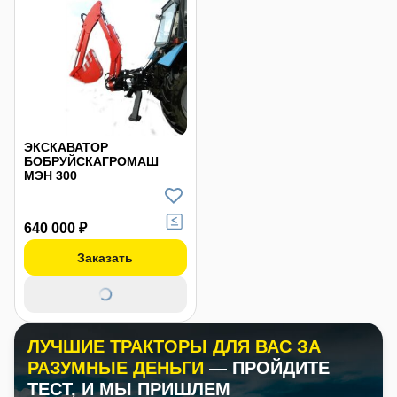
ЭКСКАВАТОР
БОБРУЙСКАГРОМАШ
МЭН 300
640 000 ₽
Заказать
ЛУЧШИЕ ТРАКТОРЫ ДЛЯ ВАС ЗА
РАЗУМНЫЕ ДЕНЬГИ
— ПРОЙДИТЕ
ТЕСТ, И МЫ ПРИШЛЕМ