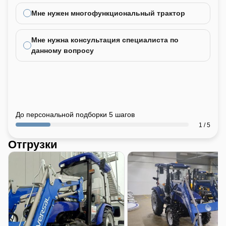
Мне нужен многофункциональный трактор
Мне нужна консультация специалиста по
данному вопросу
До персональной подборки 5 шагов
1 / 5
Отгрузки