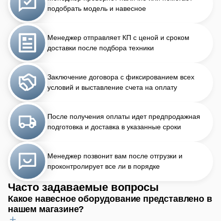
подобрать модель и навесное
Менеджер отправляет КП с ценой и сроком
доставки после подбора техники
Заключение договора с фиксированием всех
условий и выставление счета на оплату
После получения оплаты идет предпродажная
подготовка и доставка в указанные сроки
Менеджер позвонит вам после отгрузки и
проконтролирует все ли в порядке
Часто задаваемые вопросы
Какое навесное оборудование представлено в
нашем магазине?