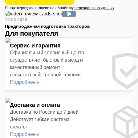
Я подтверждаю согласие на обработку
персональных данных
12.03.2025
Предпродажная подготовка тракторов
Для покупателя
Сервис и гарантия
Официальный сервисный центр
осуществляет быстрый выезд и
качественный ремонт
сельскохозяйственной техники
Подробнее
Доставка и оплата
Доставка по России до 7 дней
Действует гибкая система
оплаты
Подробнее