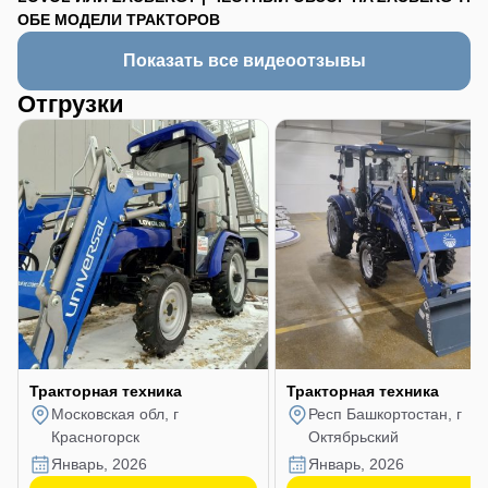
ОБЕ МОДЕЛИ ТРАКТОРОВ
Показать все видеоотзывы
Отгрузки
Тракторная техника
Тракторная техника
Московская обл, г
Респ Башкортостан, г
Красногорск
Октябрьский
январь, 2026
январь, 2026