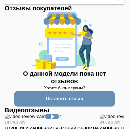
Отзывы покупателей
О данной модели пока нет
отзывов
Хотите быть первым?
Оставить отзыв
Видеоотзывы
14.04.2025
24.02.2025
LOVOL ИЛИ ZAUBERG? | ЧЕСТНЫЙ ОБЗОР НА
ZAUBERG TR-90