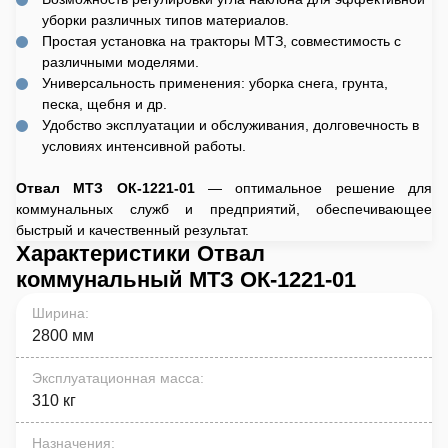
уборки различных типов материалов.
Простая установка на тракторы МТЗ, совместимость с
различными моделями.
Универсальность применения: уборка снега, грунта,
песка, щебня и др.
Удобство эксплуатации и обслуживания, долговечность в
условиях интенсивной работы.
Отвал МТЗ ОК-1221-01
— оптимальное решение для
коммунальных служб и предприятий, обеспечивающее
быстрый и качественный результат.
Характеристики Отвал
коммунальный МТЗ ОК-1221-01
Ширина
:
2800 мм
Эксплуатационная масса
:
310 кг
Назначения
: