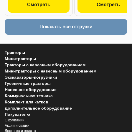
Смотреть
Смотреть
Показать все отгрузки
Тракторы
Минитракторы
Тракторы с навесным оборудованием
Минитракторы с навесным оборудованием
Экскаваторы-погрузчики
Гусеничные тракторы
Навесное оборудование
Коммунальная техника
Комплект для катков
Дополнительное оборудование
Покупателю
О компании
Акции и скидки
Доставка и оплата