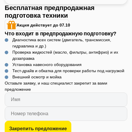
Бесплатная предпродажная
подготовка техники
Акция действует до 07.10
Что входит в предпродажную подготовку?
Диагностика всех систем (двигатель, трансмиссия,
гидравлика и др.)
Проверка жидкостей (масло, фильтры, антифриз) и их
дозаправка
Установка навесного оборудования
Тест-драйв и обкатка для проверки работы под нагрузкой
Внешний осмотр и мойка
Оставьте заявку, и наш специалист закрепит за вами
предложение
Закрепить предложение