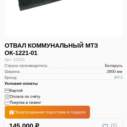
ОТВАЛ КОММУНАЛЬНЫЙ МТЗ
ОК-1221-01
Арт: 10223
Страна производитель
:
Беларусь
Ширина
:
2800 мм
Бренд
:
МТЗ
Условия оплаты
Картой
Оплата по счёту
Покупка в лизинг
Предпродажная подготовка в подарок
145 000 ₽