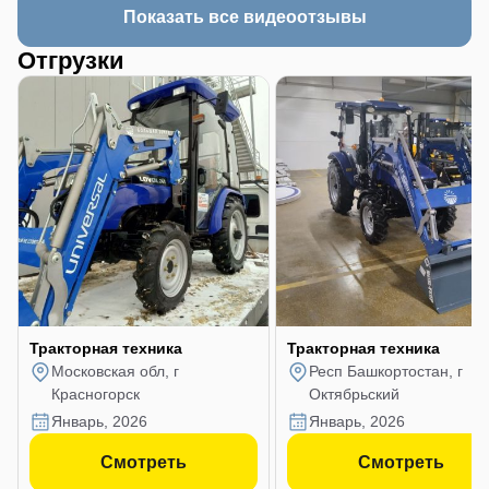
Показать все видеоотзывы
Отгрузки
Тракторная техника
Тракторная техника
Московская обл, г
Респ Башкортостан, г
Красногорск
Октябрьский
январь, 2026
январь, 2026
Смотреть
Смотреть