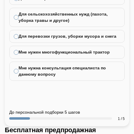
Для сельскохозяйственных нужд (пахота,
уборка травы и другое)
Для перевозки грузов, уборки мусора и снега
Мне нужен многофункциональный трактор
Мне нужна консультация специалиста по
данному вопросу
До персональной подборки 5 шагов
1 / 5
Бесплатная предпродажная