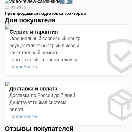
12.03.2025
Предпродажная подготовка тракторов
Для покупателя
Сервис и гарантия
Официальный сервисный центр
осуществляет быстрый выезд и
качественный ремонт
сельскохозяйственной техники
Подробнее
Доставка и оплата
Доставка по России до 7 дней
Действует гибкая система
оплаты
Подробнее
Отзывы покупателей