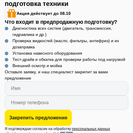
подготовка техники
Акция действует до 08.10
Что входит в предпродажную подготовку?
Диагностика всех систем (двигатель, трансмиссия,
гидравлика и др.)
Проверка жидкостей (масло, фильтры, антифриз) и их
дозаправка
Установка навесного оборудования
Тест-драйв и обкатка для проверки работы под нагрузкой
Внешний осмотр и мойка
Оставьте заявку, и наш специалист закрепит за вами
предложение
Закрепить предложение
Я подтверждаю согласие на обработку
персональных данных