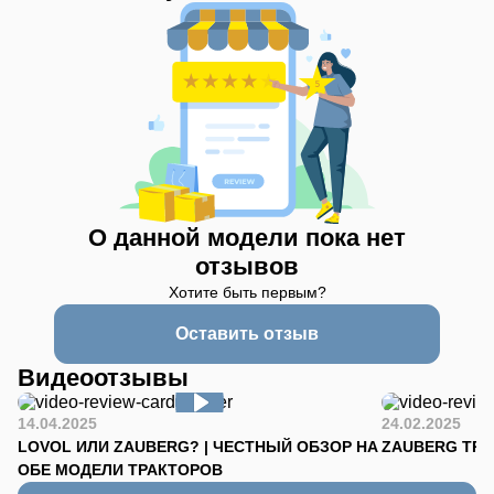
О данной модели пока нет
отзывов
Хотите быть первым?
Оставить отзыв
Видеоотзывы
14.04.2025
24.02.2025
LOVOL ИЛИ ZAUBERG? | ЧЕСТНЫЙ ОБЗОР НА
ZAUBERG TR-90
ОБЕ МОДЕЛИ ТРАКТОРОВ