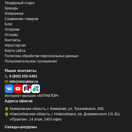
Тендерный отдел
Бренды
Избранное
Сравнение товаров
Блог
Отгрузки
Отзывы
Контакты
Агростартап
Карта сайта
Политика обработки персональных данных
Пользовательское соглашение
Наши контакты
8 (800) 550-5481
info@mtraktor.ru
Интернет-магазин «МТРАКТОР»
Адреса офисов
Кемеровская область, г. Кемерово, ул. Тухачевского, 40Б
Новосибирская область, г. Новосибирск, пр. Дзержинского 1/3, БЦ
«Практик», 14 этаж, 1403 офис
Склады-шоурумы