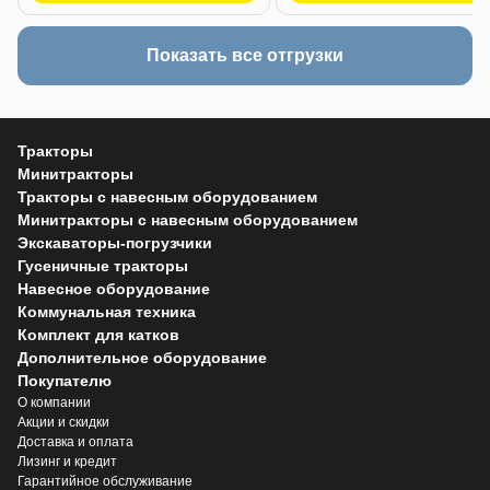
Показать все отгрузки
Тракторы
Минитракторы
Тракторы с навесным оборудованием
Минитракторы с навесным оборудованием
Экскаваторы-погрузчики
Гусеничные тракторы
Навесное оборудование
Коммунальная техника
Комплект для катков
Дополнительное оборудование
Покупателю
О компании
Акции и скидки
Доставка и оплата
Лизинг и кредит
Гарантийное обслуживание