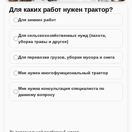
Для каких работ нужен трактор?
Ка
не
Для зимних работ
Для сельскохозяйственных нужд (пахота,
уборка травы и другое)
Для перевозки грузов, уборки мусора и снега
Мне нужен многофункциональный трактор
Мне нужна консультация специалиста по
данному вопросу