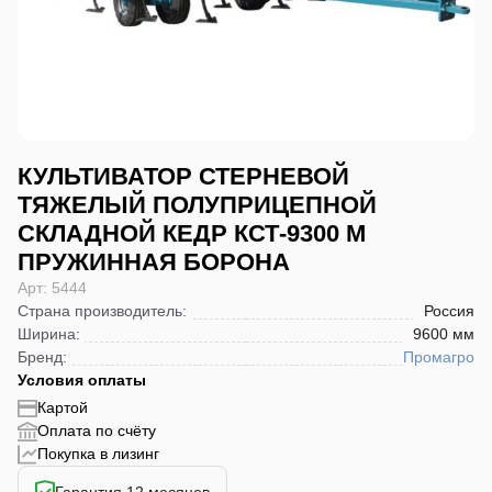
КУЛЬТИВАТОР СТЕРНЕВОЙ
ТЯЖЕЛЫЙ ПОЛУПРИЦЕПНОЙ
СКЛАДНОЙ КЕДР КСТ-9300 М
ПРУЖИННАЯ БОРОНА
Арт: 5444
Страна производитель
:
Россия
Ширина
:
9600 мм
Бренд
:
Промагро
Условия оплаты
Картой
Оплата по счёту
Покупка в лизинг