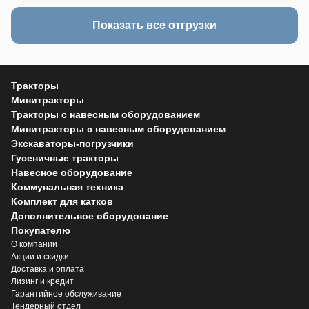
Показать все отгрузки
Тракторы
Минитракторы
Тракторы с навесным оборудованием
Минитракторы с навесным оборудованием
Экскаваторы-погрузчики
Гусеничные тракторы
Навесное оборудование
Коммунальная техника
Комплект для катков
Дополнительное оборудование
Покупателю
О компании
Акции и скидки
Доставка и оплата
Лизинг и кредит
Гарантийное обслуживание
Тендерный отдел