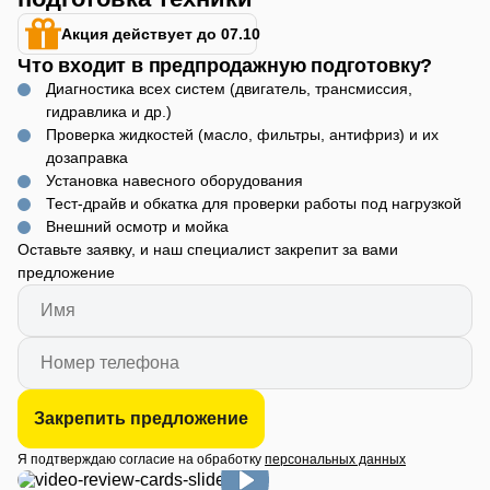
Акция действует до 07.10
Что входит в предпродажную подготовку?
Диагностика всех систем (двигатель, трансмиссия,
гидравлика и др.)
Проверка жидкостей (масло, фильтры, антифриз) и их
дозаправка
Установка навесного оборудования
Тест-драйв и обкатка для проверки работы под нагрузкой
Внешний осмотр и мойка
Оставьте заявку, и наш специалист закрепит за вами
предложение
Закрепить предложение
Я подтверждаю согласие на обработку
персональных данных