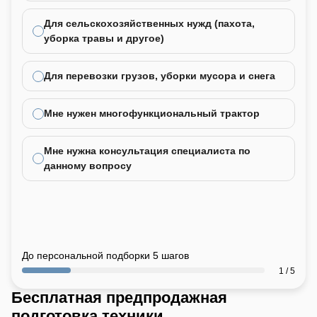
Для сельскохозяйственных нужд (пахота,
уборка травы и другое)
Для перевозки грузов, уборки мусора и снега
Мне нужен многофункциональный трактор
Мне нужна консультация специалиста по
данному вопросу
До персональной подборки 5 шагов
1 / 5
Бесплатная предпродажная
подготовка техники