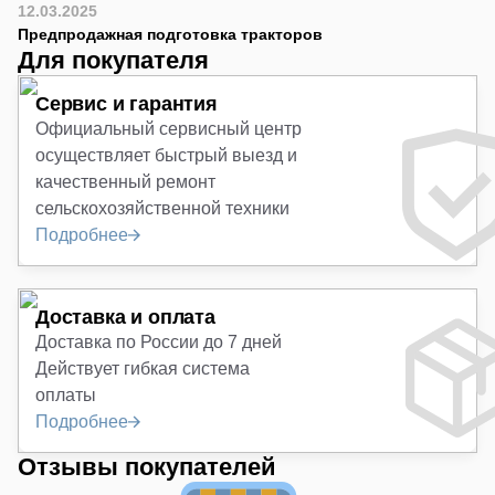
12.03.2025
Предпродажная подготовка тракторов
Для покупателя
Сервис и гарантия
Официальный сервисный центр
осуществляет быстрый выезд и
качественный ремонт
сельскохозяйственной техники
Подробнее
Доставка и оплата
Доставка по России до 7 дней
Действует гибкая система
оплаты
Подробнее
Отзывы покупателей