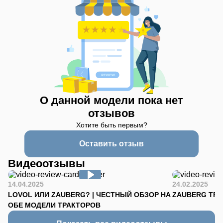
О данной модели пока нет
отзывов
Хотите быть первым?
Оставить отзыв
Видеоотзывы
14.04.2025
24.02.2025
LOVOL ИЛИ ZAUBERG? | ЧЕСТНЫЙ ОБЗОР НА
ZAUBERG TR-90
ОБЕ МОДЕЛИ ТРАКТОРОВ