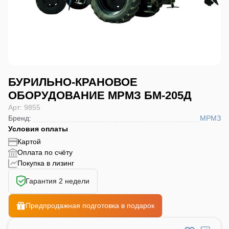
БУРИЛЬНО-КРАНОВОЕ
ОБОРУДОВАНИЕ МРМЗ БМ-205Д
Арт: 9855
Бренд
:
МРМЗ
Условия оплаты
Картой
Оплата по счёту
Покупка в лизинг
Гарантия 2 недели
Предпродажная подготовка в подарок