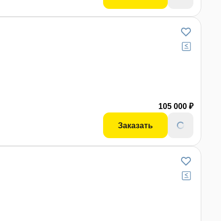
105 000 ₽
Заказать