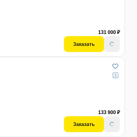
131 000 ₽
Заказать
133 900 ₽
Заказать