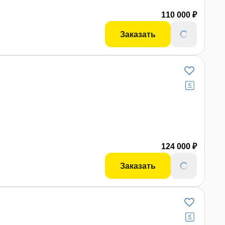
110 000 ₽
Заказать
124 000 ₽
Заказать