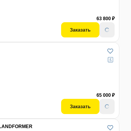
63 800 ₽
Заказать
65 000 ₽
Заказать
 LANDFORMER