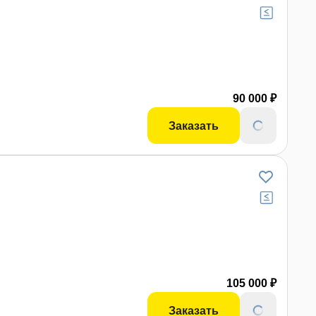
90 000 ₽
Заказать
105 000 ₽
Заказать