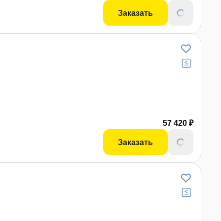
Заказать
57 420 ₽
Заказать