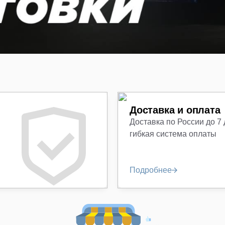
Доставка и оплата
Доставка по России до 7
гибкая система оплаты
Подробнее