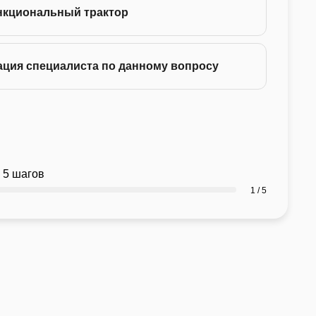
нкциональный трактор
ация специалиста по данному вопросу
 5 шагов
1 / 5