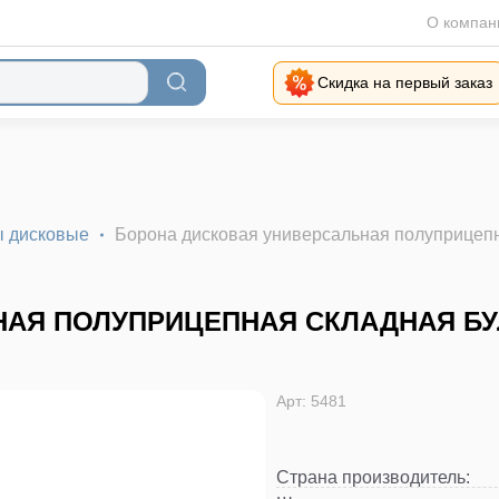
О компан
Скидка на первый заказ
 дисковые
Борона дисковая универсальная полуприцеп
АЯ ПОЛУПРИЦЕПНАЯ СКЛАДНАЯ БУЛ
Арт: 5481
Страна производитель
: