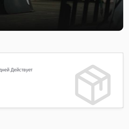
 дней Действует