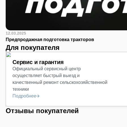
12.03.2025
Предпродажная подготовка тракторов
Для покупателя
Сервис и гарантия
Официальный сервисный центр
осуществляет быстрый выезд и
качественный ремонт сельскохозяйственной
техники
Подробнее
Отзывы покупателей