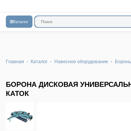
Каталог
Главная
Каталог
Навесное оборудование
Бороны
БОРОНА ДИСКОВАЯ УНИВЕРСАЛЬН
КАТОК