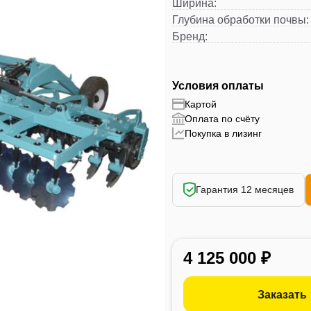
Ширина
:
Глубина обработки почвы
:
Бренд
:
Условия оплаты
Картой
Оплата по счёту
Покупка в лизинг
Гарантия 12 месяцев
4 125 000 ₽
Заказать