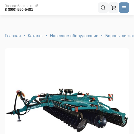
Звонок бесплатный
8 (800) 550-5481
Главная
Каталог
Навесное оборудование
Бороны диско