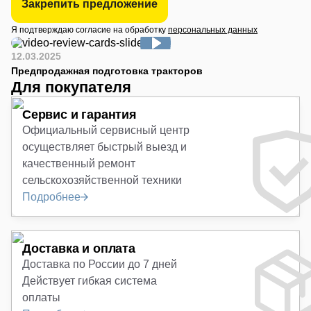
Закрепить предложение
Я подтверждаю согласие на обработку
персональных данных
12.03.2025
Предпродажная подготовка тракторов
Для покупателя
Сервис и гарантия
Официальный сервисный центр
осуществляет быстрый выезд и
качественный ремонт
сельскохозяйственной техники
Подробнее
Доставка и оплата
Доставка по России до 7 дней
Действует гибкая система
оплаты