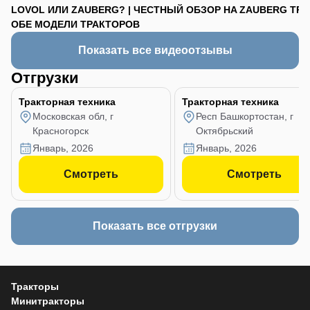
LOVOL ИЛИ ZAUBERG? | ЧЕСТНЫЙ ОБЗОР НА
ZAUBERG TR-90
ОБЕ МОДЕЛИ ТРАКТОРОВ
Показать все видеоотзывы
Отгрузки
Тракторная техника
Тракторная техника
Московская обл, г
Респ Башкортостан, г
Красногорск
Октябрьский
январь, 2026
январь, 2026
Смотреть
Смотреть
Показать все отгрузки
Тракторы
Минитракторы