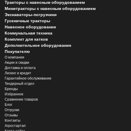
Тракторы с навесным оборудованием
Минитракторы с навесным оборудованием
Экскаваторы-погрузчики
Гусеничные тракторы
Навесное оборудование
Коммунальная техника
Комплект для катков
Дополнительное оборудование
Покупателю
О компании
Акции и скидки
Доставка и оплата
Лизинг и кредит
Гарантийное обслуживание
Тендерный отдел
Бренды
Избранное
Сравнение товаров
Блог
Отгрузки
Отзывы
Контакты
Агростартап
Карта сайта