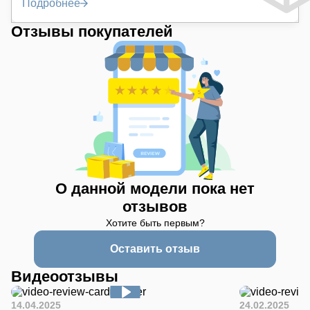
Подробнее
Отзывы покупателей
О данной модели пока нет
отзывов
Хотите быть первым?
Оставить отзыв
Видеоотзывы
14.04.2025
24.02.2025