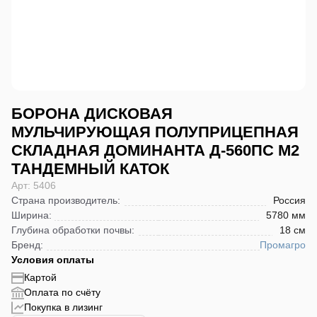
БОРОНА ДИСКОВАЯ
МУЛЬЧИРУЮЩАЯ ПОЛУПРИЦЕПНАЯ
СКЛАДНАЯ ДОМИНАНТА Д-560ПС М2
ТАНДЕМНЫЙ КАТОК
Арт: 5406
Страна производитель
:
Россия
Ширина
:
5780 мм
Глубина обработки почвы
:
18 см
Бренд
:
Промагро
Условия оплаты
Картой
Оплата по счёту
Покупка в лизинг