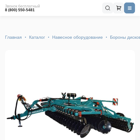
Звонок бесплатный
8 (800) 550-5481
Главная
Каталог
Навесное оборудование
Бороны диско