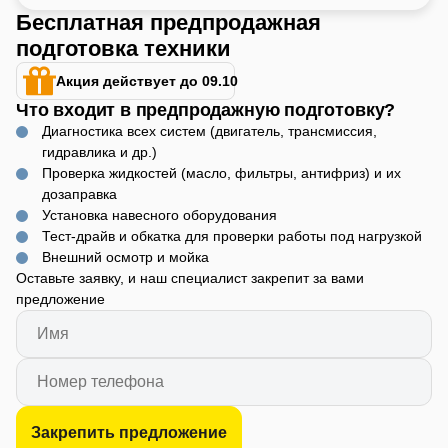
Бесплатная предпродажная
подготовка техники
Акция действует до 09.10
Что входит в предпродажную подготовку?
Диагностика всех систем (двигатель, трансмиссия,
гидравлика и др.)
Проверка жидкостей (масло, фильтры, антифриз) и их
дозаправка
Установка навесного оборудования
Тест-драйв и обкатка для проверки работы под нагрузкой
Внешний осмотр и мойка
Оставьте заявку, и наш специалист закрепит за вами
предложение
Закрепить предложение