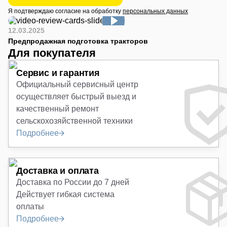
Я подтверждаю согласие на обработку
персональных данных
12.03.2025
Предпродажная подготовка тракторов
Для покупателя
Сервис и гарантия
Официальный сервисный центр
осуществляет быстрый выезд и
качественный ремонт
сельскохозяйственной техники
Подробнее
Доставка и оплата
Доставка по России до 7 дней
Действует гибкая система
оплаты
Подробнее