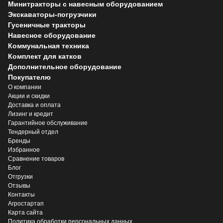
Минитракторы с навесным оборудованием
Экскаваторы-погрузчики
Гусеничные тракторы
Навесное оборудование
Коммунальная техника
Комплект для катков
Дополнительное оборудование
Покупателю
О компании
Акции и скидки
Доставка и оплата
Лизинг и кредит
Гарантийное обслуживание
Тендерный отдел
Бренды
Избранное
Сравнение товаров
Блог
Отгрузки
Отзывы
Контакты
Агростартап
Карта сайта
Политика обработки персональных данных