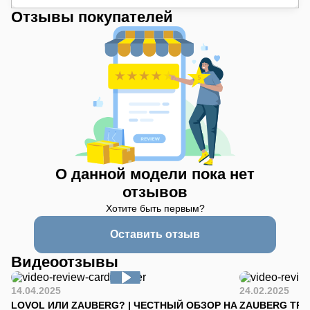
Отзывы покупателей
О данной модели пока нет
отзывов
Хотите быть первым?
Оставить отзыв
Видеоотзывы
14.04.2025
24.02.2025
LOVOL ИЛИ ZAUBERG? | ЧЕСТНЫЙ ОБЗОР НА
ZAUBERG TR-90