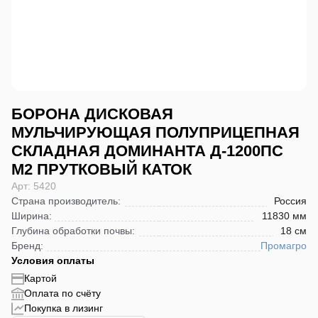
БОРОНА ДИСКОВАЯ
МУЛЬЧИРУЮЩАЯ ПОЛУПРИЦЕПНАЯ
СКЛАДНАЯ ДОМИНАНТА Д-1200ПС
М2 ПРУТКОВЫЙ КАТОК
Арт: 5420
Страна производитель
:
Россия
Ширина
:
11830 мм
Глубина обработки почвы
:
18 см
Бренд
:
Промагро
Условия оплаты
Картой
Оплата по счёту
Покупка в лизинг