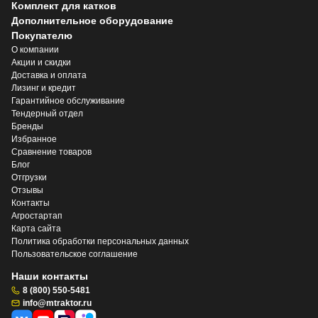
Комплект для катков
Дополнительное оборудование
Покупателю
О компании
Акции и скидки
Доставка и оплата
Лизинг и кредит
Гарантийное обслуживание
Тендерный отдел
Бренды
Избранное
Сравнение товаров
Блог
Отгрузки
Отзывы
Контакты
Агростартап
Карта сайта
Политика обработки персональных данных
Пользовательское соглашение
Наши контакты
8 (800) 550-5481
info@mtraktor.ru