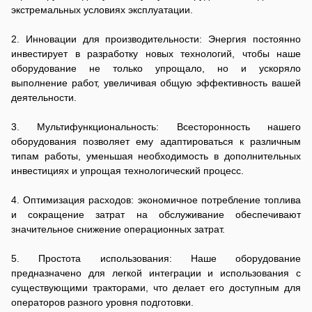
экстремальных условиях эксплуатации.
2. Инновации для производительности: Энергия постоянно
инвестирует в разработку новых технологий, чтобы наше
оборудование не только упрощало, но и ускоряло
выполнение работ, увеличивая общую эффективность вашей
деятельности.
3. Мультифункциональность: Всесторонность нашего
оборудования позволяет ему адаптироваться к различным
типам работы, уменьшая необходимость в дополнительных
инвестициях и упрощая технологический процесс.
4. Оптимизация расходов: экономичное потребление топлива
и сокращение затрат на обслуживание обеспечивают
значительное снижение операционных затрат.
5. Простота использования: Наше оборудование
предназначено для легкой интеграции и использования с
существующими тракторами, что делает его доступным для
операторов разного уровня подготовки.