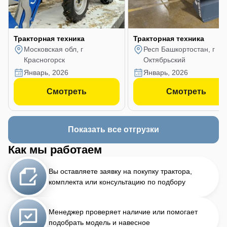
Тракторная техника
Тракторная техника
Московская обл, г
Респ Башкортостан, г
Красногорск
Октябрьский
январь, 2026
январь, 2026
Смотреть
Смотреть
Показать все отгрузки
Как мы работаем
Вы оставляете заявку на покупку трактора,
комплекта или консультацию по подбору
Менеджер проверяет наличие или помогает
подобрать модель и навесное