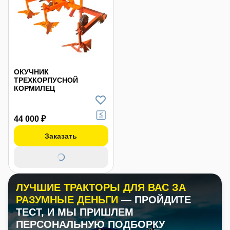
ОКУЧНИК
ТРЕХКОРПУСНОЙ
КОРМИЛЕЦ
44 000 ₽
Заказать
ЛУЧШИЕ ТРАКТОРЫ ДЛЯ ВАС ЗА
РАЗУМНЫЕ ДЕНЬГИ
— ПРОЙДИТЕ
ТЕСТ, И МЫ ПРИШЛЕМ
ПЕРСОНАЛЬНУЮ ПОДБОРКУ