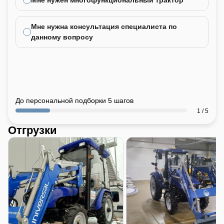
Мне нужна консультация специалиста по
данному вопросу
До персональной подборки 5 шагов
1 / 5
Отгрузки