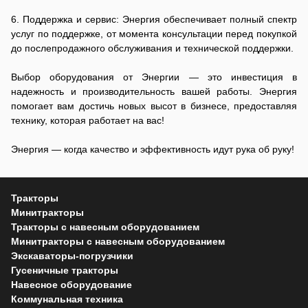
6. Поддержка и сервис: Энергия обеспечивает полный спектр
услуг по поддержке, от момента консультации перед покупкой
до послепродажного обслуживания и технической поддержки.
Выбор оборудования от Энергии — это инвестиция в
надежность и производительность вашей работы. Энергия
помогает вам достичь новых высот в бизнесе, предоставляя
технику, которая работает на вас!
Энергия — когда качество и эффективность идут рука об руку!
Тракторы
Минитракторы
Тракторы с навесным оборудованием
Минитракторы с навесным оборудованием
Экскаваторы-погрузчики
Гусеничные тракторы
Навесное оборудование
Коммунальная техника