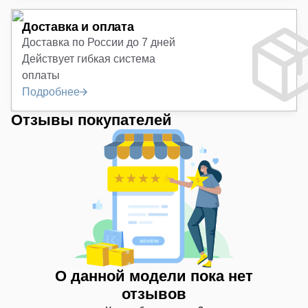
Доставка и оплата
Доставка по России до 7 дней
Действует гибкая система
оплаты
Подробнее
Отзывы покупателей
О данной модели пока нет
отзывов