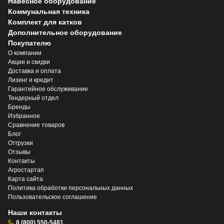
Навесное оборудование
Коммунальная техника
Комплект для катков
Дополнительное оборудование
Покупателю
О компании
Акции и скидки
Доставка и оплата
Лизинг и кредит
Гарантийное обслуживание
Тендерный отдел
Бренды
Избранное
Сравнение товаров
Блог
Отгрузки
Отзывы
Контакты
Агростартап
Карта сайта
Политика обработки персональных данных
Пользовательское соглашение
Наши контакты
8 (800) 550-5481