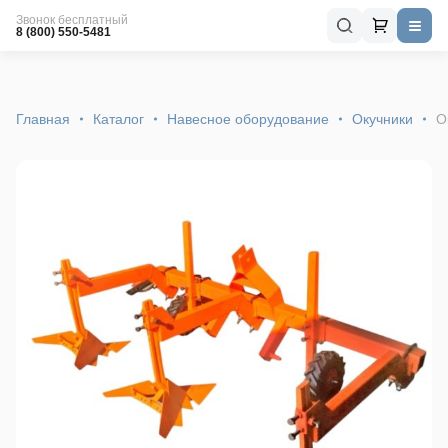
Звонок бесплатный
8 (800) 550-5481
Главная
Каталог
Навесное оборудование
Окучники
О