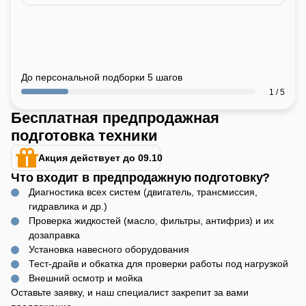
До персональной подборки 5 шагов
1 / 5
Бесплатная предпродажная
подготовка техники
Акция действует до 09.10
Что входит в предпродажную подготовку?
Диагностика всех систем (двигатель, трансмиссия,
гидравлика и др.)
Проверка жидкостей (масло, фильтры, антифриз) и их
дозаправка
Установка навесного оборудования
Тест-драйв и обкатка для проверки работы под нагрузкой
Внешний осмотр и мойка
Оставьте заявку, и наш специалист закрепит за вами