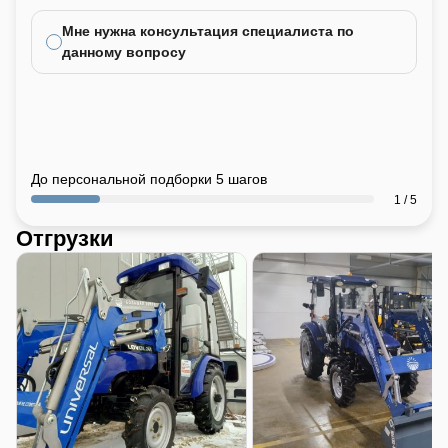
Мне нужна консультация специалиста по
данному вопросу
До персональной подборки 5 шагов
1 / 5
Отгрузки