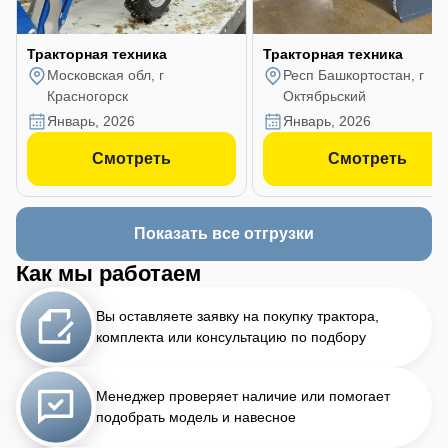
Тракторная техника
Тракторная техника
Московская обл, г
Респ Башкортостан, г
Красногорск
Октябрьский
январь, 2026
январь, 2026
Смотреть
Смотреть
Показать все отгрузки
Как мы работаем
Вы оставляете заявку на покупку трактора,
комплекта или консультацию по подбору
Менеджер проверяет наличие или помогает
подобрать модель и навесное