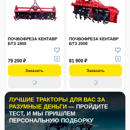
ПОЧВОФРЕЗА КЕНТАВР
ПОЧВОФРЕЗА КЕНТАВР
БТЗ 1800
БТЗ 2000
79 200 ₽
81 900 ₽
Заказать
Заказать
ЛУЧШИЕ ТРАКТОРЫ ДЛЯ ВАС ЗА
РАЗУМНЫЕ ДЕНЬГИ
— ПРОЙДИТЕ
ТЕСТ, И МЫ ПРИШЛЕМ
ПЕРСОНАЛЬНУЮ ПОДБОРКУ