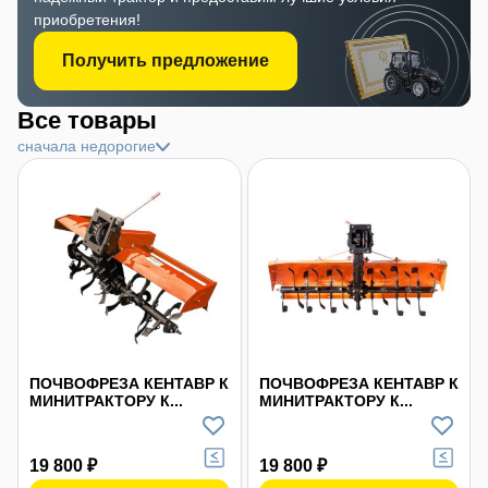
приобретения!
Получить предложение
Все товары
сначала недорогие
ПОЧВОФРЕЗА КЕНТАВР К
ПОЧВОФРЕЗА КЕНТАВР К
МИНИТРАКТОРУ К...
МИНИТРАКТОРУ К...
19 800 ₽
19 800 ₽