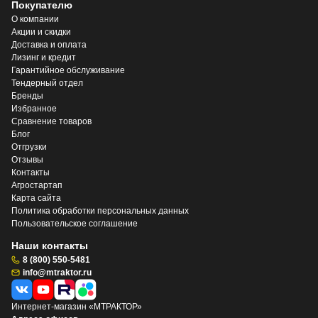
Покупателю
О компании
Акции и скидки
Доставка и оплата
Лизинг и кредит
Гарантийное обслуживание
Тендерный отдел
Бренды
Избранное
Сравнение товаров
Блог
Отгрузки
Отзывы
Контакты
Агростартап
Карта сайта
Политика обработки персональных данных
Пользовательское соглашение
Наши контакты
8 (800) 550-5481
info@mtraktor.ru
Интернет-магазин «МТРАКТОР»