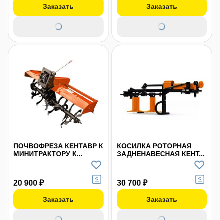
Заказать
Заказать
ПОЧВОФРЕЗА КЕНТАВР К
КОСИЛКА РОТОРНАЯ
МИНИТРАКТОРУ К...
ЗАДНЕНАВЕСНАЯ КЕНТ...
20 900 ₽
30 700 ₽
Заказать
Заказать