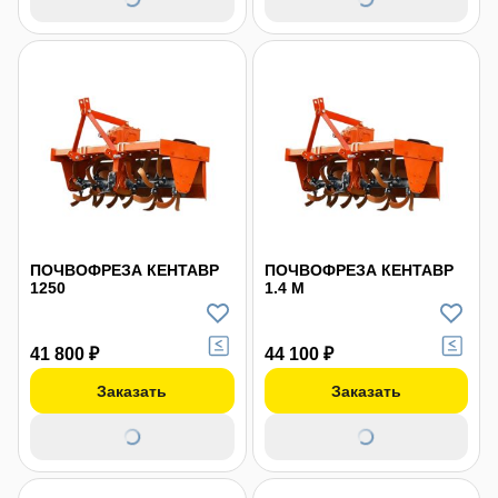
ПОЧВОФРЕЗА КЕНТАВР
ПОЧВОФРЕЗА КЕНТАВР
1250
1.4 М
41 800 ₽
44 100 ₽
Заказать
Заказать