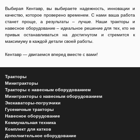
Выбирая Кентавр, вы выбираете надежность, инновации и
качество, которое проверено временем. С нами ваша работа
станет проще, а результаты – лучше. Наши тракторы и
навесное оборудование – идеальное решение для тех, кто не
привык останавливаться на достигнутом и стремится к
максимуму в каждой детали своей работы.
Кентавр — двигаемся вперед вместе с вами!
Тракторы
Минитракторы
Тракторы с навесным оборудованием
Минитракторы с навесным оборудованием
Экскаваторы-погрузчики
Гусеничные тракторы
Навесное оборудование
Коммунальная техника
Комплект для катков
Дополнительное оборудование