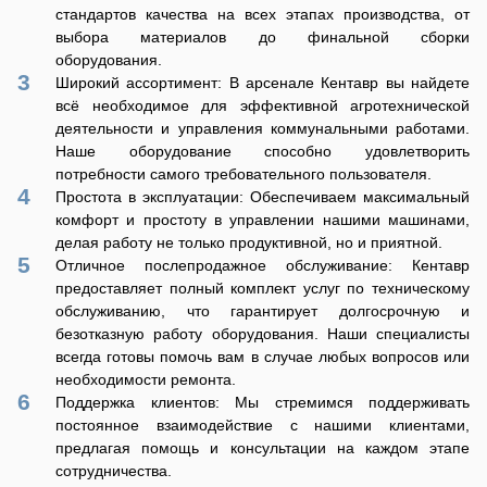
стандартов качества на всех этапах производства, от
выбора материалов до финальной сборки
оборудования.
Широкий ассортимент: В арсенале Кентавр вы найдете
всё необходимое для эффективной агротехнической
деятельности и управления коммунальными работами.
Наше оборудование способно удовлетворить
потребности самого требовательного пользователя.
Простота в эксплуатации: Обеспечиваем максимальный
комфорт и простоту в управлении нашими машинами,
делая работу не только продуктивной, но и приятной.
Отличное послепродажное обслуживание: Кентавр
предоставляет полный комплект услуг по техническому
обслуживанию, что гарантирует долгосрочную и
безотказную работу оборудования. Наши специалисты
всегда готовы помочь вам в случае любых вопросов или
необходимости ремонта.
Поддержка клиентов: Мы стремимся поддерживать
постоянное взаимодействие с нашими клиентами,
предлагая помощь и консультации на каждом этапе
сотрудничества.