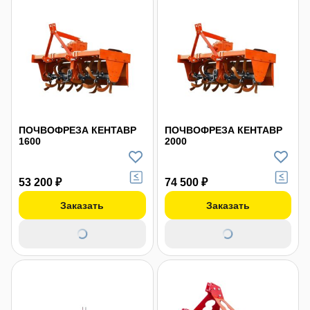
ПОЧВОФРЕЗА КЕНТАВР
ПОЧВОФРЕЗА КЕНТАВР
1600
2000
53 200 ₽
74 500 ₽
Заказать
Заказать