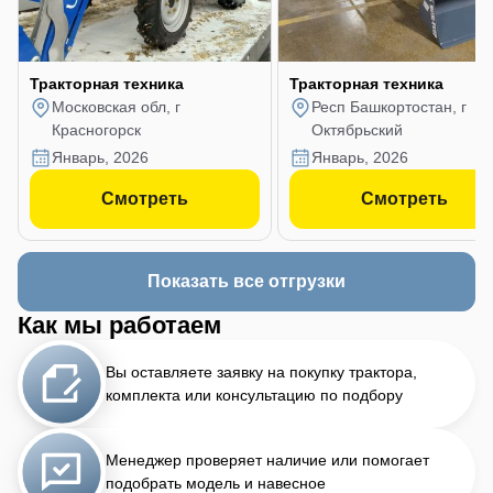
Тракторная техника
Тракторная техника
Московская обл, г
Респ Башкортостан, г
Красногорск
Октябрьский
январь, 2026
январь, 2026
Смотреть
Смотреть
Показать все отгрузки
Как мы работаем
Вы оставляете заявку на покупку трактора,
комплекта или консультацию по подбору
Менеджер проверяет наличие или помогает
подобрать модель и навесное