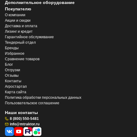
Дополнительное оборудование
Покупателю
О компании
Акции и скидки
Доставка и оплата
Лизинг и кредит
Гарантийное обслуживание
Тендерный отдел
Бренды
Избранное
Сравнение товаров
Блог
Отгрузки
Отзывы
Контакты
Агростартап
Карта сайта
Политика обработки персональных данных
Пользовательское соглашение
Наши контакты
8 (800) 550-5481
info@mtraktor.ru