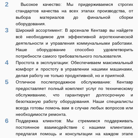
Высокое качество: Мы придерживаемся строгих
стандартов качества на всех этапах производства, от
выбора материалов до финальной сборки
оборудования.
Широкий ассортимент: В арсенале Кентавр вы найдете
всё необходимое для эффективной агротехнической
деятельности и управления коммунальными работами.
Наше оборудование способно удовлетворить
потребности самого требовательного пользователя.
Простота в эксплуатации: Обеспечиваем максимальный
комфорт и простоту в управлении нашими машинами,
делая работу не только продуктивной, но и приятной.
Отличное послепродажное обслуживание: Кентавр
предоставляет полный комплект услуг по техническому
обслуживанию, что гарантирует долгосрочную и
безотказную работу оборудования. Наши специалисты
всегда готовы помочь вам в случае любых вопросов или
необходимости ремонта.
Поддержка клиентов: Мы стремимся поддерживать
постоянное взаимодействие с нашими клиентами,
предлагая помощь и консультации на каждом этапе