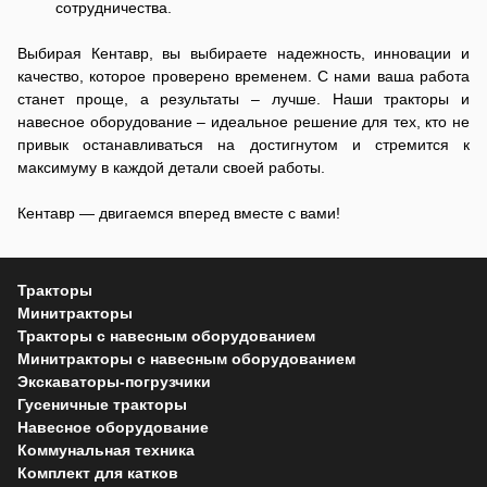
сотрудничества.
Выбирая Кентавр, вы выбираете надежность, инновации и
качество, которое проверено временем. С нами ваша работа
станет проще, а результаты – лучше. Наши тракторы и
навесное оборудование – идеальное решение для тех, кто не
привык останавливаться на достигнутом и стремится к
максимуму в каждой детали своей работы.
Кентавр — двигаемся вперед вместе с вами!
Тракторы
Минитракторы
Тракторы с навесным оборудованием
Минитракторы с навесным оборудованием
Экскаваторы-погрузчики
Гусеничные тракторы
Навесное оборудование
Коммунальная техника
Комплект для катков