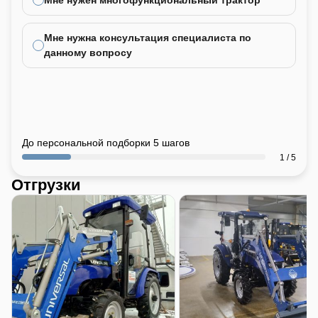
Мне нужна консультация специалиста по
данному вопросу
До персональной подборки 5 шагов
1 / 5
Отгрузки