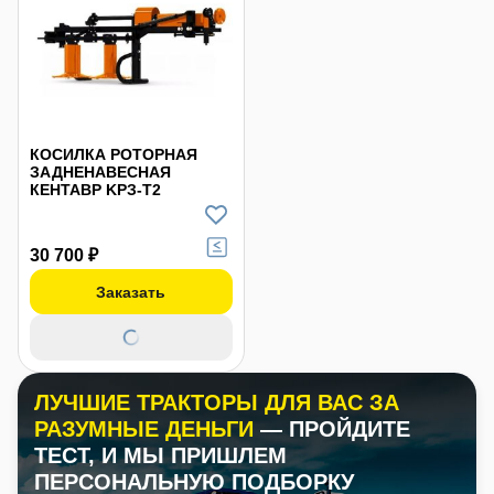
КОСИЛКА РОТОРНАЯ
ЗАДНЕНАВЕСНАЯ
КЕНТАВР KРЗ-Т2
30 700 ₽
Заказать
ЛУЧШИЕ ТРАКТОРЫ ДЛЯ ВАС ЗА
РАЗУМНЫЕ ДЕНЬГИ
— ПРОЙДИТЕ
ТЕСТ, И МЫ ПРИШЛЕМ
ПЕРСОНАЛЬНУЮ ПОДБОРКУ