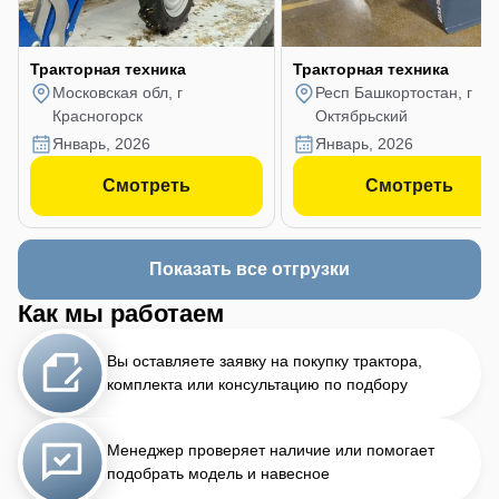
Тракторная техника
Тракторная техника
Московская обл, г
Респ Башкортостан, г
Красногорск
Октябрьский
январь, 2026
январь, 2026
Смотреть
Смотреть
Показать все отгрузки
Как мы работаем
Вы оставляете заявку на покупку трактора,
комплекта или консультацию по подбору
Менеджер проверяет наличие или помогает
подобрать модель и навесное