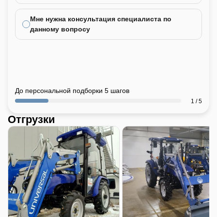
Мне нужна консультация специалиста по
данному вопросу
До персональной подборки 5 шагов
1 / 5
Отгрузки