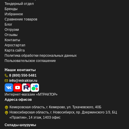
Тендерный отдел
Бренды
Избранное
Сравнение товаров
Блог
Отгрузки
Отзывы
Контакты
Агростартап
Карта сайта
Политика обработки персональных данных
Пользовательское соглашение
Наши контакты
8 (800) 550-5481
info@mtraktor.ru
Интернет-магазин «МТРАКТОР»
Адреса офисов
Кемеровская область, г. Кемерово, ул. Тухачевского, 40Б
Новосибирская область, г. Новосибирск, пр. Дзержинского 1/3, БЦ
«Практик», 14 этаж, 1403 офис
Склады-шоурумы