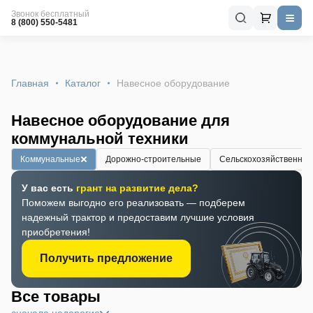
Звонок бесплатный
8 (800) 550-5481
Главная
Каталог
Навесное оборудование
Навесное оборудование для
коммунальной техники
Коммунальные
Дорожно-строительные
Сельскохозяйственны
У вас есть
грант на развитие дела?
Поможем выгодно его реализовать — подберем
надежный трактор и предоставим лучшие условия
приобретения!
Получить предложение
Все товары