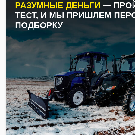
РАЗУМНЫЕ ДЕНЬГИ
— ПРО
ТЕСТ, И МЫ ПРИШЛЕМ ПЕ
ПОДБОРКУ