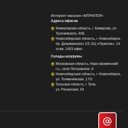
Интернет-магазин «МТРАКТОР»
Адреса офисов
Кемеровская область, г. Кемерово, ул.
Тухачевского, 40Б
Новосибирская область, г. Новосибирск,
пр. Дзержинского 1/3, БЦ «Практик», 14
этаж, 1403 офис
Склады-шоурумы
Московская область, Наро-фоминский
г.о., село Петровское, 8
Новосибирская область, г. Новосибирск,
ул. Толмачёвская, 17/3
Тульская область, г. Тула,
ул. Рязанская, 54