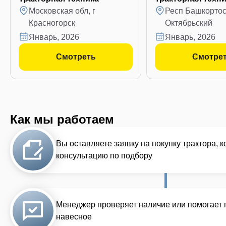
Московская обл, г
Респ Башкортост
Красногорск
Октябрьский
январь, 2026
январь, 2026
Смотреть
Смотре
Как мы работаем
Вы оставляете заявку на покупку трактора, 
консультацию по подбору
Менеджер проверяет наличие или помогает 
навесное