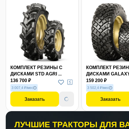
КОМПЛЕКТ РЕЗИНЫ С
КОМПЛЕКТ РЕЗИН
ДИСКАМИ STD AGRI ...
ДИСКАМИ GALAXY 
136 700 ₽
159 200 ₽
3 007,4 ₽/мес
3 502,4 ₽/мес
Заказать
Заказать
ЛУЧШИЕ ТРАКТОРЫ ДЛЯ ВА