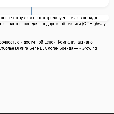
после отгрузки и проконтролирует все ли в порядке
роизводстве шин для внедорожной техники (Off-Highway
рочностью и доступной ценой. Компания активно
футбольная лига Serie B. Слоган бренда — «Growing