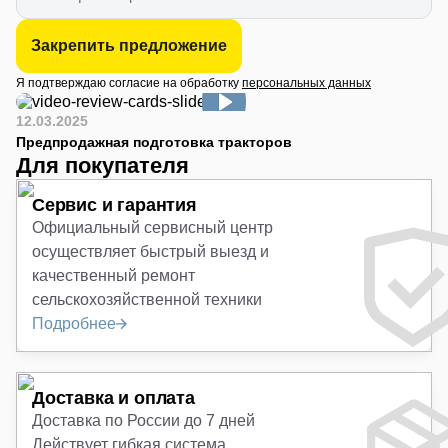
Закрепить предложение
Я подтверждаю согласие на обработку
персональных данных
12.03.2025
Предпродажная подготовка тракторов
Для покупателя
Сервис и гарантия
Официальный сервисный центр
осуществляет быстрый выезд и
качественный ремонт
сельскохозяйственной техники
Подробнее
Доставка и оплата
Доставка по России до 7 дней
Действует гибкая система