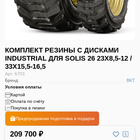
КОМПЛЕКТ РЕЗИНЫ С ДИСКАМИ
INDUSTRIAL ДЛЯ SOLIS 26 23X8,5-12 /
33X15,5-16,5
Арт: 6703
Бренд
:
BKT
Условия оплаты
Картой
Оплата по счёту
Покупка в лизинг
Предпродажная подготовка в подарок
209 700 ₽