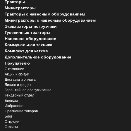
Тракторы
Минитракторы
Тракторы с навесным оборудованием
Минитракторы с навесным оборудованием
Экскаваторы-погрузчики
Гусеничные тракторы
Навесное оборудование
Коммунальная техника
Комплект для катков
Дополнительное оборудование
Покупателю
О компании
Акции и скидки
Доставка и оплата
Лизинг и кредит
Гарантийное обслуживание
Тендерный отдел
Бренды
Избранное
Сравнение товаров
Блог
Отгрузки
Отзывы