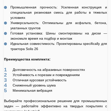
Промышленная прочность: Усиленная конструкция и
специальная резиновая смесь для работы в тяжелых
условиях
Универсальность: Оптимальны для асфальта, бетона,
укатанных грунтов
Готовая установка: Шины смонтированы на диски —
экономьте время на подбор и монтаж
Идеальная совместимость: Проектированы specifically для
трактора Solis 26
Преимущества комплекта:
Долговечность на абразивных поверхностях
Устойчивость к порезам и повреждениям
Отличная курсовая устойчивость
Сниженный уровень шума
Минимальная вибрация
Выбирайте профессиональное решение для промышленных
задач — работайте эффективно на твердых покрытиях с