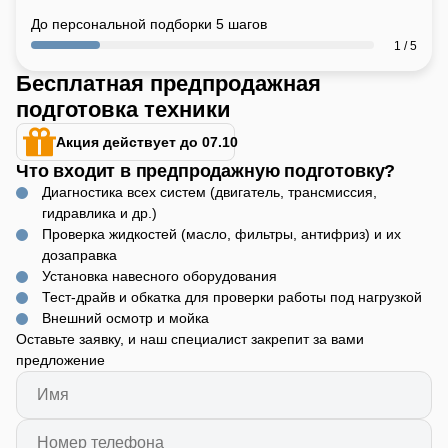
До персональной подборки 5 шагов
1 / 5
Бесплатная предпродажная
подготовка техники
Акция действует до 07.10
Что входит в предпродажную подготовку?
Диагностика всех систем (двигатель, трансмиссия,
гидравлика и др.)
Проверка жидкостей (масло, фильтры, антифриз) и их
дозаправка
Установка навесного оборудования
Тест-драйв и обкатка для проверки работы под нагрузкой
Внешний осмотр и мойка
Оставьте заявку, и наш специалист закрепит за вами
предложение