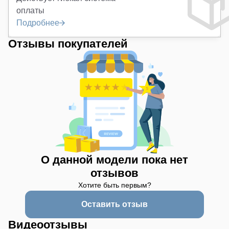
оплаты
Подробнее
Отзывы покупателей
О данной модели пока нет
отзывов
Хотите быть первым?
Оставить отзыв
Видеоотзывы