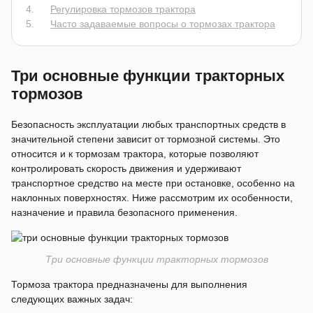
Регулировка тормозов трактора
Часто задаваемые вопросы о тормозах трактора
Три основные функции тракторных
тормозов
Безопасность эксплуатации любых транспортных средств в
значительной степени зависит от тормозной системы. Это
относится и к тормозам трактора, которые позволяют
контролировать скорость движения и удерживают
транспортное средство на месте при остановке, особенно на
наклонных поверхностях. Ниже рассмотрим их особенности,
назначение и правила безопасного применения.
Три основные функции тракторных тормозов
Тормоза трактора предназначены для выполнения
следующих важных задач: