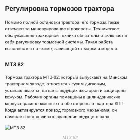
Регулировка тормозов трактора
Помимо полной остановки трактора, его тормоза также
отвечают за маневрирование и повороты. Техническое
обслуживание тракторной техники обязательно включает в
себя регулировку тормозной системы. Такая работа
выполняется по схеме, зависящей от марки и модели.
MT3 82
Тормоза трактора МТЗ-82, который выпускают на Минском
тракторном заводе, относятся к сухим дисковым,
устанавливаются на валы ведущих шестерен и защищены
кожухом. Рабочие органы помещены в цилиндрические
корпуса, расположенные по обе стороны от картера КПП.
Когда активируется привод тормозного механизма, он
начинает останавливать вращение ведущего вала.
MT3 82