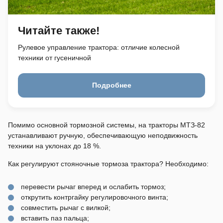
Читайте также!
Рулевое управление трактора: отличие колесной
техники от гусеничной
Подробнее
Помимо основной тормозной системы, на тракторы МТЗ-82
устанавливают ручную, обеспечивающую неподвижность
техники на уклонах до 18 %.
Как регулируют стояночные тормоза трактора? Необходимо:
перевести рычаг вперед и ослабить тормоз;
открутить контргайку регулировочного винта;
совместить рычаг с вилкой;
вставить паз пальца;