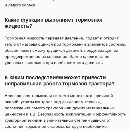
и левого колеса.
Какие функции выполняет тормозная
жидкость?
Тормозная жидкость передает давление, подает и отводит
тепло от нагревающихся при торможении элементов системы,
обеспечивает смазку трущихся деталей, предотвращая их
преждевременное изнашивание. Важно следить за ее
уровнем в системе и при необходимости доливать.
К каким последствиям может привести
неправильная работа тормозов трактора?
Неисправная тормозная система может стать причиной
аварий, утраты контроля над движением техники,
повреждения самого трактора или других материальных
ценностей и т. д. Безопасность эксплуатации и эффективность
тракторной техники в значительной степени зависят от
состояния тормозной системы, которую необходимо