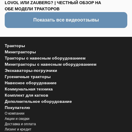
LOVOL ИЛИ ZAUBERG? | ЧЕСТНЫЙ ОБЗОР НА
ОБЕ МОДЕЛИ ТРАКТОРОВ
Показать все видеоотзывы
Тракторы
Минитракторы
Тракторы с навесным оборудованием
Минитракторы с навесным оборудованием
Экскаваторы-погрузчики
Гусеничные тракторы
Навесное оборудование
Коммунальная техника
Комплект для катков
Дополнительное оборудование
Покупателю
О компании
Акции и скидки
Доставка и оплата
Лизинг и кредит