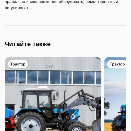
правильно и своевременно обслуживать, ремонтировать и
регулировать.
Читайте также
Трактор
Трактор