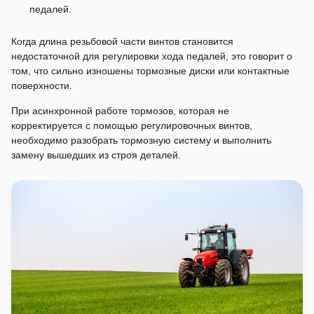
педалей.
Когда длина резьбовой части винтов становится
недостаточной для регулировки хода педалей, это говорит о
том, что сильно изношены тормозные диски или контактные
поверхности.
При асинхронной работе тормозов, которая не
корректируется с помощью регулировочных винтов,
необходимо разобрать тормозную систему и выполнить
замену вышедших из строя деталей.