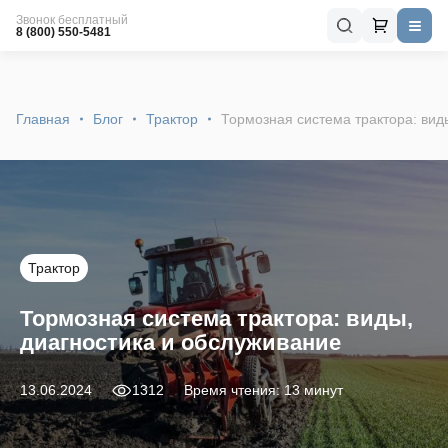
Звонок бесплатный
8 (800) 550-5481
Главная
Блог
Трактор
Тормозная система трактора: вид
Трактор
Тормозная система трактора: виды,
диагностика и обслуживание
13.06.2024
1312
Время чтения: 13 минут