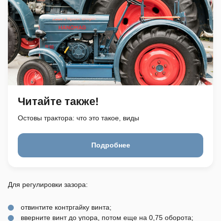
Читайте также!
Остовы трактора: что это такое, виды
Подробнее
Для регулировки зазора:
отвинтите контргайку винта;
вверните винт до упора, потом еще на 0,75 оборота;