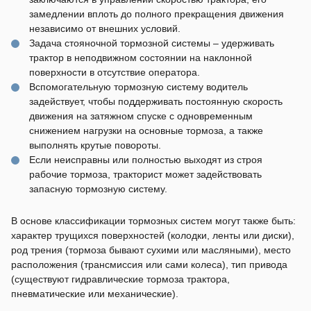
замедлении вплоть до полного прекращения движения
независимо от внешних условий.
Задача стояночной тормозной системы – удерживать
трактор в неподвижном состоянии на наклонной
поверхности в отсутствие оператора.
Вспомогательную тормозную систему водитель
задействует, чтобы поддерживать постоянную скорость
движения на затяжном спуске с одновременным
снижением нагрузки на основные тормоза, а также
выполнять крутые повороты.
Если неисправны или полностью выходят из строя
рабочие тормоза, тракторист может задействовать
запасную тормозную систему.
В основе классификации тормозных систем могут также быть:
характер трущихся поверхностей (колодки, ленты или диски),
род трения (тормоза бывают сухими или масляными), место
расположения (трансмиссия или сами колеса), тип привода
(существуют гидравлические тормоза трактора,
пневматические или механические).