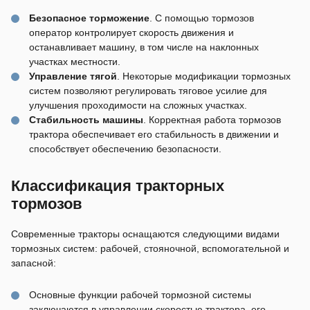
Безопасное торможение
. С помощью тормозов
оператор контролирует скорость движения и
останавливает машину, в том числе на наклонных
участках местности.
Управление тягой
. Некоторые модификации тормозных
систем позволяют регулировать тяговое усилие для
улучшения проходимости на сложных участках.
Стабильность машины
. Корректная работа тормозов
трактора обеспечивает его стабильность в движении и
способствует обеспечению безопасности.
Классификация тракторных
тормозов
Современные тракторы оснащаются следующими видами
тормозных систем: рабочей, стояночной, вспомогательной и
запасной:
Основные функции рабочей тормозной системы
заключаются в управлении скоростью трактора, его