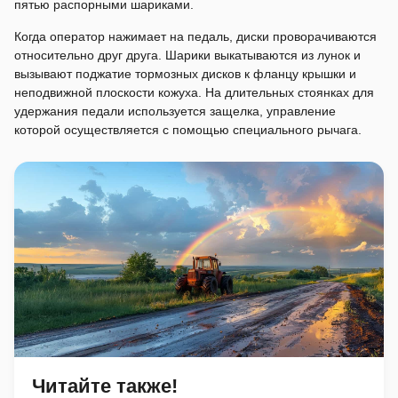
пятью распорными шариками.
Когда оператор нажимает на педаль, диски проворачиваются
относительно друг друга. Шарики выкатываются из лунок и
вызывают поджатие тормозных дисков к фланцу крышки и
неподвижной плоскости кожуха. На длительных стоянках для
удержания педали используется защелка, управление
которой осуществляется с помощью специального рычага.
Читайте также!