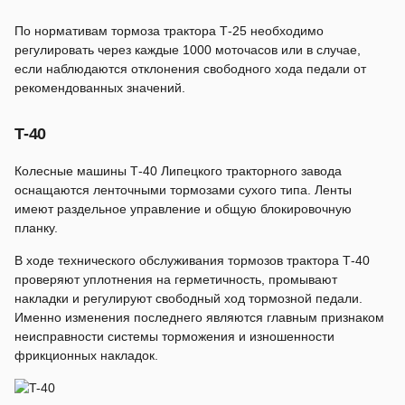
По нормативам тормоза трактора Т-25 необходимо
регулировать через каждые 1000 моточасов или в случае,
если наблюдаются отклонения свободного хода педали от
рекомендованных значений.
T-40
Колесные машины Т-40 Липецкого тракторного завода
оснащаются ленточными тормозами сухого типа. Ленты
имеют раздельное управление и общую блокировочную
планку.
В ходе технического обслуживания тормозов трактора Т-40
проверяют уплотнения на герметичность, промывают
накладки и регулируют свободный ход тормозной педали.
Именно изменения последнего являются главным признаком
неисправности системы торможения и изношенности
фрикционных накладок.