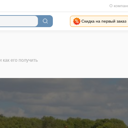
О компан
Скидка на первый заказ
 как его получить