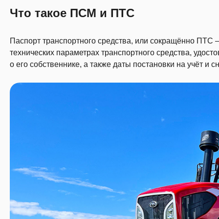
Что такое ПСМ и ПТС
Паспорт транспортного средства, или сокращённо ПТС –
технических параметрах транспортного средства, удост
о его собственнике, а также даты постановки на учёт и сн