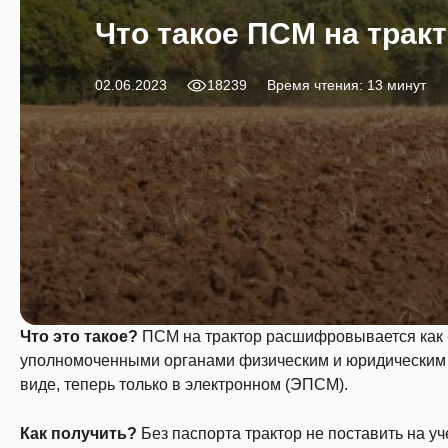
Что такое ПСМ на тракт
02.06.2023
18239
Время чтения: 13 минут
Что это такое?
ПСМ на трактор расшифровывается как 
уполномоченными органами физическим и юридическим 
виде, теперь только в электронном (ЭПСМ).
Как получить?
Без паспорта трактор не поставить на уче