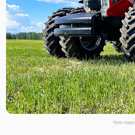
Что так