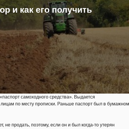
ор и как его получить
«паспорт самоходного средства». Выдается
лицам по месту прописки. Раньше паспорт был в бумажно
т, не продать, поэтому, если он и был когда-то утерян