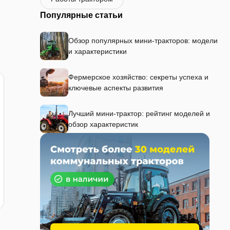
Популярные статьи
Обзор популярных мини-тракторов: модели
и характеристики
Фермерское хозяйство: секреты успеха и
ключевые аспекты развития
Лучший мини-трактор: рейтинг моделей и
обзор характеристик