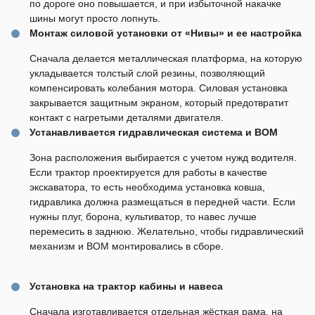
по дороге оно повышается, и при избыточной накачке
шины могут просто лопнуть.
Монтаж силовой установки от «Нивы» и ее настройка
Сначала делается металлическая платформа, на которую
укладывается толстый слой резины, позволяющий
компенсировать колебания мотора. Силовая установка
закрывается защитным экраном, который предотвратит
контакт с нагретыми деталями двигателя.
Устанавливается гидравлическая система и ВОМ
Зона расположения выбирается с учетом нужд водителя.
Если трактор проектируется для работы в качестве
экскаватора, то есть необходима установка ковша,
гидравлика должна размещаться в передней части. Если
нужны плуг, борона, культиватор, то навес лучше
перемесить в заднюю. Желательно, чтобы гидравлический
механизм и ВОМ монтировались в сборе.
Установка на трактор кабины и навеса
Сначала изготавливается отдельная жёсткая рама, на