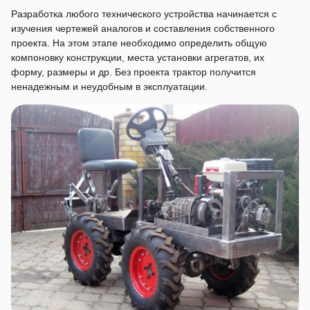
Разработка любого технического устройства начинается с
изучения чертежей аналогов и составления собственного
проекта. На этом этапе необходимо определить общую
компоновку конструкции, места установки агрегатов, их
форму, размеры и др. Без проекта трактор получится
ненадежным и неудобным в эксплуатации.