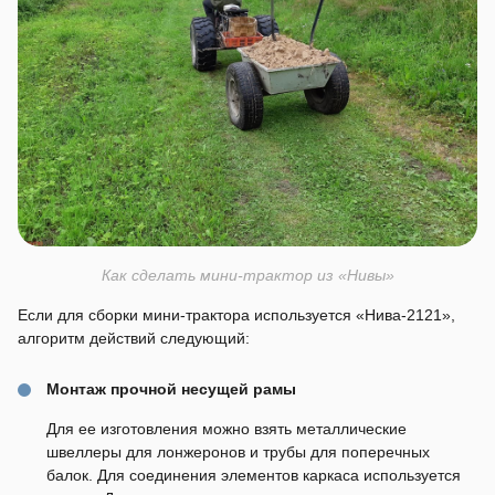
Как сделать мини-трактор из «Нивы»
Если для сборки мини-трактора используется «Нива-2121»,
алгоритм действий следующий:
Монтаж прочной несущей рамы
Для ее изготовления можно взять металлические
швеллеры для лонжеронов и трубы для поперечных
балок. Для соединения элементов каркаса используется