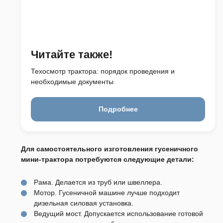
Читайте также!
Техосмотр трактора: порядок проведения и
необходимые документы
Подробнее
Для самостоятельного изготовления гусеничного
мини-трактора потребуются следующие детали:
Рама. Делается из труб или швеллера.
Мотор. Гусеничной машине лучше подходит
дизельная силовая установка.
Ведущий мост. Допускается использование готовой