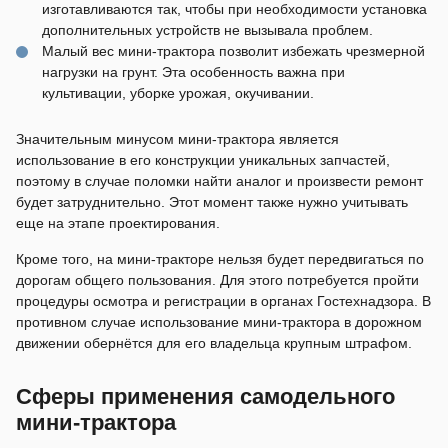
изготавливаются так, чтобы при необходимости установка
дополнительных устройств не вызывала проблем.
Малый вес мини-трактора позволит избежать чрезмерной
нагрузки на грунт. Эта особенность важна при
культивации, уборке урожая, окучивании.
Значительным минусом мини-трактора является
использование в его конструкции уникальных запчастей,
поэтому в случае поломки найти аналог и произвести ремонт
будет затруднительно. Этот момент также нужно учитывать
еще на этапе проектирования.
Кроме того, на мини-тракторе нельзя будет передвигаться по
дорогам общего пользования. Для этого потребуется пройти
процедуры осмотра и регистрации в органах Гостехнадзора. В
противном случае использование мини-трактора в дорожном
движении обернётся для его владельца крупным штрафом.
Сферы применения самодельного
мини-трактора