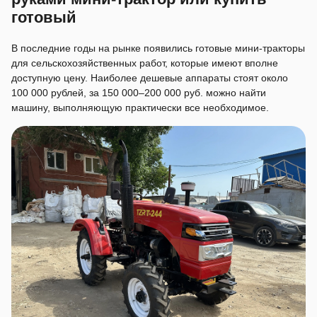
готовый
В последние годы на рынке появились готовые мини-тракторы
для сельскохозяйственных работ, которые имеют вполне
доступную цену. Наиболее дешевые аппараты стоят около
100 000 рублей, за 150 000–200 000 руб. можно найти
машину, выполняющую практически все необходимое.