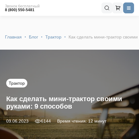
Звонок бесплатный
8 (800) 550-5481
Главная
Блог
Трактор
Как сделать мини-трактор своими
Трактор
Как сделать мини-трактор своими
руками: 9 способов
09.06.2023
6144
Время чтения: 12 минут