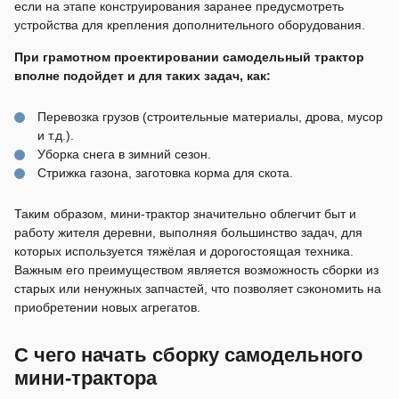
если на этапе конструирования заранее предусмотреть
устройства для крепления дополнительного оборудования.
При грамотном проектировании самодельный трактор
вполне подойдет и для таких задач, как:
Перевозка грузов (строительные материалы, дрова, мусор
и т.д.).
Уборка снега в зимний сезон.
Стрижка газона, заготовка корма для скота.
Таким образом, мини-трактор значительно облегчит быт и
работу жителя деревни, выполняя большинство задач, для
которых используется тяжёлая и дорогостоящая техника.
Важным его преимуществом является возможность сборки из
старых или ненужных запчастей, что позволяет сэкономить на
приобретении новых агрегатов.
С чего начать сборку самодельного
мини-трактора