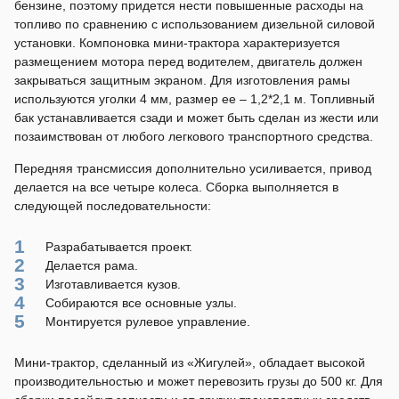
бензине, поэтому придется нести повышенные расходы на
топливо по сравнению с использованием дизельной силовой
установки. Компоновка мини-трактора характеризуется
размещением мотора перед водителем, двигатель должен
закрываться защитным экраном. Для изготовления рамы
используются уголки 4 мм, размер ее – 1,2*2,1 м. Топливный
бак устанавливается сзади и может быть сделан из жести или
позаимствован от любого легкового транспортного средства.
Передняя трансмиссия дополнительно усиливается, привод
делается на все четыре колеса. Сборка выполняется в
следующей последовательности:
Разрабатывается проект.
Делается рама.
Изготавливается кузов.
Собираются все основные узлы.
Монтируется рулевое управление.
Мини-трактор, сделанный из «Жигулей», обладает высокой
производительностью и может перевозить грузы до 500 кг. Для