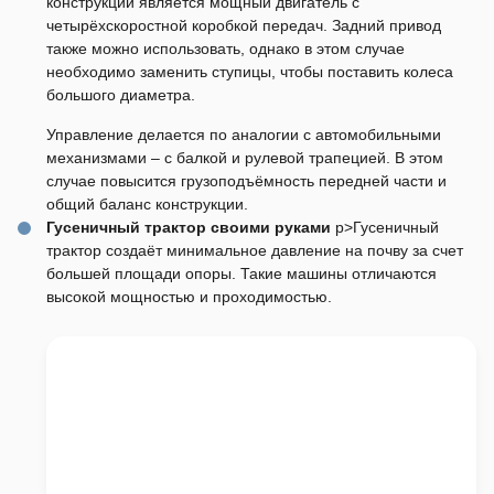
конструкции является мощный двигатель с
четырёхскоростной коробкой передач. Задний привод
также можно использовать, однако в этом случае
необходимо заменить ступицы, чтобы поставить колеса
большого диаметра.
Управление делается по аналогии с автомобильными
механизмами – с балкой и рулевой трапецией. В этом
случае повысится грузоподъёмность передней части и
общий баланс конструкции.
Гусеничный трактор своими руками
p>Гусеничный
трактор создаёт минимальное давление на почву за счет
большей площади опоры. Такие машины отличаются
высокой мощностью и проходимостью.