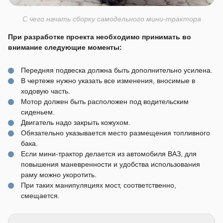
С чего начать сборку самодельного мини-трактора
При разработке проекта необходимо принимать во
внимание следующие моменты:
Передняя подвеска должна быть дополнительно усилена.
В чертеже нужно указать все изменения, вносимые в
ходовую часть.
Мотор должен быть расположен под водительским
сиденьем.
Двигатель надо закрыть кожухом.
Обязательно указывается место размещения топливного
бака.
Если мини-трактор делается из автомобиля ВАЗ, для
повышения маневренности и удобства использования
раму можно укоротить.
При таких манипуляциях мост, соответственно,
смещается.