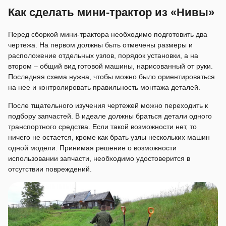
Как сделать мини-трактор из «Нивы»
Перед сборкой мини-трактора необходимо подготовить два
чертежа. На первом должны быть отмечены размеры и
расположение отдельных узлов, порядок установки, а на
втором – общий вид готовой машины, нарисованный от руки.
Последняя схема нужна, чтобы можно было ориентироваться
на нее и контролировать правильность монтажа деталей.
После тщательного изучения чертежей можно переходить к
подбору запчастей. В идеале должны браться детали одного
транспортного средства. Если такой возможности нет, то
ничего не остается, кроме как брать узлы нескольких машин
одной модели. Принимая решение о возможности
использовании запчасти, необходимо удостоверится в
отсутствии повреждений.