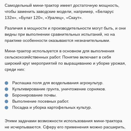
Самодельный мини-трактор имеет достаточную мощность,
чтобы заменить заводские модели, например, «Беларус
132н», «Булат 120», «Уралец», «Скаут».
Различия в мощности и производительности могут быть, и они
видны при выполнении сравнительных испытаний, но на
практике особенности оказываются незначительными.
Мини-трактор используется в основном для выполнения
сельскохозяйственных работ. Понятие включает в себя
широкий круг мероприятий по выращиванию и уборке урожая,
среди них:
Распашка поля для возделывания агрокультур.
Культивирование грунта, уничтожение сорняков.
Боронирование почвы.
Выполнение посевных работ.
Посадка и уборка картофельных культур.
Этими задачами возможности использования мини-трактора
не исчерпываются. Сферу его применения можно расширить,