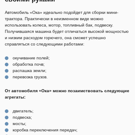
Автомобиль «Ока» идеально подойдет для сборки мини-
трактора. Практически в неизменном виде можно
использовать колеса, мотор, топливный бак, подвеску.
Получившаяся машина будет отличаться высокой мощностью
и низким расходом горючего, она сможет успешно
справляться со следующими работами:
окучивание полей;
обработка почв;
распашка земли;
перевозка грузов.
От автомобиля «Ока» можно позаимствовать следующие
агрегаты:
двигатель;
подвеска;
мосты;
коробка переключения передач;