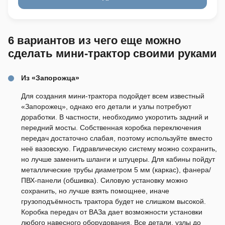
6 вариантов из чего еще можно
сделать мини-трактор своими руками
Из «Запорожца»
Для создания мини-трактора подойдет всем известный
«Запорожец», однако его детали и узлы потребуют
доработки. В частности, необходимо укоротить задний и
передний мосты. Собственная коробка переключения
передач достаточно слабая, поэтому используйте вместо
неё вазовскую. Гидравлическую систему можно сохранить,
но лучше заменить шланги и штуцеры. Для кабины пойдут
металлические трубы диаметром 5 мм (каркас), фанера/
ПВХ-панели (обшивка). Силовую установку можно
сохранить, но лучше взять помощнее, иначе
грузоподъёмность трактора будет не слишком высокой.
Коробка передач от ВАЗа дает возможности установки
любого навесного оборудования. Все детали, узлы до