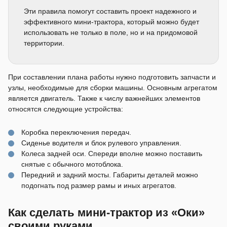
Эти правила помогут составить проект надежного и
эффективного мини-трактора, который можно будет
использовать не только в поле, но и на придомовой
территории.
При составлении плана работы нужно подготовить запчасти и
узлы, необходимые для сборки машины. Основным агрегатом
является двигатель. Также к числу важнейших элементов
относятся следующие устройства:
Коробка переключения передач.
Сиденье водителя и блок рулевого управления.
Колеса задней оси. Спереди вполне можно поставить
снятые с обычного мотоблока.
Передний и задний мосты. Габариты деталей можно
подогнать под размер рамы и иных агрегатов.
Как сделать мини-трактор из «Оки»
своими руками