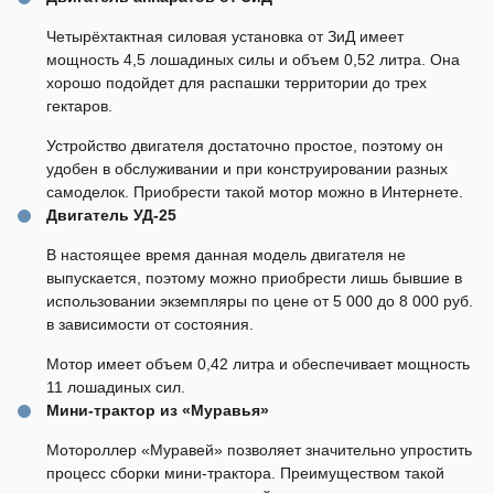
Четырёхтактная силовая установка от ЗиД имеет
мощность 4,5 лошадиных силы и объем 0,52 литра. Она
хорошо подойдет для распашки территории до трех
гектаров.
Устройство двигателя достаточно простое, поэтому он
удобен в обслуживании и при конструировании разных
самоделок. Приобрести такой мотор можно в Интернете.
Двигатель УД-25
В настоящее время данная модель двигателя не
выпускается, поэтому можно приобрести лишь бывшие в
использовании экземпляры по цене от 5 000 до 8 000 руб.
в зависимости от состояния.
Мотор имеет объем 0,42 литра и обеспечивает мощность
11 лошадиных сил.
Мини-трактор из «Муравья»
Мотороллер «Муравей» позволяет значительно упростить
процесс сборки мини-трактора. Преимуществом такой