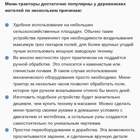
Мини-тракторы достаточно популярны у деревенских
жителей по нескольким причинам:
Удобное использование на небольших
сельскохозяйственных площадях. Обычно такие
устройства применяют при необходимости возделывания
максимум трех гектаров полей, для более крупных угодий
лучше использовать мощную заводскую технику.
Во многих местностях грунт практически не поддаётся
ручной обработке. Это относится к каменистым или
глинистым почвам. В таком случае использование
механического оборудования просто необходимо. Мини-
трактор за несколько часов позволит обработать поле,
которое при ручном вскапывании отняло бы много дней.
Изготовить подобное устройство будет значительно
дешевле, чем купить технику в магазине. Можно сделать
мини-трактор своими руками в домашних условиях с
двигателем от мотоблока, а остальные узлы создаются
самостоятельно по уникальным чертежам.
Простое переоборудование и доработка. Эта возможность
просчитывается заранее, и сделанные вручную детали