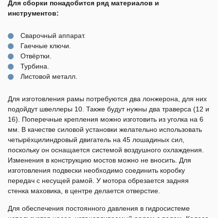
Для сборки понадобится ряд материалов и
инструментов:
Сварочный аппарат.
Гаечные ключи.
Отвёртки.
Турбина.
Листовой металл.
Для изготовления рамы потребуются два лонжерона, для них
подойдут швеллеры 10. Также будут нужны два траверса (12 и
16). Поперечные крепления можно изготовить из уголка на 6
мм. В качестве силовой установки желательно использовать
четырёхцилиндровый двигатель на 45 лошадиных сил,
поскольку он оснащается системой воздушного охлаждения.
Изменения в конструкцию мостов можно не вносить. Для
изготовления подвески необходимо соединить коробку
передач с несущей рамой. У мотора обрезается задняя
стенка маховика, в центре делается отверстие.
Для обеспечения постоянного давления в гидросистеме