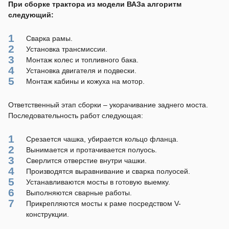
При сборке трактора из модели ВАЗа алгоритм
следующий:
Сварка рамы.
Установка трансмиссии.
Монтаж колес и топливного бака.
Установка двигателя и подвески.
Монтаж кабины и кожуха на мотор.
Ответственный этап сборки – укорачивание заднего моста.
Последовательность работ следующая:
Срезается чашка, убирается кольцо фланца.
Вынимается и протачивается полуось.
Сверлится отверстие внутри чашки.
Производятся выравнивание и сварка полуосей.
Устанавливаются мосты в готовую выемку.
Выполняются сварные работы.
Прикрепляются мосты к раме посредством V-
конструкции.