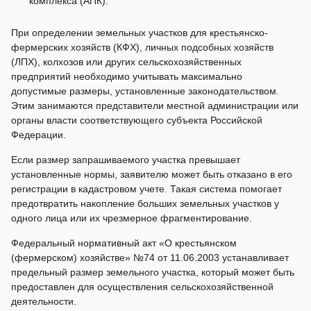
комплекса (АПК).
При определении земельных участков для крестьянско-
фермерских хозяйств (КФХ), личных подсобных хозяйств
(ЛПХ), колхозов или других сельскохозяйственных
предприятий необходимо учитывать максимально
допустимые размеры, установленные законодательством.
Этим занимаются представители местной администрации или
органы власти соответствующего субъекта Российской
Федерации.
Если размер запрашиваемого участка превышает
установленные нормы, заявителю может быть отказано в его
регистрации в кадастровом учете. Такая система помогает
предотвратить накопление больших земельных участков у
одного лица или их чрезмерное фрагментирование.
Федеральный нормативный акт «О крестьянском
(фермерском) хозяйстве» №74 от 11.06.2003 устанавливает
предельный размер земельного участка, который может быть
предоставлен для осуществления сельскохозяйственной
деятельности.