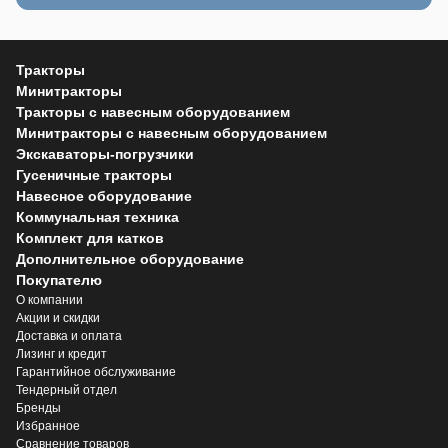
Тракторы
Минитракторы
Тракторы с навесным оборудованием
Минитракторы с навесным оборудованием
Экскаваторы-погрузчики
Гусеничные тракторы
Навесное оборудование
Коммунальная техника
Комплект для катков
Дополнительное оборудование
Покупателю
О компании
Акции и скидки
Доставка и оплата
Лизинг и кредит
Гарантийное обслуживание
Тендерный отдел
Бренды
Избранное
Сравнение товаров