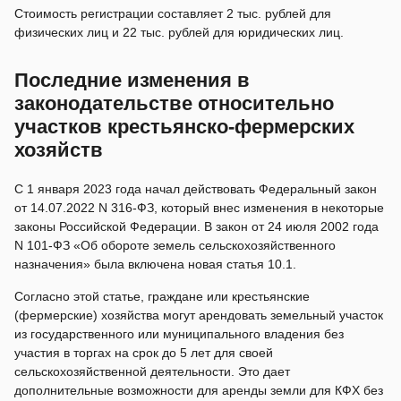
Стоимость регистрации составляет 2 тыс. рублей для
физических лиц и 22 тыс. рублей для юридических лиц.
Последние изменения в
законодательстве относительно
участков крестьянско-фермерских
хозяйств
С 1 января 2023 года начал действовать Федеральный закон
от 14.07.2022 N 316-ФЗ, который внес изменения в некоторые
законы Российской Федерации. В закон от 24 июля 2002 года
N 101-ФЗ «Об обороте земель сельскохозяйственного
назначения» была включена новая статья 10.1.
Согласно этой статье, граждане или крестьянские
(фермерские) хозяйства могут арендовать земельный участок
из государственного или муниципального владения без
участия в торгах на срок до 5 лет для своей
сельскохозяйственной деятельности. Это дает
дополнительные возможности для аренды земли для КФХ без