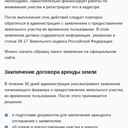
необходимо, самостоятельно финансирует работы по
межеванию участка и регистрирует его в кадастре.
После выполнения этих действий следует повторно
обратиться в администрацию с заявлением о предоставлении
земельного участка во временное пользование. В этом
заявлении должна содержаться информация, указанная в
статье 39.17 Земельного кодекса Российской Федерации.
Можно скачать образец такого заявления на официальном
сайте.
Заключение договора аренды земли
В течение 30 дней администрация рассматривает заявление
начинающего фермера о предоставлении земельного участка
во временное пользование. После этого принимается
решение:
о подготовке документов для заключения арендного
соглашения с заявителем;
об отказе в предоставлении участка в аренду.