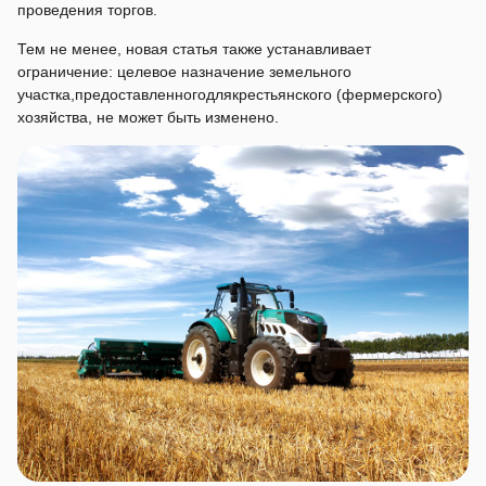
проведения торгов.
Тем не менее, новая статья также устанавливает
ограничение: целевое назначение земельного
участка,предоставленногодлякрестьянского (фермерского)
хозяйства, не может быть изменено.