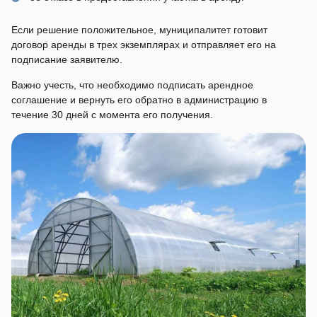
Если решение положительное, муниципалитет готовит
договор аренды в трех экземплярах и отправляет его на
подписание заявителю.
Важно учесть, что необходимо подписать арендное
соглашение и вернуть его обратно в администрацию в
течение 30 дней с момента его получения.