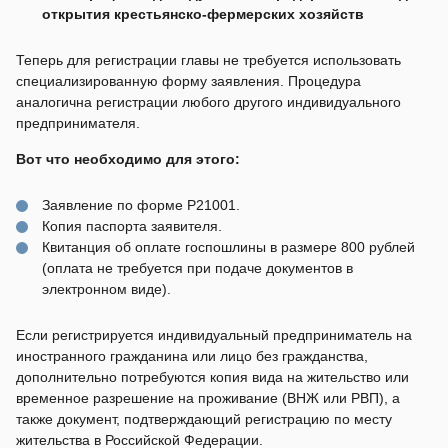
открытия крестьянско-фермерских хозяйств
Теперь для регистрации главы не требуется использовать
специализированную форму заявления. Процедура
аналогична регистрации любого другого индивидуального
предпринимателя.
Вот что необходимо для этого:
Заявление по форме Р21001.
Копия паспорта заявителя.
Квитанция об оплате госпошлины в размере 800 рублей
(оплата не требуется при подаче документов в
электронном виде).
Если регистрируется индивидуальный предприниматель на
иностранного гражданина или лицо без гражданства,
дополнительно потребуются копия вида на жительство или
временное разрешение на проживание (ВНЖ или РВП), а
также документ, подтверждающий регистрацию по месту
жительства в Российской Федерации.