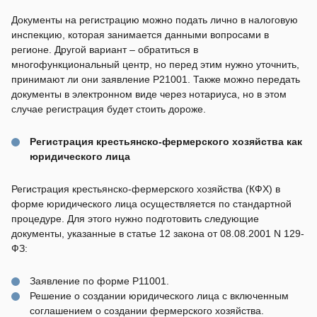
Документы на регистрацию можно подать лично в налоговую
инспекцию, которая занимается данными вопросами в
регионе. Другой вариант – обратиться в
многофункциональный центр, но перед этим нужно уточнить,
принимают ли они заявление Р21001. Также можно передать
документы в электронном виде через нотариуса, но в этом
случае регистрация будет стоить дороже.
Регистрация крестьянско-фермерского хозяйства как
юридического лица
Регистрация крестьянско-фермерского хозяйства (КФХ) в
форме юридического лица осуществляется по стандартной
процедуре. Для этого нужно подготовить следующие
документы, указанные в статье 12 закона от 08.08.2001 N 129-
ФЗ:
Заявление по форме Р11001.
Решение о создании юридического лица с включенным
соглашением о создании фермерского хозяйства.