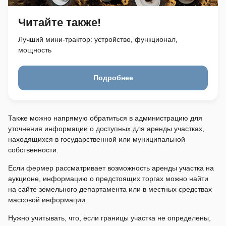
Читайте также!
Лучший мини-трактор: устройство, функционал,
мощность
Подробнее
Также можно напрямую обратиться в администрацию для
уточнения информации о доступных для аренды участках,
находящихся в государственной или муниципальной
собственности.
Если фермер рассматривает возможность аренды участка на
аукционе, информацию о предстоящих торгах можно найти
на сайте земельного департамента или в местных средствах
массовой информации.
Нужно учитывать, что, если границы участка не определены,