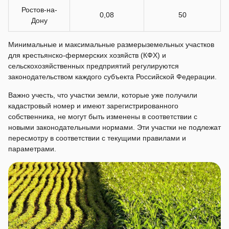
Ростов-на-
0,08
50
Дону
Минимальные и максимальные размерыземельных участков
для крестьянско-фермерских хозяйств (КФХ) и
сельскохозяйственных предприятий регулируются
законодательством каждого субъекта Российской Федерации.
Важно учесть, что участки земли, которые уже получили
кадастровый номер и имеют зарегистрированного
собственника, не могут быть изменены в соответствии с
новыми законодательными нормами. Эти участки не подлежат
пересмотру в соответствии с текущими правилами и
параметрами.