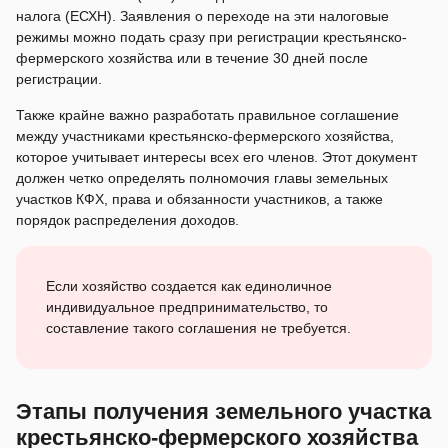
налога (ЕСХН). Заявления о переходе на эти налоговые
режимы можно подать сразу при регистрации крестьянско-
фермерского хозяйства или в течение 30 дней после
регистрации.
Также крайне важно разработать правильное соглашение
между участниками крестьянско-фермерского хозяйства,
которое учитывает интересы всех его членов. Этот документ
должен четко определять полномочия главы земельных
участков КФХ, права и обязанности участников, а также
порядок распределения доходов.
Если хозяйство создается как единоличное
индивидуальное предпринимательство, то
составление такого соглашения не требуется.
Этапы получения земельного участка
крестьянско-фермерского хозяйства