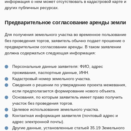
информация о нем может отсутствовать в кадастровой карте и
других публичных ресурсах.
Предварительное согласование аренды земли
Для получения земельного участка во временное пользование
без проведения торгов, заявитель обычно подает прошение о
предварительном согласовании аренды. В таком заявлении
должна содержаться следующая информация:
Персональные данные заявителя: ФИО, адрес
проживания, паспортные данные, ИНН.
Кадастровый номер земельного участка.
Сведения о решении по утверждению проекта межевания,
если предполагается формирование нового объекта.
Основания, по которым заявитель имеет право получить
участок без проведения торгов.
Целевое использование земельного участка.
Контактная информация заявителя (почтовый адрес и
адрес электронной почты).
Другие данные, установленные статьей 35.19 Земельного