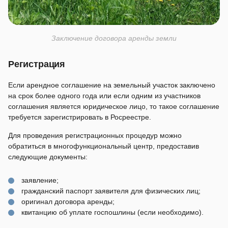
Заключение договора аренды земли
Регистрация
Если арендное соглашение на земельный участок заключено
на срок более одного года или если одним из участников
соглашения является юридическое лицо, то такое соглашение
требуется зарегистрировать в Росреестре.
Для проведения регистрационных процедур можно
обратиться в многофункциональный центр, предоставив
следующие документы:
заявление;
гражданский паспорт заявителя для физических лиц;
оригинал договора аренды;
квитанцию об уплате госпошлины (если необходимо).