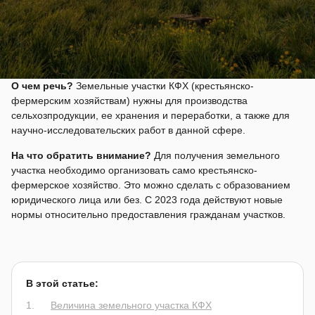
О чем речь?
Земельные участки КФХ (крестьянско-
фермерским хозяйствам) нужны для производства
сельхозпродукции, ее хранения и переработки, а также для
научно-исследовательских работ в данной сфере.
На что обратить внимание?
Для получения земельного
участка необходимо организовать само крестьянско-
фермерское хозяйство. Это можно сделать с образованием
юридического лица или без. С 2023 года действуют новые
нормы относительно предоставления гражданам участков.
В этой статье:
Величина земельного участка КФХ