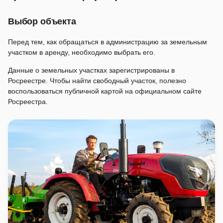
Выбор объекта
Перед тем, как обращаться в администрацию за земельным
участком в аренду, необходимо выбрать его.
Данные о земельных участках зарегистрированы в
Росреестре. Чтобы найти свободный участок, полезно
воспользоваться публичной картой на официальном сайте
Росреестра.