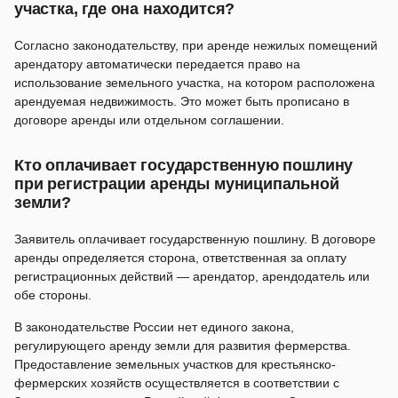
участка, где она находится?
Согласно законодательству, при аренде нежилых помещений
арендатору автоматически передается право на
использование земельного участка, на котором расположена
арендуемая недвижимость. Это может быть прописано в
договоре аренды или отдельном соглашении.
Кто оплачивает государственную пошлину
при регистрации аренды муниципальной
земли?
Заявитель оплачивает государственную пошлину. В договоре
аренды определяется сторона, ответственная за оплату
регистрационных действий — арендатор, арендодатель или
обе стороны.
В законодательстве России нет единого закона,
регулирующего аренду земли для развития фермерства.
Предоставление земельных участков для крестьянско-
фермерских хозяйств осуществляется в соответствии с