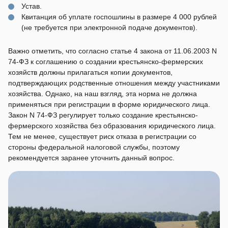
Устав.
Квитанция об уплате госпошлины в размере 4 000 рублей
(не требуется при электронной подаче документов).
Важно отметить, что согласно статье 4 закона от 11.06.2003 N
74-ФЗ к соглашению о создании крестьянско-фермерских
хозяйств должны прилагаться копии документов,
подтверждающих родственные отношения между участниками
хозяйства. Однако, на наш взгляд, эта норма не должна
применяться при регистрации в форме юридического лица.
Закон N 74-ФЗ регулирует только создание крестьянско-
фермерского хозяйства без образования юридического лица.
Тем не менее, существует риск отказа в регистрации со
стороны федеральной налоговой службы, поэтому
рекомендуется заранее уточнить данный вопрос.