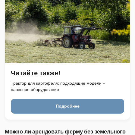
Читайте также!
Трактор для картофеля: подходящие модели +
навесное оборудование
Подробнее
Можно ли арендовать ферму без земельного