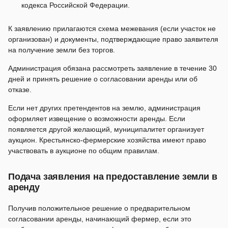
кодекса Российской Федерации.
К заявлению прилагаются схема межевания (если участок не
организован) и документы, подтверждающие право заявителя
на получение земли без торгов.
Администрация обязана рассмотреть заявление в течение 30
дней и принять решение о согласовании аренды или об
отказе.
Если нет других претендентов на землю, администрация
оформляет извещение о возможности аренды. Если
появляется другой желающий, муниципалитет организует
аукцион. Крестьянско-фермерские хозяйства имеют право
участвовать в аукционе по общим правилам.
Подача заявления на предоставление земли в
аренду
Получив положительное решение о предварительном
согласовании аренды, начинающий фермер, если это