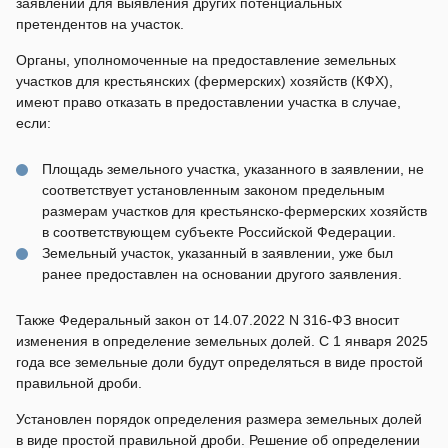
заявлении для выявления других потенциальных
претендентов на участок.
Органы, уполномоченные на предоставление земельных
участков для крестьянских (фермерских) хозяйств (КФХ),
имеют право отказать в предоставлении участка в случае,
если:
Площадь земельного участка, указанного в заявлении, не
соответствует установленным законом предельным
размерам участков для крестьянско-фермерских хозяйств
в соответствующем субъекте Российской Федерации.
Земельный участок, указанный в заявлении, уже был
ранее предоставлен на основании другого заявления.
Также Федеральный закон от 14.07.2022 N 316-ФЗ вносит
изменения в определение земельных долей. С 1 января 2025
года все земельные доли будут определяться в виде простой
правильной дроби.
Установлен порядок определения размера земельных долей
в виде простой правильной дроби. Решение об определении