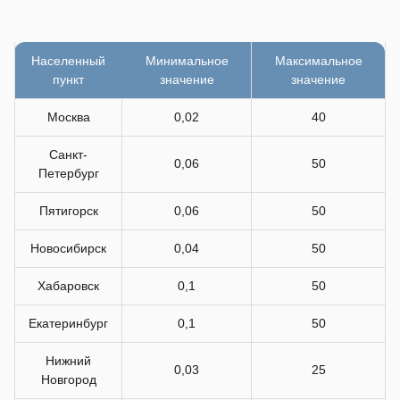
Населенный
Минимальное
Максимальное
пункт
значение
значение
Москва
0,02
40
Санкт-
0,06
50
Петербург
Пятигорск
0,06
50
Новосибирск
0,04
50
Хабаровск
0,1
50
Екатеринбург
0,1
50
Нижний
0,03
25
Новгород