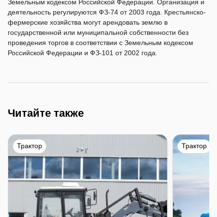
Земельным кодексом Российской Федерации. Организация и
деятельность регулируются ФЗ-74 от 2003 года. Крестьянско-
фермерские хозяйства могут арендовать землю в
государственной или муниципальной собственности без
проведения торгов в соответствии с Земельным кодексом
Российской Федерации и ФЗ-101 от 2002 года.
Читайте также
Трактор
Трактор