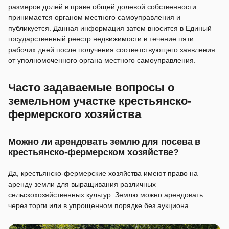
размеров долей в праве общей долевой собственности
принимается органом местного самоуправления и
публикуется. Данная информация затем вносится в Единый
государственный реестр недвижимости в течение пяти
рабочих дней после получения соответствующего заявления
от уполномоченного органа местного самоуправления.
Часто задаваемые вопросы о
земельном участке крестьянско-
фермерского хозяйства
Можно ли арендовать землю для посева в
крестьянско-фермерском хозяйстве?
Да, крестьянско-фермерские хозяйства имеют право на
аренду земли для выращивания различных
сельскохозяйственных культур. Землю можно арендовать
через торги или в упрощенном порядке без аукциона.