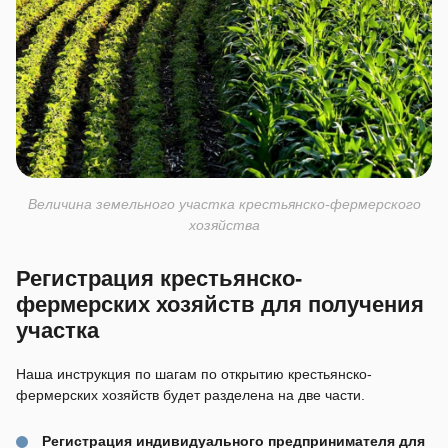
Величина земельного участка крестьянско-фермерского
хозяйства
Регистрация крестьянско-
фермерских хозяйств для получения
участка
Наша инструкция по шагам по открытию крестьянско-
фермерских хозяйств будет разделена на две части.
Регистрация индивидуального предпринимателя для