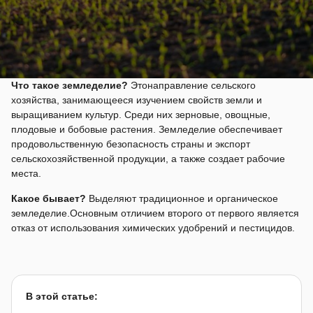
Что такое земледелие?
Этонаправление сельского
хозяйства, занимающееся изучением свойств земли и
выращиванием культур. Среди них зерновые, овощные,
плодовые и бобовые растения. Земледелие обеспечивает
продовольственную безопасность страны и экспорт
сельскохозяйственной продукции, а также создает рабочие
места.
Какое бывает?
Выделяют традиционное и органическое
земледелие.Основным отличием второго от первого является
отказ от использования химических удобрений и пестицидов.
В этой статье: