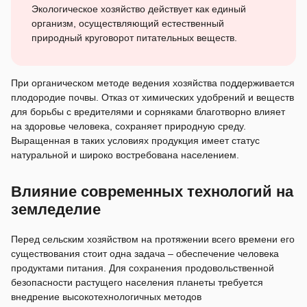
Экологическое хозяйство действует как единый
организм, осуществляющий естественный
природный круговорот питательных веществ.
При органическом методе ведения хозяйства поддерживается
плодородие почвы. Отказ от химических удобрений и веществ
для борьбы с вредителями и сорняками благотворно влияет
на здоровье человека, сохраняет природную среду.
Выращенная в таких условиях продукция имеет статус
натуральной и широко востребована населением.
Влияние современных технологий на
земледелие
Перед сельским хозяйством на протяжении всего времени его
существования стоит одна задача – обеспечение человека
продуктами питания. Для сохранения продовольственной
безопасности растущего населения планеты требуется
внедрение высокотехнологичных методов