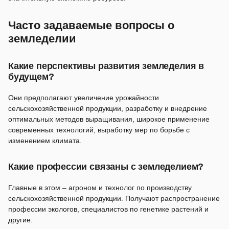
Часто задаваемые вопросы о
земледелии
Какие перспективы развития земледелия в
будущем?
Они предполагают увеличение урожайности
сельскохозяйственной продукции, разработку и внедрение
оптимальных методов выращивания, широкое применение
современных технологий, выработку мер по борьбе с
изменением климата.
Какие профессии связаны с земледелием?
Главные в этом – агроном и технолог по производству
сельскохозяйственной продукции. Получают распространение
профессии экологов, специалистов по генетике растений и
другие.