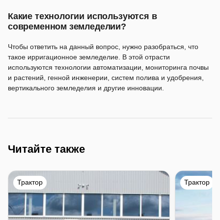
Какие технологии используются в
современном земледелии?
Чтобы ответить на данный вопрос, нужно разобраться, что
такое ирригационное земледелие. В этой отрасти
используются технологии автоматизации, мониторинга почвы
и растений, генной инженерии, систем полива и удобрения,
вертикального земледелия и другие инновации.
Читайте также
Трактор
Трактор