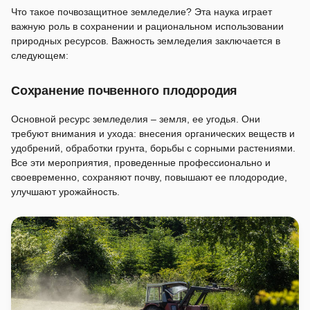
Что такое почвозащитное земледелие? Эта наука играет
важную роль в сохранении и рациональном использовании
природных ресурсов. Важность земледелия заключается в
следующем:
Сохранение почвенного плодородия
Основной ресурс земледелия – земля, ее угодья. Они
требуют внимания и ухода: внесения органических веществ и
удобрений, обработки грунта, борьбы с сорными растениями.
Все эти мероприятия, проведенные профессионально и
своевременно, сохраняют почву, повышают ее плодородие,
улучшают урожайность.