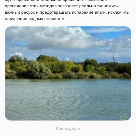
проведение этих методов позволяет реально экономить
важный ресурс и предотвращать испарение влаги, исключить
нарушение водных экосистем.
Водоохрана