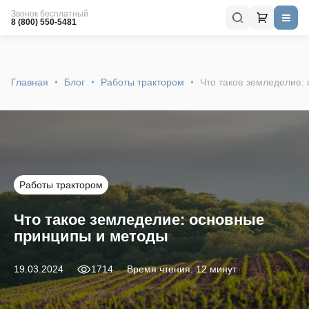
Звонок бесплатный
8 (800) 550-5481
Главная
Блог
Работы трактором
Что такое земледелие:
Работы трактором
Что такое земледелие: основные
принципы и методы
19.03.2024
1714
Время чтения: 12 минут