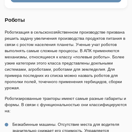
Роботы
Роботизация в сельскохозяйственном производстве призвана
решить задачу увеличения производства продуктов питания в
связи с ростом населения планеты. Ученые учат роботов
выполнять самые сложные процессы. В АПК применяются
механизмы, относящиеся к классу «полевые роботы». Более
узкие категории этого класса представлены доильными
системами, агроботами, роботами для земледелия. Для
примера последних из списка можно назвать роботов для
прополки полей, точечного применения гербицидов, сборки
урожая.
Роботизированные тракторы имеют самые разные габариты и
формы. В связи с функциональностью они классифицируются
на:
Безкабинные машины. Отсутствие места для водителя
значительно снижает его стоимость. Управляется