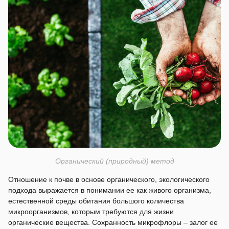
Органический (природный) метод
Отношение к почве в основе органического, экологического
подхода выражается в понимании ее как живого организма,
естественной среды обитания большого количества
микроорганизмов, которым требуются для жизни
органические вещества. Сохранность микрофлоры – залог ее