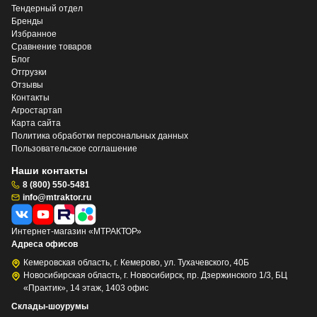
Тендерный отдел
Бренды
Избранное
Сравнение товаров
Блог
Отгрузки
Отзывы
Контакты
Агростартап
Карта сайта
Политика обработки персональных данных
Пользовательское соглашение
Наши контакты
8 (800) 550-5481
info@mtraktor.ru
Интернет-магазин «МТРАКТОР»
Адреса офисов
Кемеровская область, г. Кемерово, ул. Тухачевского, 40Б
Новосибирская область, г. Новосибирск, пр. Дзержинского 1/3, БЦ
«Практик», 14 этаж, 1403 офис
Склады-шоурумы