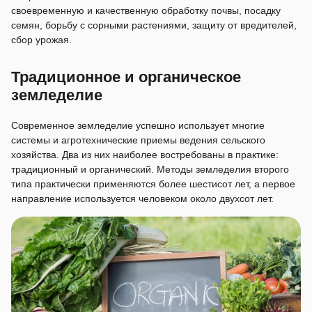
своевременную и качественную обработку почвы, посадку
семян, борьбу с сорными растениями, защиту от вредителей,
сбор урожая.
Традиционное и органическое
земледелие
Современное земледелие успешно использует многие
системы и агротехнические приемы ведения сельского
хозяйства. Два из них наиболее востребованы в практике:
традиционный и органический. Методы земледелия второго
типа практически применяются более шестисот лет, а первое
направление используется человеком около двухсот лет.