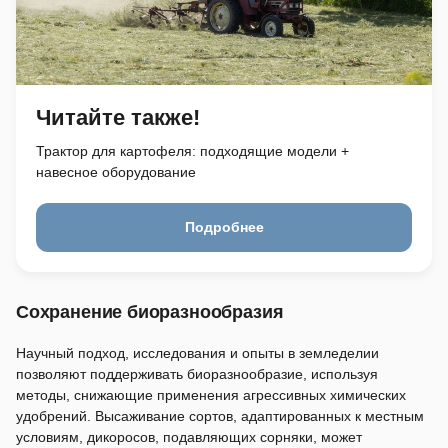
Читайте также!
Трактор для картофеля: подходящие модели +
навесное оборудование
Подробнее
Сохранение биоразнообразия
Научный подход, исследования и опыты в земледелии
позволяют поддерживать биоразнообразие, используя
методы, снижающие применения агрессивных химических
удобрений. Высаживание сортов, адаптированных к местным
условиям, дикоросов, подавляющих сорняки, может