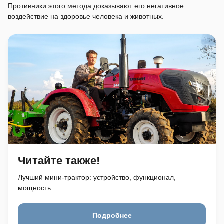
Противники этого метода доказывают его негативное
воздействие на здоровье человека и животных.
Читайте также!
Лучший мини-трактор: устройство, функционал,
мощность
Подробнее