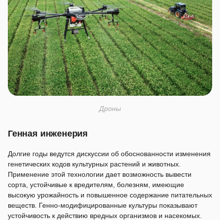
Дроны
Генная инженерия
Долгие годы ведутся дискуссии об обоснованности изменения
генетических кодов культурных растений и животных.
Применение этой технологии дает возможность вывести
сорта, устойчивые к вредителям, болезням, имеющие
высокую урожайность и повышенное содержание питательных
веществ. Генно-модифицированные культуры показывают
устойчивость к действию вредных организмов и насекомых.