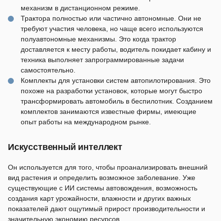
механизм в дистанционном режиме.
Трактора полностью или частично автономные. Они не
требуют участия человека, но чаще всего используются
полуавтономные механизмы. Это когда трактор
доставляется к месту работы, водитель покидает кабину и
техника выполняет запрограммированные задачи
самостоятельно.
Комплекты для установки систем автопилотирования. Это
похоже на разработки установок, которые могут быстро
трансформировать автомобиль в беспилотник. Созданием
комплектов занимаются известные фирмы, имеющие
опыт работы на международном рынке.
Искусственный интеллект
Он используется для того, чтобы проанализировать внешний
вид растения и определить возможное заболевание. Уже
существующие с ИИ системы автовождения, возможность
создания карт урожайности, влажности и других важных
показателей дают ощутимый прирост производительности и
значительную экономию ресурсов.