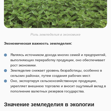
Роль земледелия в экономике
Экономическая важность земледелия:
Являясь источником дохода многих семей и предприятий,
выполняющих переработку продукции, оно обеспечивает
рост экономики.
Земледелие снижает уровень безработицы, особенно в
сельских районах, путем создания рабочих мест.
Оно, экспортируя сельскохозяйственную продукцию,
укрепляет внешнюю торговлю и вносит ощутимый вклад в
пополнение валютных резервов государства.
Значение земледелия в экологии