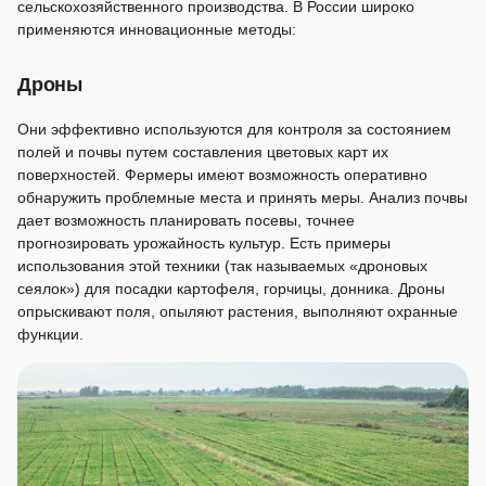
сельскохозяйственного производства. В России широко
применяются инновационные методы:
Дроны
Они эффективно используются для контроля за состоянием
полей и почвы путем составления цветовых карт их
поверхностей. Фермеры имеют возможность оперативно
обнаружить проблемные места и принять меры. Анализ почвы
дает возможность планировать посевы, точнее
прогнозировать урожайность культур. Есть примеры
использования этой техники (так называемых «дроновых
сеялок») для посадки картофеля, горчицы, донника. Дроны
опрыскивают поля, опыляют растения, выполняют охранные
функции.