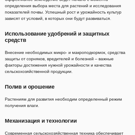
определения выбора места для растений и исследования
показателей почвы. Успешный рост и урожайность культур
зависят от условий, в которых они будут развиваться.
Использование удобрений и защитных
средств
Внесение необходимых микро- и макроподкормок, средства
защиты от сорняков, вредителей и болезней – важные
факторы достижения нужной урожайности и качества
сельскохозяйственной продукции.
Полив и орошение
Растениям для развития необходим определенный режим
получения влаги.
Механизация и технологии
Современная сельскохозяйственная техника обеспечивает