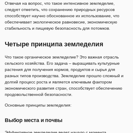
Отвечая на вопрос, что такое интенсивное земледелие,
следует отметить, что сохранению природных ресурсов
способствует научно обоснованное их использование, что
обеспечивает экологическое равновесие, экономическую
стабильность и пищевую безопасность для потомков.
Четыре принципа земледелия
Что такое органическое земледелие? Это важная отрасль
сельского хозяйства. Его задача – выращивать культурные
растения для получения кормов, продуктов и сырья для
разных типов производства. Земледелие прошло сложный и
долгий процесс роста и является ключевым фактором
экономического развития стран, способствует обеспечению
продовольственной безопасности.
Основные принципы земледелия:
Выбор места и почвы
Эффективное земледелие ведет начало с момента