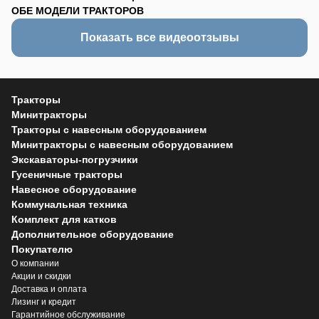
ОБЕ МОДЕЛИ ТРАКТОРОВ
Показать все видеоотзывы
Тракторы
Минитракторы
Тракторы с навесным оборудованием
Минитракторы с навесным оборудованием
Экскаваторы-погрузчики
Гусеничные тракторы
Навесное оборудование
Коммунальная техника
Комплект для катков
Дополнительное оборудование
Покупателю
О компании
Акции и скидки
Доставка и оплата
Лизинг и кредит
Гарантийное обслуживание