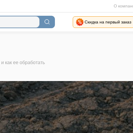
О компан
Скидка на первый заказ
 и как ее обработать