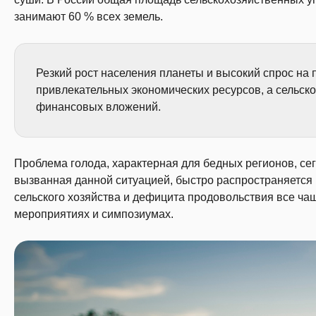
занимают 60 % всех земель.
Резкий рост населения планеты и высокий спрос на
привлекательных экономических ресурсов, а сельск
финансовых вложений.
Проблема голода, характерная для бедных регионов, се
вызванная данной ситуацией, быстро распространяется
сельского хозяйства и дефицита продовольствия все ч
мероприятиях и симпозиумах.