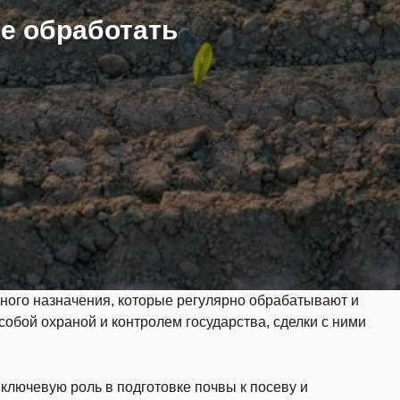
ее обработать
нного назначения, которые регулярно обрабатывают и
обой охраной и контролем государства, сделки с ними
ключевую роль в подготовке почвы к посеву и