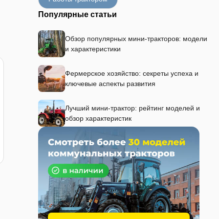
Популярные статьи
Обзор популярных мини-тракторов: модели
и характеристики
Фермерское хозяйство: секреты успеха и
ключевые аспекты развития
Лучший мини-трактор: рейтинг моделей и
обзор характеристик