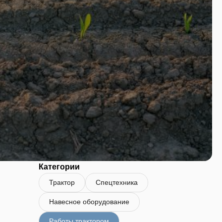
Категории
Трактор
Спецтехника
Навесное оборудование
Работы трактором