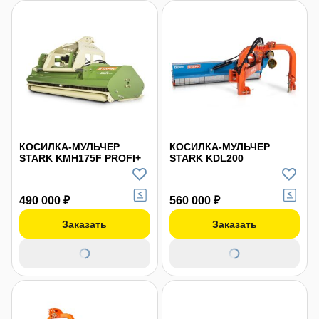
КОСИЛКА-МУЛЬЧЕР
КОСИЛКА-МУЛЬЧЕР
STARK KMH175F PROFI+
STARK KDL200
490 000 ₽
560 000 ₽
Заказать
Заказать