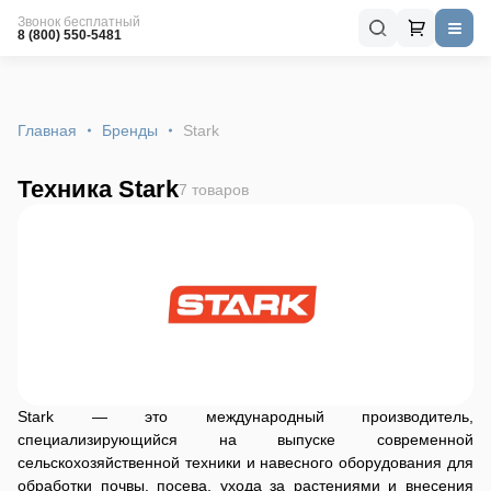
Звонок бесплатный
8 (800) 550-5481
Главная
Бренды
Stark
Техника Stark
7 товаров
Stark — это международный производитель,
специализирующийся на выпуске современной
сельскохозяйственной техники и навесного оборудования для
обработки почвы, посева, ухода за растениями и внесения