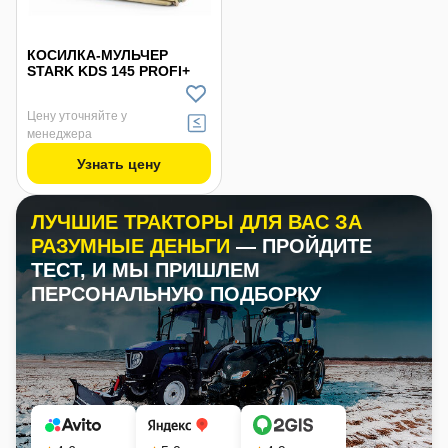
КОСИЛКА-МУЛЬЧЕР
STARK KDS 145 PROFI+
Цену уточняйте у
менеджера
Узнать цену
ЛУЧШИЕ ТРАКТОРЫ ДЛЯ ВАС ЗА
РАЗУМНЫЕ ДЕНЬГИ
— ПРОЙДИТЕ
ТЕСТ, И МЫ ПРИШЛЕМ
ПЕРСОНАЛЬНУЮ ПОДБОРКУ