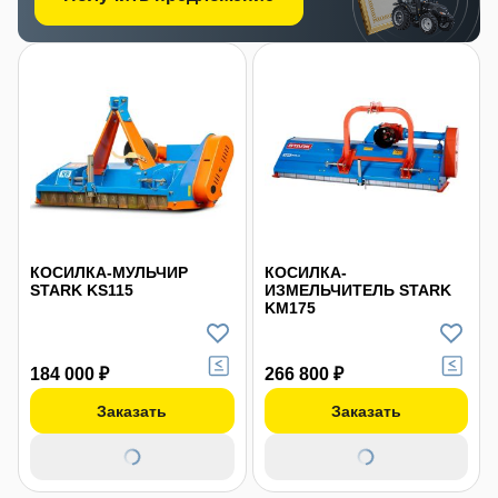
КОСИЛКА-МУЛЬЧИР
КОСИЛКА-
STARK KS115
ИЗМЕЛЬЧИТЕЛЬ STARK
KM175
184 000 ₽
266 800 ₽
Заказать
Заказать