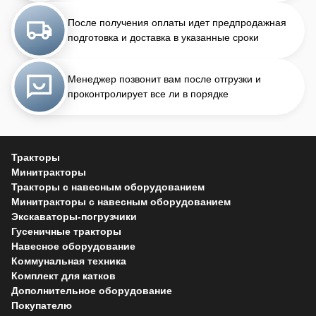
После получения оплаты идет предпродажная
подготовка и доставка в указанные сроки
Менеджер позвонит вам после отгрузки и
проконтролирует все ли в порядке
Тракторы
Минитракторы
Тракторы с навесным оборудованием
Минитракторы с навесным оборудованием
Экскаваторы-погрузчики
Гусеничные тракторы
Навесное оборудование
Коммунальная техника
Комплект для катков
Дополнительное оборудование
Покупателю