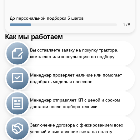
До персональной подборки 5 шагов
1 / 5
Как мы работаем
Вы оставляете заявку на покупку трактора,
комплекта или консультацию по подбору
Менеджер проверяет наличие или помогает
подобрать модель и навесное
Менеджер отправляет КП с ценой и сроком
доставки после подбора техники
Заключение договора с фиксированием всех
условий и выставление счета на оплату