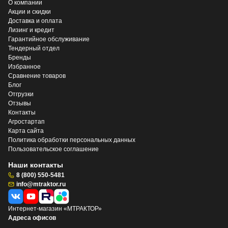
О компании
Акции и скидки
Доставка и оплата
Лизинг и кредит
Гарантийное обслуживание
Тендерный отдел
Бренды
Избранное
Сравнение товаров
Блог
Отгрузки
Отзывы
Контакты
Агростартап
Карта сайта
Политика обработки персональных данных
Пользовательское соглашение
Наши контакты
8 (800) 550-5481
info@mtraktor.ru
Интернет-магазин «МТРАКТОР»
Адреса офисов