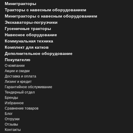
Минитракторы
Тракторы с навесным оборудованием
Минитракторы с навесным оборудованием
Экскаваторы-погрузчики
Гусеничные тракторы
Навесное оборудование
Коммунальная техника
Комплект для катков
Дополнительное оборудование
Покупателю
О компании
Акции и скидки
Доставка и оплата
Лизинг и кредит
Гарантийное обслуживание
Тендерный отдел
Бренды
Избранное
Сравнение товаров
Блог
Отгрузки
Отзывы
Контакты