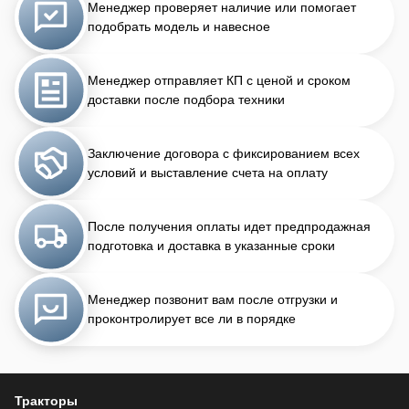
Менеджер проверяет наличие или помогает
подобрать модель и навесное
Менеджер отправляет КП с ценой и сроком
доставки после подбора техники
Заключение договора с фиксированием всех
условий и выставление счета на оплату
После получения оплаты идет предпродажная
подготовка и доставка в указанные сроки
Менеджер позвонит вам после отгрузки и
проконтролирует все ли в порядке
Тракторы