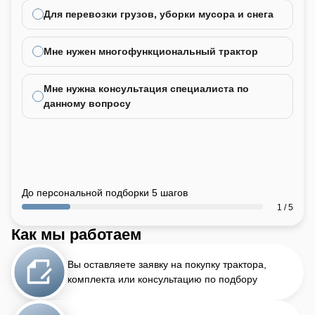
Для перевозки грузов, уборки мусора и снега
Мне нужен многофункциональный трактор
Мне нужна консультация специалиста по
данному вопросу
До персональной подборки 5 шагов
1 / 5
Как мы работаем
Вы оставляете заявку на покупку трактора,
комплекта или консультацию по подбору