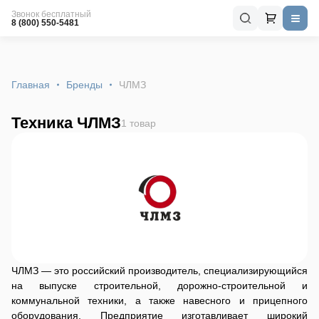
Звонок бесплатный
8 (800) 550-5481
Главная
Бренды
ЧЛМЗ
Техника ЧЛМЗ
1 товар
ЧЛМЗ — это российский производитель, специализирующийся
на выпуске строительной, дорожно-строительной и
коммунальной техники, а также навесного и прицепного
оборудования. Предприятие изготавливает широкий