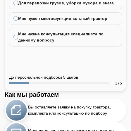
Для перевозки грузов, уборки мусора и снега
Мне нужен многофункциональный трактор
Мне нужна консультация специалиста по
данному вопросу
До персональной подборки 5 шагов
1 / 5
Как мы работаем
Вы оставляете заявку на покупку трактора,
комплекта или консультацию по подбору
Менеджер проверяет наличие или помогает