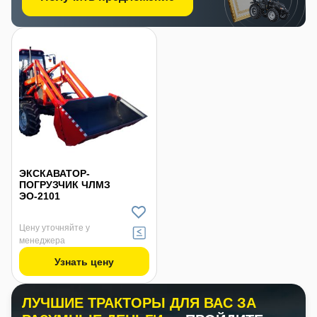
этапах эксплуатации.
ЭКСКАВАТОР-
ПОГРУЗЧИК ЧЛМЗ
ЭО-2101
Цену уточняйте у
менеджера
Узнать цену
ЛУЧШИЕ ТРАКТОРЫ ДЛЯ ВАС ЗА