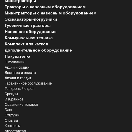
Минитракторы
Тракторы с навесным оборудованием
Минитракторы с навесным оборудованием
Экскаваторы-погрузчики
Гусеничные тракторы
Навесное оборудование
Коммунальная техника
Комплект для катков
Дополнительное оборудование
Покупателю
О компании
Акции и скидки
Доставка и оплата
Лизинг и кредит
Гарантийное обслуживание
Тендерный отдел
Бренды
Избранное
Сравнение товаров
Блог
Отгрузки
Отзывы
Контакты
Агростартап