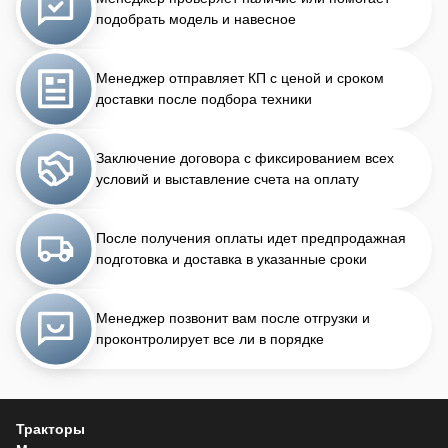
подобрать модель и навесное
Менеджер отправляет КП с ценой и сроком
доставки после подбора техники
Заключение договора с фиксированием всех
условий и выставление счета на оплату
После получения оплаты идет предпродажная
подготовка и доставка в указанные сроки
Менеджер позвонит вам после отгрузки и
проконтролирует все ли в порядке
Тракторы