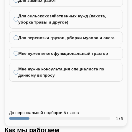
Для зимних работ
Для сельскохозяйственных нужд (пахота,
уборка травы и другое)
Для перевозки грузов, уборки мусора и снега
Мне нужен многофункциональный трактор
Мне нужна консультация специалиста по
данному вопросу
До персональной подборки 5 шагов
1 / 5
Как мы работаем