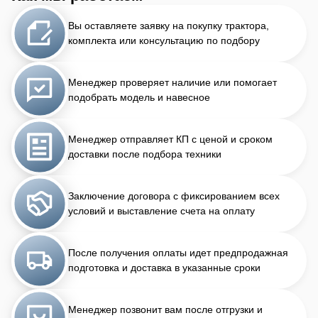
Вы оставляете заявку на покупку трактора,
комплекта или консультацию по подбору
Менеджер проверяет наличие или помогает
подобрать модель и навесное
Менеджер отправляет КП с ценой и сроком
доставки после подбора техники
Заключение договора с фиксированием всех
условий и выставление счета на оплату
После получения оплаты идет предпродажная
подготовка и доставка в указанные сроки
Менеджер позвонит вам после отгрузки и