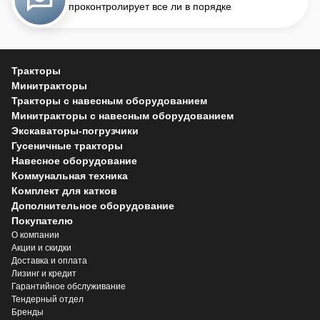
проконтролирует все ли в порядке
Тракторы
Минитракторы
Тракторы с навесным оборудованием
Минитракторы с навесным оборудованием
Экскаваторы-погрузчики
Гусеничные тракторы
Навесное оборудование
Коммунальная техника
Комплект для катков
Дополнительное оборудование
Покупателю
О компании
Акции и скидки
Доставка и оплата
Лизинг и кредит
Гарантийное обслуживание
Тендерный отдел
Бренды