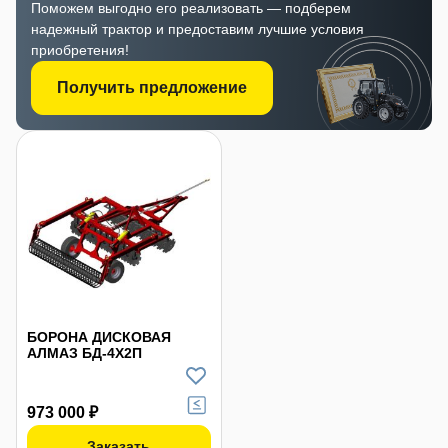
Поможем выгодно его реализовать — подберем
надежный трактор и предоставим лучшие условия
приобретения!
Получить предложение
БОРОНА ДИСКОВАЯ
АЛМАЗ БД-4Х2П
973 000 ₽
Заказать