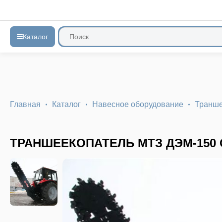
Каталог
Главная
Каталог
Навесное оборудование
Транше
ТРАНШЕЕКОПАТЕЛЬ МТЗ ДЭМ-150