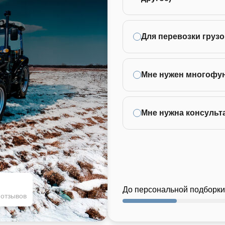
Для перевозки грузо
Мне нужен многофу
Мне нужна консульт
До персональной подборки
 отзывов