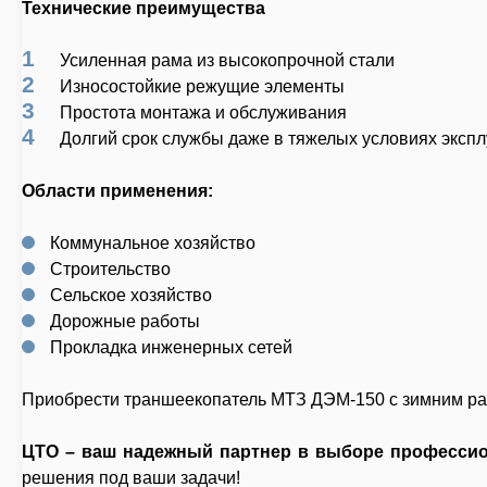
Технические преимущества
Усиленная рама из высокопрочной стали
Износостойкие режущие элементы
Простота монтажа и обслуживания
Долгий срок службы даже в тяжелых условиях эксп
Области применения:
Коммунальное хозяйство
Строительство
Сельское хозяйство
Дорожные работы
Прокладка инженерных сетей
Приобрести
траншеекопатель МТЗ ДЭМ-150 с зимним р
ЦТО – ваш надежный партнер в выборе профессио
решения под ваши задачи!