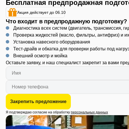
Бесплатная предпродажная подгот
Акция действует до 06.10
Что входит в предпродажную подготовку?
Диагностика всех систем (двигатель, трансмиссия, ги
Проверка жидкостей (масло, фильтры, антифриз) и и
Установка навесного оборудования
Тест-драйв и обкатка для проверки работы под нагру
Внешний осмотр и мойка
Оставьте заявку, и наш специалист закрепит за вами пр
Закрепить предложение
Я подтверждаю согласие на обработку
персональных данных