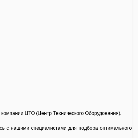
 компании
ЦТО (Центр Технического Оборудования)
.
есь с нашими специалистами для подбора оптимального