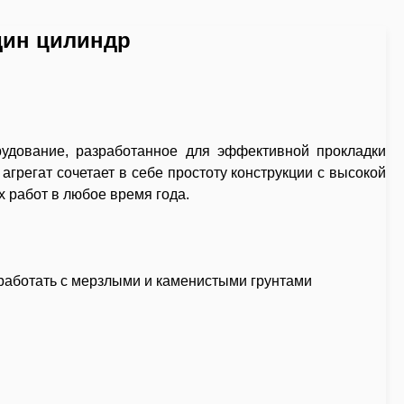
дин цилиндр
удование, разработанное для эффективной прокладки
агрегат сочетает в себе простоту конструкции с высокой
 работ в любое время года.
работать с мерзлыми и каменистыми грунтами