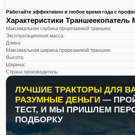
Работайте эффективно в любое время года с проф
Характеристики Траншеекопатель 
Максимальная глубина прорезаемой траншеи
:
Эксплуатационная масса
:
Длина
:
Максимальная ширина прорезаемой траншеи
:
Высота
:
Ширина
:
Страна производитель
:
ЛУЧШИЕ ТРАКТОРЫ ДЛЯ ВА
РАЗУМНЫЕ ДЕНЬГИ
— ПРО
ТЕСТ, И МЫ ПРИШЛЕМ ПЕ
ПОДБОРКУ