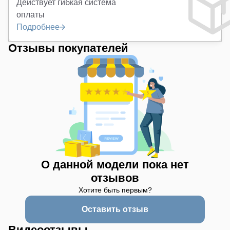
Действует гибкая система
оплаты
Подробнее
Отзывы покупателей
О данной модели пока нет
отзывов
Хотите быть первым?
Оставить отзыв
Видеоотзывы