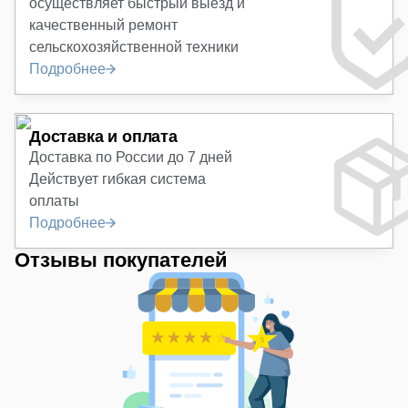
осуществляет быстрый выезд и
качественный ремонт
сельскохозяйственной техники
Подробнее
Доставка и оплата
Доставка по России до 7 дней
Действует гибкая система
оплаты
Подробнее
Отзывы покупателей