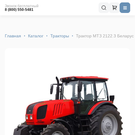
Звонок бесплатный
8 (800) 550-5481
Главная
Каталог
Тракторы
Трактор МТЗ 2122.3 Беларус 