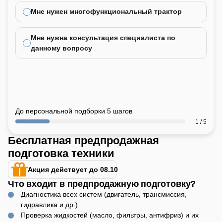
Мне нужен многофункциональный трактор
Мне нужна консультация специалиста по
данному вопросу
До персональной подборки 5 шагов
1 / 5
Бесплатная предпродажная
подготовка техники
Акция действует до 08.10
Что входит в предпродажную подготовку?
Диагностика всех систем (двигатель, трансмиссия,
гидравлика и др.)
Проверка жидкостей (масло, фильтры, антифриз) и их