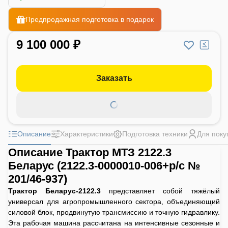
Предпродажная подготовка в подарок
9 100 000 ₽
Заказать
Описание
Характеристики
Подготовка техники
Для поку
Описание Трактор МТЗ 2122.3
Беларус (2122.3-0000010-006+р/с №
201/46-937)
Трактор Беларус-2122.3
представляет собой тяжёлый
универсал для агропромышленного сектора, объединяющий
силовой блок, продвинутую трансмиссию и точную гидравлику.
Эта рабочая машина рассчитана на интенсивные сезонные и