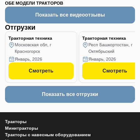
ОБЕ МОДЕЛИ ТРАКТОРОВ
Показать все видеоотзывы
Отгрузки
Тракторная техника
Тракторная техника
Московская обл, г
Респ Башкортостан, г
Красногорск
Октябрьский
январь, 2026
январь, 2026
Смотреть
Смотреть
Показать все отгрузки
Тракторы
Минитракторы
Тракторы с навесным оборудованием