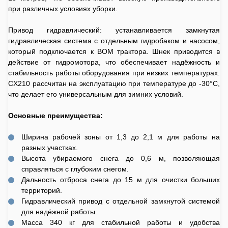
при различных условиях уборки.
Привод гидравлический: устанавливается замкнутая
гидравлическая система с отдельным гидробаком и насосом,
который подключается к ВОМ трактора. Шнек приводится в
действие от гидромотора, что обеспечивает надёжность и
стабильность работы оборудования при низких температурах.
CX210 рассчитан на эксплуатацию при температуре до -30°C,
что делает его универсальным для зимних условий.
Основные преимущества:
Ширина рабочей зоны от 1,3 до 2,1 м для работы на
разных участках.
Высота убираемого снега до 0,6 м, позволяющая
справляться с глубоким снегом.
Дальность отброса снега до 15 м для очистки больших
территорий.
Гидравлический привод с отдельной замкнутой системой
для надёжной работы.
Масса 340 кг для стабильной работы и удобства