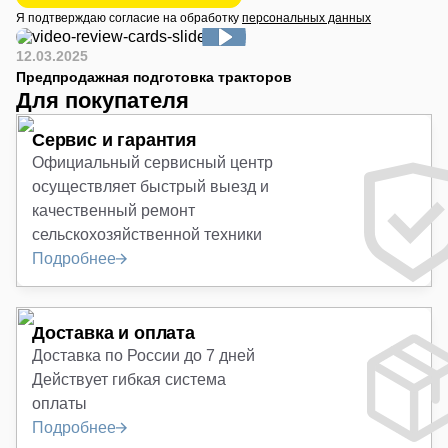
Я подтверждаю согласие на обработку
персональных данных
12.03.2025
Предпродажная подготовка тракторов
Для покупателя
Сервис и гарантия
Официальный сервисный центр
осуществляет быстрый выезд и
качественный ремонт
сельскохозяйственной техники
Подробнее
Доставка и оплата
Доставка по России до 7 дней
Действует гибкая система
оплаты
Подробнее