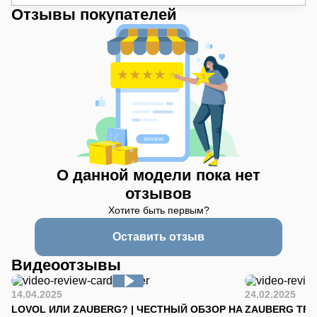
Отзывы покупателей
О данной модели пока нет
отзывов
Хотите быть первым?
Оставить отзыв
Видеоотзывы
14.04.2025
24.02.2025
LOVOL ИЛИ ZAUBERG? | ЧЕСТНЫЙ ОБЗОР НА
ZAUBERG TR-90