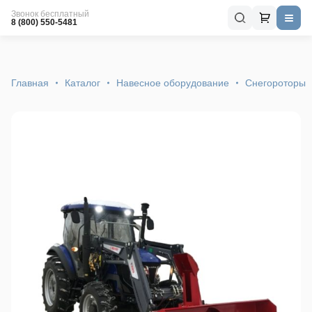
Звонок бесплатный
8 (800) 550-5481
Главная
Каталог
Навесное оборудование
Снегороторы