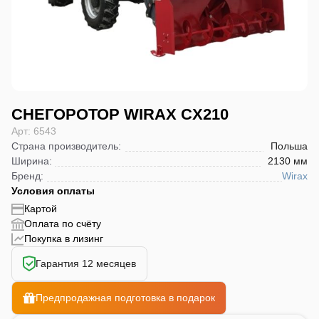
СНЕГОРОТОР WIRAX CX210
Арт: 6543
Страна производитель
:
Польша
Ширина
:
2130 мм
Бренд
:
Wirax
Условия оплаты
Картой
Оплата по счёту
Покупка в лизинг
Гарантия 12 месяцев
Предпродажная подготовка в подарок