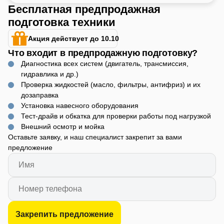
Бесплатная предпродажная
подготовка техники
Акция действует до 10.10
Что входит в предпродажную подготовку?
Диагностика всех систем (двигатель, трансмиссия,
гидравлика и др.)
Проверка жидкостей (масло, фильтры, антифриз) и их
дозаправка
Установка навесного оборудования
Тест-драйв и обкатка для проверки работы под нагрузкой
Внешний осмотр и мойка
Оставьте заявку, и наш специалист закрепит за вами
предложение
Закрепить предложение